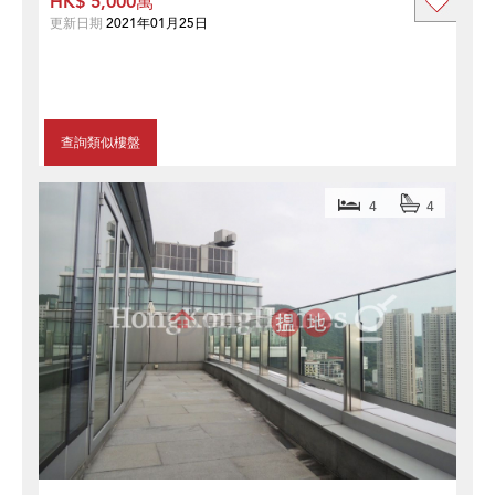
HK$ 5,000萬
更新日期
2021年01月25日
查詢類似樓盤
4
4