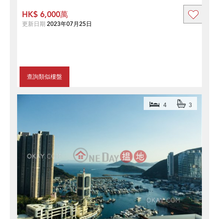
HK$ 6,000萬
更新日期
2023年07月25日
查詢類似樓盤
4
3