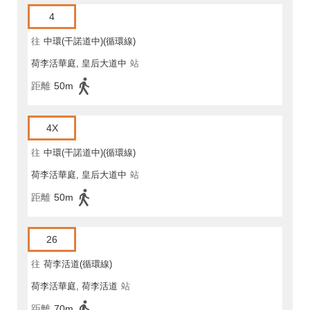
4
往
中環(干諾道中)(循環線)
荷李活華庭, 皇后大道中
站
距離
50m
4X
往
中環(干諾道中)(循環線)
荷李活華庭, 皇后大道中
站
距離
50m
26
往
荷李活道(循環線)
荷李活華庭, 荷李活道
站
距離
70m