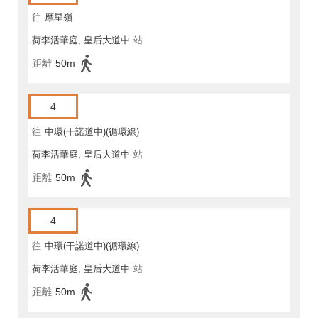
往
摩星嶺
荷李活華庭, 皇后大道中
站
距離
50m
4
往
中環(干諾道中)(循環線)
荷李活華庭, 皇后大道中
站
距離
50m
4
往
中環(干諾道中)(循環線)
荷李活華庭, 皇后大道中
站
距離
50m