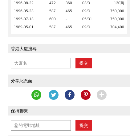
1996-08-22
472
360
03/B
130萬
1996-05-23
587
465
09/D
750,000
1995-07-13
600
-
05/B1
750,000
1989-05-01
587
465
09/D
704,400
香港大廈搜尋
提交
分享此頁面
保持聯繫
提交