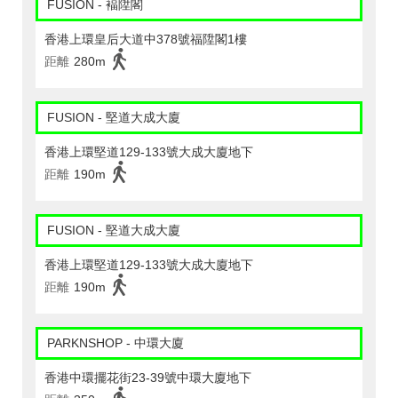
FUSION - 褔陞閣
香港上環皇后大道中378號福陞閣1樓
距離
280m
FUSION - 堅道大成大廈
香港上環堅道129-133號大成大廈地下
距離
190m
FUSION - 堅道大成大廈
香港上環堅道129-133號大成大廈地下
距離
190m
PARKNSHOP - 中環大廈
香港中環擺花街23-39號中環大廈地下