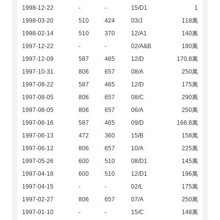
1998-12-22
-
-
15/D1
1
1998-03-20
510
424
03/J
118萬
1998-02-14
510
370
12/A1
140萬
1997-12-22
-
-
02/A&B
180萬
1997-12-09
587
465
12/D
170.8萬
1997-10-31
806
657
08/A
250萬
1997-08-22
587
465
12/D
175萬
1997-08-05
806
657
08/C
290萬
1997-08-05
806
657
06/A
250萬
1997-06-16
587
465
09/D
166.8萬
1997-06-13
472
360
15/B
158萬
1997-06-12
806
657
10/A
225萬
1997-05-26
600
510
08/D1
145萬
1997-04-18
600
510
12/D1
196萬
1997-04-15
-
-
02/L
175萬
1997-02-27
806
657
07/A
250萬
1997-01-10
-
-
15/C
148萬