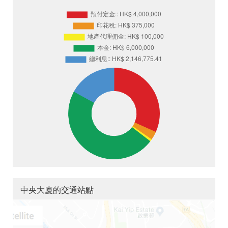
中央大廈的交通站點