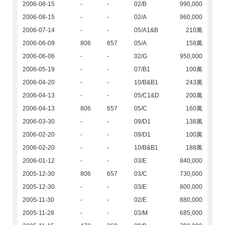
2006-08-15
-
-
02/B
990,000
2006-08-15
-
-
02/A
960,000
2006-07-14
-
-
05/A1&B
210萬
2006-06-09
806
657
05/A
158萬
2006-06-06
-
-
02/G
950,000
2006-05-19
-
-
07/B1
100萬
2006-04-20
-
-
10/B&B1
243萬
2006-04-13
-
-
05/C1&D
200萬
2006-04-13
806
657
05/C
160萬
2006-03-30
-
-
09/D1
138萬
2006-02-20
-
-
09/D1
100萬
2006-02-20
-
-
10/B&B1
188萬
2006-01-12
-
-
03/E
840,000
2005-12-30
806
657
03/C
730,000
2005-12-30
-
-
03/E
800,000
2005-11-30
-
-
02/E
880,000
2005-11-28
-
-
03/M
685,000