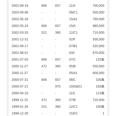
2002-09-19
806
657
11/A
700,000
2002-09-06
-
-
09/C1
500,000
2002-05-28
-
-
15/A1
760,000
2002-05-24
806
657
15/A
980,000
2002-03-20
521
380
12/C1
710,000
2001-12-31
-
-
02/F
500,000
2001-09-17
-
-
07/B1
520,000
2001-08-01
-
-
03/I
670,000
2001-07-03
806
657
07/C
125萬
2000-11-27
472
360
05/B
550,000
2000-11-27
-
-
05/A1
600,000
2000-07-31
806
657
08/C
100萬
2000-07-21
-
975
10/D&D1
160萬
2000-04-10
-
-
11/C
113萬
1999-11-15
472
360
07/B
720,000
1999-01-26
521
380
12/C1
100萬
1998-12-30
-
-
15/D1
1