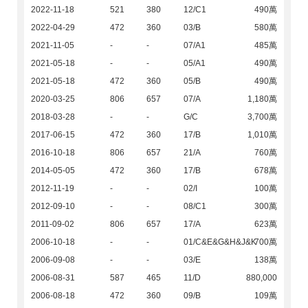
2022-11-18
521
380
12/C1
490萬
2022-04-29
472
360
03/B
580萬
2021-11-05
-
-
07/A1
485萬
2021-05-18
-
-
05/A1
490萬
2021-05-18
472
360
05/B
490萬
2020-03-25
806
657
07/A
1,180萬
2018-03-28
-
-
G/C
3,700萬
2017-06-15
472
360
17/B
1,010萬
2016-10-18
806
657
21/A
760萬
2014-05-05
472
360
17/B
678萬
2012-11-19
-
-
02/I
100萬
2012-09-10
-
-
08/C1
300萬
2011-09-02
806
657
17/A
623萬
2006-10-18
-
-
01/C&E&G&H&J&K
700萬
2006-09-08
-
-
03/E
138萬
2006-08-31
587
465
11/D
880,000
2006-08-18
472
360
09/B
109萬