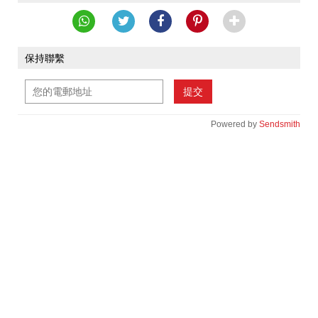
保持聯繫
提交
Powered by
Sendsmith