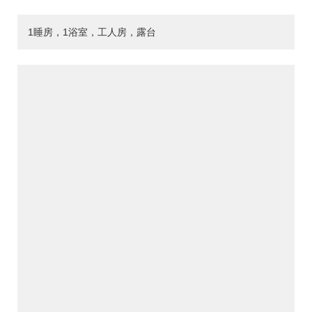
1睡房，1浴室，工人房，露台