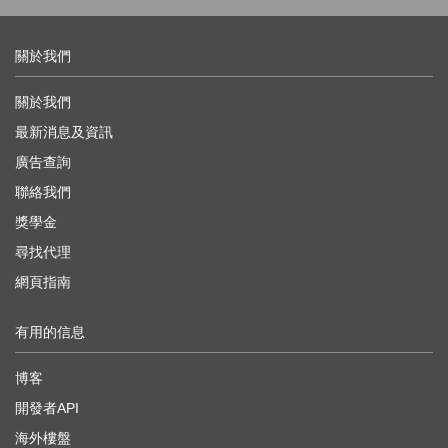
關於我們
關於我們
最新消息及資訊
廣告查詢
聯絡我們
獎學金
尋找代理
網頁指南
有用的信息
博客
開發者API
海外樓盤