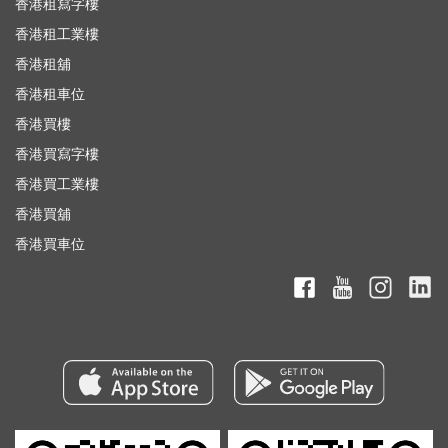
香港租寫字樓
香港租工業樓
香港租舖
香港租車位
香港買樓
香港買寫字樓
香港買工業樓
香港買舖
香港買車位