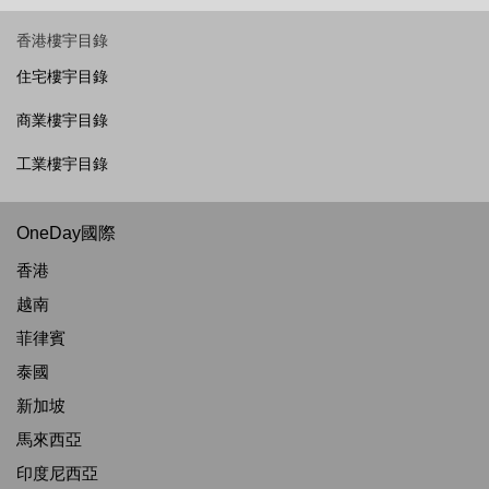
香港樓宇目錄
住宅樓宇目錄
商業樓宇目錄
工業樓宇目錄
OneDay國際
香港
越南
菲律賓
泰國
新加坡
馬來西亞
印度尼西亞