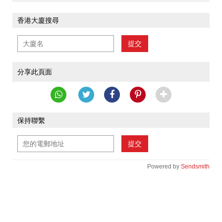
香港大廈搜尋
提交
分享此頁面
保持聯繫
提交
Powered by
Sendsmith