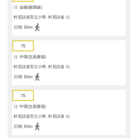
往
金鐘(循環線)
軒尼詩道官立小學, 軒尼詩道
站
距離
60m
75
往
中環(交易廣場)
軒尼詩道官立小學, 軒尼詩道
站
距離
60m
75
往
中環(交易廣場)
軒尼詩道官立小學, 軒尼詩道
站
距離
60m