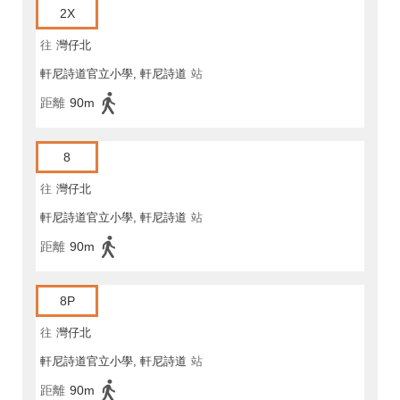
2X
往
灣仔北
軒尼詩道官立小學, 軒尼詩道
站
距離
90m
8
往
灣仔北
軒尼詩道官立小學, 軒尼詩道
站
距離
90m
8P
往
灣仔北
軒尼詩道官立小學, 軒尼詩道
站
距離
90m