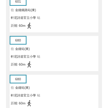
601
往
金鐘鐵路站(東)
軒尼詩道官立小學
站
距離
60m
680
往
金鐘站(東)
軒尼詩道官立小學
站
距離
60m
680
往
金鐘站(東)
軒尼詩道官立小學
站
距離
60m