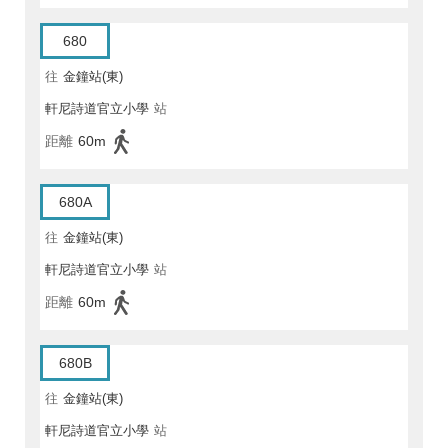
680
往
金鐘站(東)
軒尼詩道官立小學
站
距離
60m
680A
往
金鐘站(東)
軒尼詩道官立小學
站
距離
60m
680B
往
金鐘站(東)
軒尼詩道官立小學
站