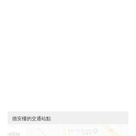
德安樓的交通站點