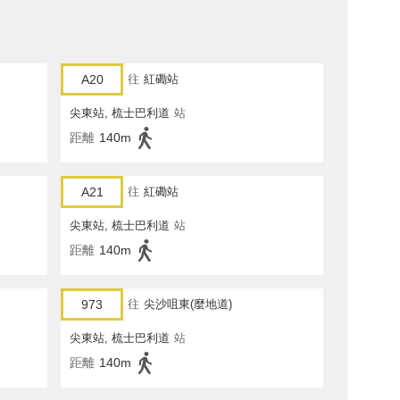
A20
往
紅磡站
尖東站, 梳士巴利道
站
距離
140m
A21
往
紅磡站
尖東站, 梳士巴利道
站
距離
140m
973
往
尖沙咀東(麼地道)
尖東站, 梳士巴利道
站
距離
140m