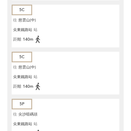
5C
往
慈雲山(中)
尖東鐵路站
站
距離
140m
5C
往
慈雲山(中)
尖東鐵路站
站
距離
140m
5P
往
尖沙咀碼頭
尖東鐵路站
站