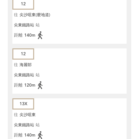
12
往
尖沙咀東(麼地道)
尖東鐵路站
站
距離
140m
12
往
海麗邨
尖東鐵路站
站
距離
120m
13X
往
尖沙咀東
尖東鐵路站
站
距離
140m