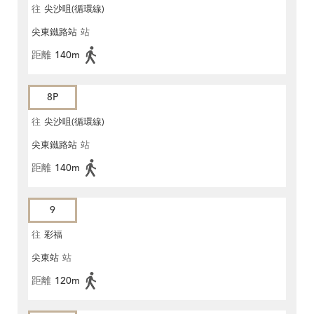
往
尖沙咀(循環線)
尖東鐵路站
站
距離
140m
8P
往
尖沙咀(循環線)
尖東鐵路站
站
距離
140m
9
往
彩福
尖東站
站
距離
120m