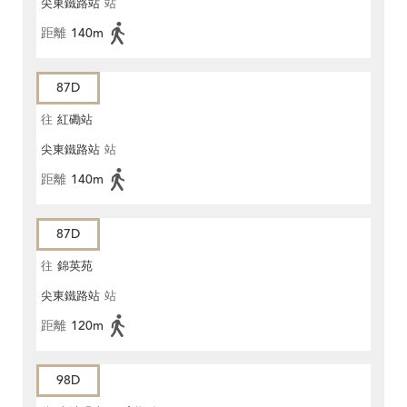
尖東鐵路站
站
距離
140m
87D
往
紅磡站
尖東鐵路站
站
距離
140m
87D
往
錦英苑
尖東鐵路站
站
距離
120m
98D