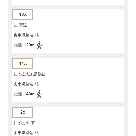
13X
往
寶達
尖東鐵路站
站
距離
120m
14X
往
尖沙咀(循環線)
尖東鐵路站
站
距離
140m
26
往
尖沙咀東
尖東鐵路站
站