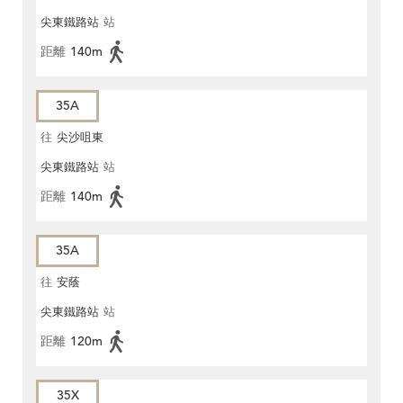
尖東鐵路站
站
距離
140m
35A
往
尖沙咀東
尖東鐵路站
站
距離
140m
35A
往
安蔭
尖東鐵路站
站
距離
120m
35X