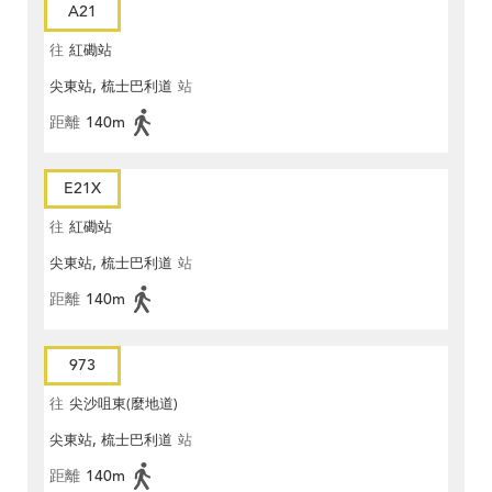
A21
往
紅磡站
尖東站, 梳士巴利道
站
距離
140m
E21X
往
紅磡站
尖東站, 梳士巴利道
站
距離
140m
973
往
尖沙咀東(麼地道)
尖東站, 梳士巴利道
站
距離
140m