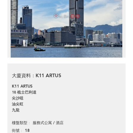
大廈資料：K11 ARTUS
K11 ARTUS
18 梳士巴利道
尖沙咀
油尖旺
九龍
服務式公寓 / 酒店
樓盤類型
18
街號