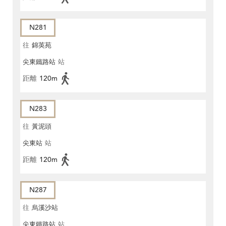
N281
往
錦英苑
尖東鐵路站
站
距離
120m
N283
往
黃泥頭
尖東站
站
距離
120m
N287
往
烏溪沙站
尖東鐵路站
站