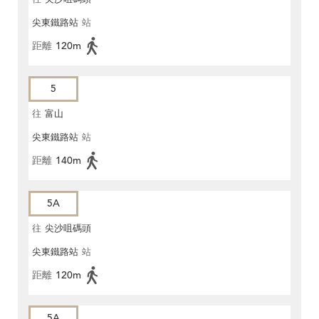
尖東鐵路站
站
距離
120m
5
往
富山
尖東鐵路站
站
距離
140m
5A
往
尖沙咀碼頭
尖東鐵路站
站
距離
120m
5A