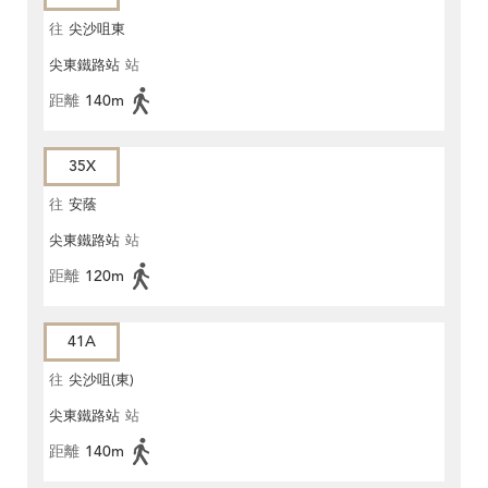
往
尖沙咀東
尖東鐵路站
站
距離
140m
35X
往
安蔭
尖東鐵路站
站
距離
120m
41A
往
尖沙咀(東)
尖東鐵路站
站
距離
140m