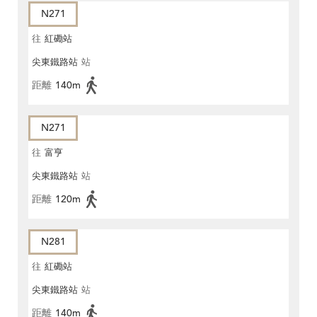
N271
往
紅磡站
尖東鐵路站
站
距離
140m
N271
往
富亨
尖東鐵路站
站
距離
120m
N281
往
紅磡站
尖東鐵路站
站
距離
140m