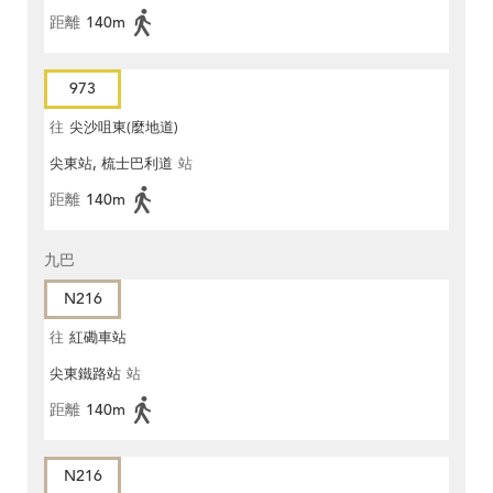
距離
140m
973
往
尖沙咀東(麼地道)
尖東站, 梳士巴利道
站
距離
140m
九巴
N216
往
紅磡車站
尖東鐵路站
站
距離
140m
N216