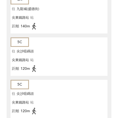
往
九龍城(盛德街)
尖東鐵路站
站
距離
140m
5C
往
尖沙咀碼頭
尖東鐵路站
站
距離
120m
5C
往
尖沙咀碼頭
尖東鐵路站
站
距離
120m