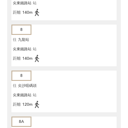
尖東鐵路站
站
距離
140m
8
往
九龍站
尖東鐵路站
站
距離
140m
8
往
尖沙咀碼頭
尖東鐵路站
站
距離
120m
8A