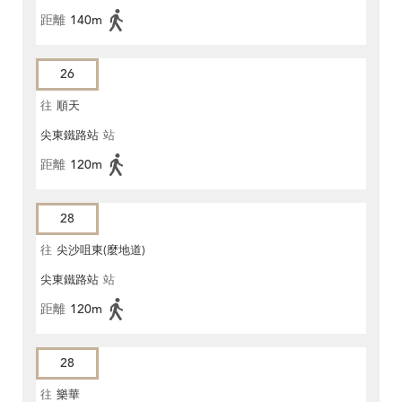
距離
140m
26
往
順天
尖東鐵路站
站
距離
120m
28
往
尖沙咀東(麼地道)
尖東鐵路站
站
距離
120m
28
往
樂華