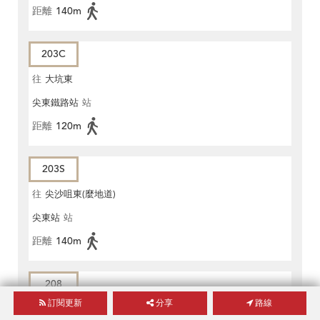
距離
140m
203C
往
大坑東
尖東鐵路站
站
距離
120m
203S
往
尖沙咀東(麼地道)
尖東站
站
距離
140m
208
訂閱更新
分享
路線
往
尖沙咀東