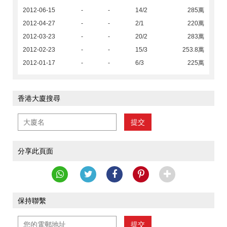
2012-06-15
-
-
14/2
285萬
2012-04-27
-
-
2/1
220萬
2012-03-23
-
-
20/2
283萬
2012-02-23
-
-
15/3
253.8萬
2012-01-17
-
-
6/3
225萬
香港大廈搜尋
提交
分享此頁面
保持聯繫
提交