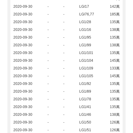
2020-09-30
-
-
LG/17
142萬
2020-09-30
-
-
LG/76,77
185萬
2020-09-30
-
-
LG1/28
135萬
2020-09-30
-
-
LG1/16
138萬
2020-09-30
-
-
LG1/95
135萬
2020-09-30
-
-
LG1/99
138萬
2020-09-30
-
-
LG1/101
135萬
2020-09-30
-
-
LG1/104
145萬
2020-09-30
-
-
LG1/109
133萬
2020-09-30
-
-
LG1/105
145萬
2020-09-30
-
-
LG1/92
135萬
2020-09-30
-
-
LG1/89
135萬
2020-09-30
-
-
LG1/78
135萬
2020-09-30
-
-
LG1/41
135萬
2020-09-30
-
-
LG1/46
138萬
2020-09-30
-
-
LG1/50
126萬
2020-09-30
-
-
LG1/51
126萬