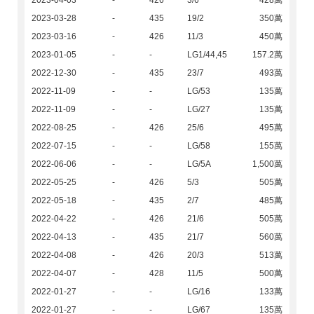
2023-04-03
-
426
3/6
428萬
2023-03-28
-
435
19/2
350萬
2023-03-16
-
426
11/3
450萬
2023-01-05
-
-
LG1/44,45
157.2萬
2022-12-30
-
435
23/7
493萬
2022-11-09
-
-
LG/53
135萬
2022-11-09
-
-
LG/27
135萬
2022-08-25
-
426
25/6
495萬
2022-07-15
-
-
LG/58
155萬
2022-06-06
-
-
LG/5A
1,500萬
2022-05-25
-
426
5/3
505萬
2022-05-18
-
435
2/7
485萬
2022-04-22
-
426
21/6
505萬
2022-04-13
-
435
21/7
560萬
2022-04-08
-
426
20/3
513萬
2022-04-07
-
428
11/5
500萬
2022-01-27
-
-
LG/16
133萬
2022-01-27
-
-
LG/67
135萬