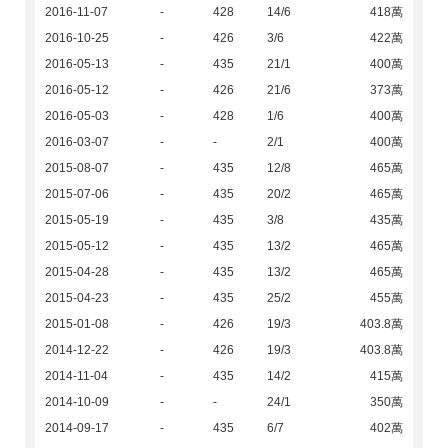
2016-11-07
-
428
14/6
418萬
2016-10-25
-
426
3/6
422萬
2016-05-13
-
435
21/1
400萬
2016-05-12
-
426
21/6
373萬
2016-05-03
-
428
1/6
400萬
2016-03-07
-
-
2/1
400萬
2015-08-07
-
435
12/8
465萬
2015-07-06
-
435
20/2
465萬
2015-05-19
-
435
3/8
435萬
2015-05-12
-
435
13/2
465萬
2015-04-28
-
435
13/2
465萬
2015-04-23
-
435
25/2
455萬
2015-01-08
-
426
19/3
403.8萬
2014-12-22
-
426
19/3
403.8萬
2014-11-04
-
435
14/2
415萬
2014-10-09
-
-
24/1
350萬
2014-09-17
-
435
6/7
402萬