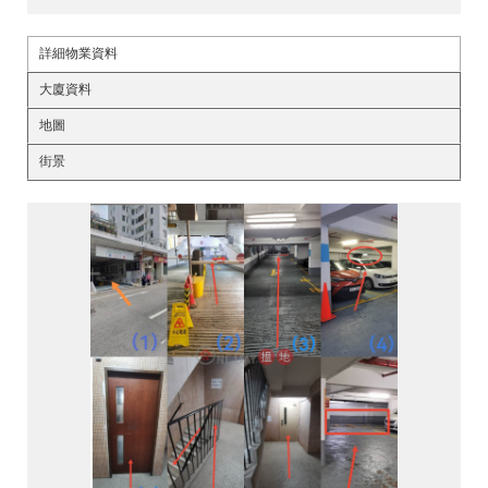
詳細物業資料
大廈資料
地圖
街景