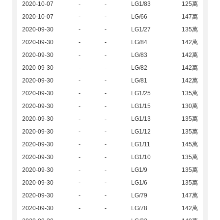
2020-10-07
-
-
LG1/83
125萬
2020-10-07
-
-
LG/66
147萬
2020-09-30
-
-
LG1/27
135萬
2020-09-30
-
-
LG/84
142萬
2020-09-30
-
-
LG/83
142萬
2020-09-30
-
-
LG/82
142萬
2020-09-30
-
-
LG/81
142萬
2020-09-30
-
-
LG1/25
135萬
2020-09-30
-
-
LG1/15
130萬
2020-09-30
-
-
LG1/13
135萬
2020-09-30
-
-
LG1/12
135萬
2020-09-30
-
-
LG1/11
145萬
2020-09-30
-
-
LG1/10
135萬
2020-09-30
-
-
LG1/9
135萬
2020-09-30
-
-
LG1/6
135萬
2020-09-30
-
-
LG/79
147萬
2020-09-30
-
-
LG/78
142萬