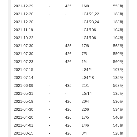
2021-12-29
-
435
16/8
553萬
2021-12-20
-
-
LG1/21,22
188萬
2021-12-20
-
-
LG1/23,24
188萬
2021-11-18
-
-
LG1/106
104萬
2021-10-22
-
-
LG1/106
104萬
2021-07-30
-
435
17/8
568萬
2021-07-30
-
426
7/5
550萬
2021-07-23
-
426
1/4
560萬
2021-07-15
-
-
LG1/4
107萬
2021-07-14
-
-
LG1/48
135萬
2021-06-09
-
435
21/1
568萬
2021-05-31
-
-
LG/14
135萬
2021-05-18
-
426
20/4
530萬
2021-04-30
-
426
22/6
534萬
2021-04-20
-
426
17/5
540萬
2021-04-01
-
426
14/6
545萬
2021-03-15
-
426
8/4
528萬