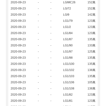
2020-09-23
-
-
LG/MC26
152萬
2020-09-23
-
-
LG/72
152萬
2020-09-23
-
-
LG/9
142萬
2020-09-23
-
-
LG1/79
123萬
2020-09-23
-
-
LG1/2
123萬
2020-09-23
-
-
LG1/84
123萬
2020-09-23
-
-
LG1/87
135萬
2020-09-23
-
-
LG1/90
133萬
2020-09-23
-
-
LG1/97
125萬
2020-09-23
-
-
LG1/98
135萬
2020-09-23
-
-
LG1/100
135萬
2020-09-23
-
-
LG1/102
138萬
2020-09-23
-
-
LG1/103
135萬
2020-09-23
-
-
LG1/106
105萬
2020-09-23
-
-
LG1/108
138萬
2020-09-23
-
-
LG1/82
123萬
2020-09-23
-
-
LG1/81
123萬