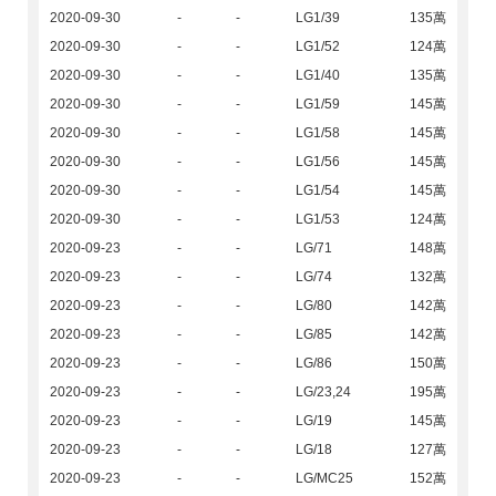
2020-09-30
-
-
LG1/39
135萬
2020-09-30
-
-
LG1/52
124萬
2020-09-30
-
-
LG1/40
135萬
2020-09-30
-
-
LG1/59
145萬
2020-09-30
-
-
LG1/58
145萬
2020-09-30
-
-
LG1/56
145萬
2020-09-30
-
-
LG1/54
145萬
2020-09-30
-
-
LG1/53
124萬
2020-09-23
-
-
LG/71
148萬
2020-09-23
-
-
LG/74
132萬
2020-09-23
-
-
LG/80
142萬
2020-09-23
-
-
LG/85
142萬
2020-09-23
-
-
LG/86
150萬
2020-09-23
-
-
LG/23,24
195萬
2020-09-23
-
-
LG/19
145萬
2020-09-23
-
-
LG/18
127萬
2020-09-23
-
-
LG/MC25
152萬