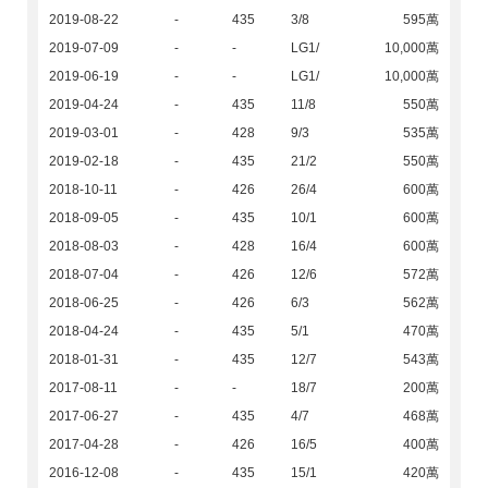
2019-08-22
-
435
3/8
595萬
2019-07-09
-
-
LG1/
10,000萬
2019-06-19
-
-
LG1/
10,000萬
2019-04-24
-
435
11/8
550萬
2019-03-01
-
428
9/3
535萬
2019-02-18
-
435
21/2
550萬
2018-10-11
-
426
26/4
600萬
2018-09-05
-
435
10/1
600萬
2018-08-03
-
428
16/4
600萬
2018-07-04
-
426
12/6
572萬
2018-06-25
-
426
6/3
562萬
2018-04-24
-
435
5/1
470萬
2018-01-31
-
435
12/7
543萬
2017-08-11
-
-
18/7
200萬
2017-06-27
-
435
4/7
468萬
2017-04-28
-
426
16/5
400萬
2016-12-08
-
435
15/1
420萬