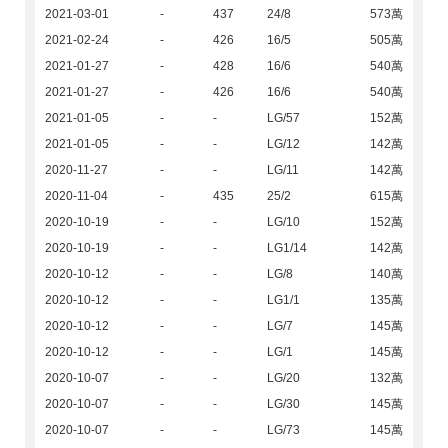
2021-03-01
-
437
24/8
573萬
2021-02-24
-
426
16/5
505萬
2021-01-27
-
428
16/6
540萬
2021-01-27
-
426
16/6
540萬
2021-01-05
-
-
LG/57
152萬
2021-01-05
-
-
LG/12
142萬
2020-11-27
-
-
LG/11
142萬
2020-11-04
-
435
25/2
615萬
2020-10-19
-
-
LG/10
152萬
2020-10-19
-
-
LG1/14
142萬
2020-10-12
-
-
LG/8
140萬
2020-10-12
-
-
LG1/1
135萬
2020-10-12
-
-
LG/7
145萬
2020-10-12
-
-
LG/1
145萬
2020-10-07
-
-
LG/20
132萬
2020-10-07
-
-
LG/30
145萬
2020-10-07
-
-
LG/73
145萬