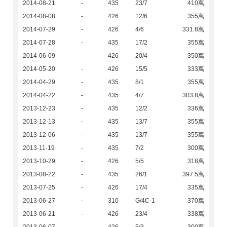
2014-08-21
-
435
23/7
410萬
2014-08-08
-
426
12/6
355萬
2014-07-29
-
426
4/6
331.8萬
2014-07-28
-
435
17/2
355萬
2014-06-09
-
426
20/4
350萬
2014-05-20
-
426
15/5
333萬
2014-04-29
-
435
8/1
355萬
2014-04-22
-
435
4/7
303.8萬
2013-12-23
-
435
12/2
336萬
2013-12-13
-
435
13/7
355萬
2013-12-06
-
435
13/7
355萬
2013-11-19
-
435
7/2
300萬
2013-10-29
-
426
5/5
318萬
2013-08-22
-
435
26/1
397.5萬
2013-07-25
-
426
17/4
335萬
2013-06-27
-
310
G/4C-1
370萬
2013-06-21
-
426
23/4
338萬