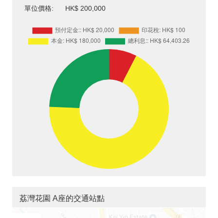
單位價格:
HK$ 200,000
荔灣花園 A座的交通站點