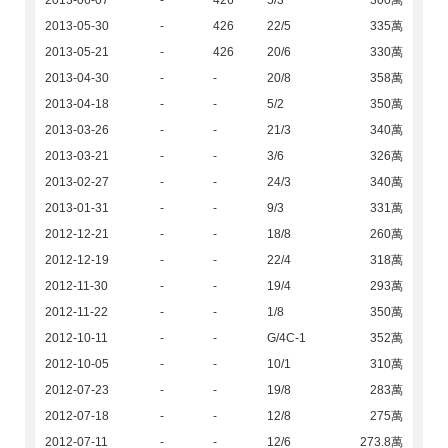
2013-06-07
-
426
5/3
300萬
2013-05-30
-
426
22/5
335萬
2013-05-21
-
426
20/6
330萬
2013-04-30
-
-
20/8
358萬
2013-04-18
-
-
5/2
350萬
2013-03-26
-
-
21/3
340萬
2013-03-21
-
-
3/6
326萬
2013-02-27
-
-
24/3
340萬
2013-01-31
-
-
9/3
331萬
2012-12-21
-
-
18/8
260萬
2012-12-19
-
-
22/4
318萬
2012-11-30
-
-
19/4
293萬
2012-11-22
-
-
1/8
350萬
2012-10-11
-
-
G/4C-1
352萬
2012-10-05
-
-
10/1
310萬
2012-07-23
-
-
19/8
283萬
2012-07-18
-
-
12/8
275萬
2012-07-11
-
-
12/6
273.8萬