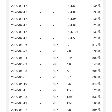
2020-09-17
-
-
LG1/69
135萬
2020-09-17
-
-
LG1/88
135萬
2020-09-17
-
-
LG1/94
138萬
2020-09-17
-
-
LG1/68
125萬
2020-09-17
-
-
LG1/107
133萬
2020-09-17
-
-
LG1/5
123萬
2020-08-26
-
435
2/1
517萬
2020-07-22
-
435
2/8
530萬
2020-06-24
-
426
21/4
500萬
2020-06-09
-
426
4/6
540萬
2020-06-08
-
435
6/7
608萬
2020-06-05
-
435
6/7
608萬
2020-05-19
-
426
4/6
540萬
2020-04-15
-
426
15/5
520萬
2020-04-03
-
426
13/6
532萬
2020-03-13
-
435
12/8
560萬
2019-08-22
-
435
3/8
595萬