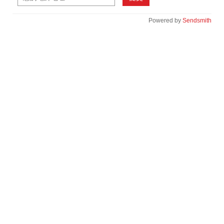
Powered by
Sendsmith