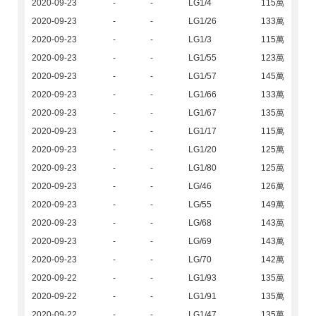
2020-09-23
-
-
LG1/4
115萬
2020-09-23
-
-
LG1/26
133萬
2020-09-23
-
-
LG1/3
115萬
2020-09-23
-
-
LG1/55
123萬
2020-09-23
-
-
LG1/57
145萬
2020-09-23
-
-
LG1/66
133萬
2020-09-23
-
-
LG1/67
135萬
2020-09-23
-
-
LG1/17
115萬
2020-09-23
-
-
LG1/20
125萬
2020-09-23
-
-
LG1/80
125萬
2020-09-23
-
-
LG/46
126萬
2020-09-23
-
-
LG/55
149萬
2020-09-23
-
-
LG/68
143萬
2020-09-23
-
-
LG/69
143萬
2020-09-23
-
-
LG/70
142萬
2020-09-22
-
-
LG1/93
135萬
2020-09-22
-
-
LG1/91
135萬
2020-09-22
-
-
LG1/47
135萬