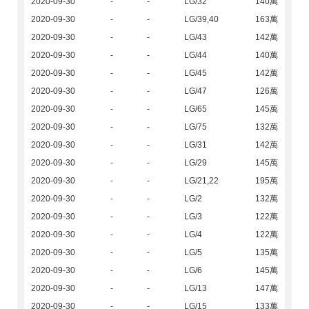
2020-09-30
-
-
LG/32
140萬
2020-09-30
-
-
LG/39,40
163萬
2020-09-30
-
-
LG/43
142萬
2020-09-30
-
-
LG/44
140萬
2020-09-30
-
-
LG/45
142萬
2020-09-30
-
-
LG/47
126萬
2020-09-30
-
-
LG/65
145萬
2020-09-30
-
-
LG/75
132萬
2020-09-30
-
-
LG/31
142萬
2020-09-30
-
-
LG/29
145萬
2020-09-30
-
-
LG/21,22
195萬
2020-09-30
-
-
LG/2
132萬
2020-09-30
-
-
LG/3
122萬
2020-09-30
-
-
LG/4
122萬
2020-09-30
-
-
LG/5
135萬
2020-09-30
-
-
LG/6
145萬
2020-09-30
-
-
LG/13
147萬
2020-09-30
-
-
LG/15
133萬