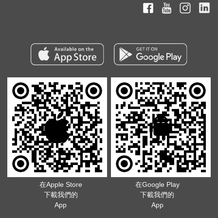
在Apple Store
在Google Play
下載我們的
下載我們的
App
App