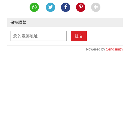
保持聯繫
提交
Powered by
Sendsmith