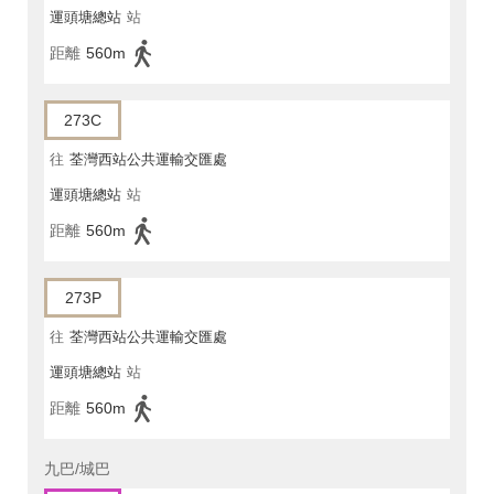
運頭塘總站
站
距離
560m
273C
往
荃灣西站公共運輸交匯處
運頭塘總站
站
距離
560m
273P
往
荃灣西站公共運輸交匯處
運頭塘總站
站
距離
560m
九巴/城巴