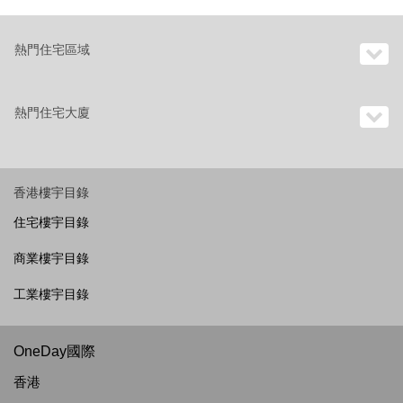
熱門住宅區域
熱門住宅大廈
香港樓宇目錄
住宅樓宇目錄
商業樓宇目錄
工業樓宇目錄
OneDay國際
香港