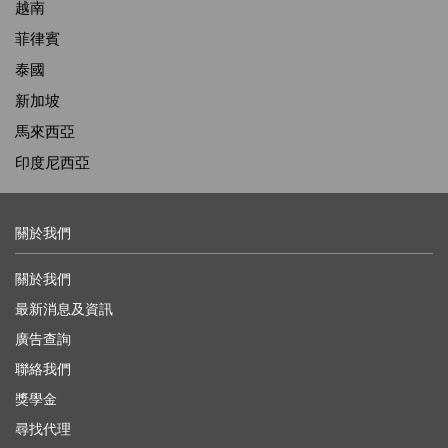
越南
菲律賓
泰國
新加坡
馬來西亞
印度尼西亞
關於我們
關於我們
最新消息及資訊
廣告查詢
聯絡我們
獎學金
尋找代理