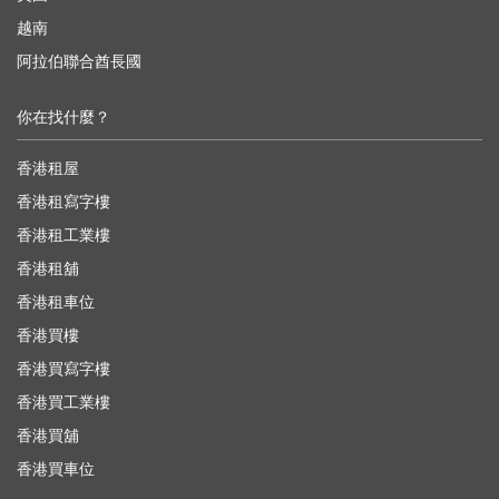
越南
阿拉伯聯合酋長國
你在找什麼？
香港租屋
香港租寫字樓
香港租工業樓
香港租舖
香港租車位
香港買樓
香港買寫字樓
香港買工業樓
香港買舖
香港買車位