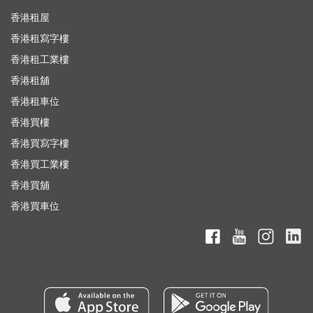
香港租屋
香港租寫字樓
香港租工業樓
香港租舖
香港租車位
香港買樓
香港買寫字樓
香港買工業樓
香港買舖
香港買車位