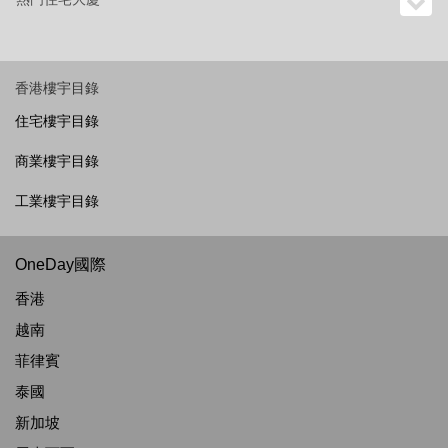
香港樓宇目錄
住宅樓宇目錄
商業樓宇目錄
工業樓宇目錄
OneDay國際
香港
越南
菲律賓
泰國
新加坡