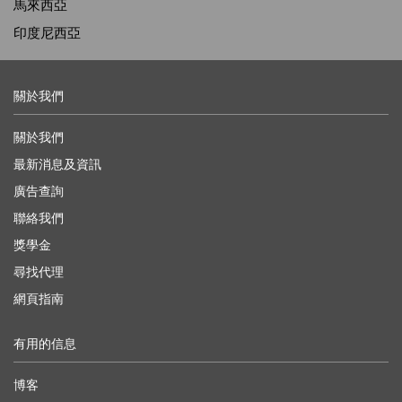
馬來西亞
印度尼西亞
關於我們
關於我們
最新消息及資訊
廣告查詢
聯絡我們
獎學金
尋找代理
網頁指南
有用的信息
博客