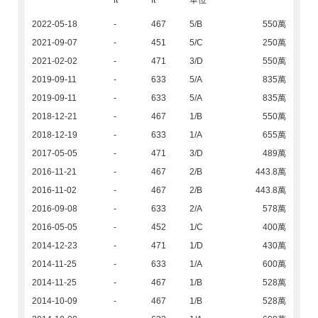
ft
ft
單位
2022-05-18
-
467
5/B
550萬
2021-09-07
-
451
5/C
250萬
2021-02-02
-
471
3/D
550萬
2019-09-11
-
633
5/A
835萬
2019-09-11
-
633
5/A
835萬
2018-12-21
-
467
1/B
550萬
2018-12-19
-
633
1/A
655萬
2017-05-05
-
471
3/D
489萬
2016-11-21
-
467
2/B
443.8萬
2016-11-02
-
467
2/B
443.8萬
2016-09-08
-
633
2/A
578萬
2016-05-05
-
452
1/C
400萬
2014-12-23
-
471
1/D
430萬
2014-11-25
-
633
1/A
600萬
2014-11-25
-
467
1/B
528萬
2014-10-09
-
467
1/B
528萬