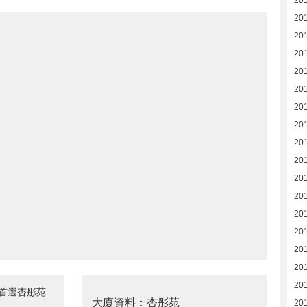
20
20
20
20
20
20
20
20
20
20
20
20
20
20
201
201
201
首選杏彤苑
大廈資料：杏彤苑
201