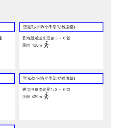
聖嘉勒小學(小學部/幼稚園部)
樓
香港般咸道光景台３－６號
距離
420m
聖嘉勒小學(小學部/幼稚園部)
香港般咸道光景台３－６號
距離
420m