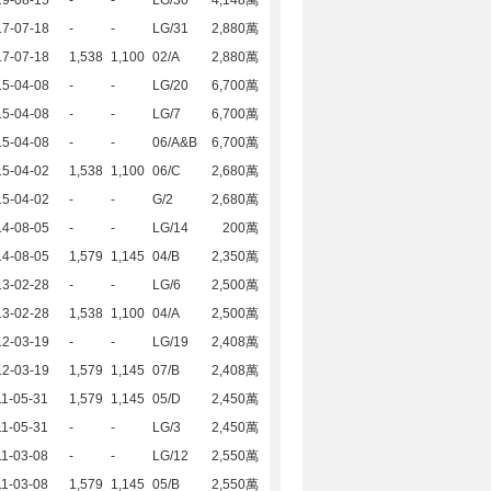
19-08-15
-
-
LG/30
4,148萬
17-07-18
-
-
LG/31
2,880萬
17-07-18
1,538
1,100
02/A
2,880萬
15-04-08
-
-
LG/20
6,700萬
15-04-08
-
-
LG/7
6,700萬
15-04-08
-
-
06/A&B
6,700萬
15-04-02
1,538
1,100
06/C
2,680萬
15-04-02
-
-
G/2
2,680萬
14-08-05
-
-
LG/14
200萬
14-08-05
1,579
1,145
04/B
2,350萬
13-02-28
-
-
LG/6
2,500萬
13-02-28
1,538
1,100
04/A
2,500萬
12-03-19
-
-
LG/19
2,408萬
12-03-19
1,579
1,145
07/B
2,408萬
1-05-31
1,579
1,145
05/D
2,450萬
1-05-31
-
-
LG/3
2,450萬
1-03-08
-
-
LG/12
2,550萬
1-03-08
1,579
1,145
05/B
2,550萬