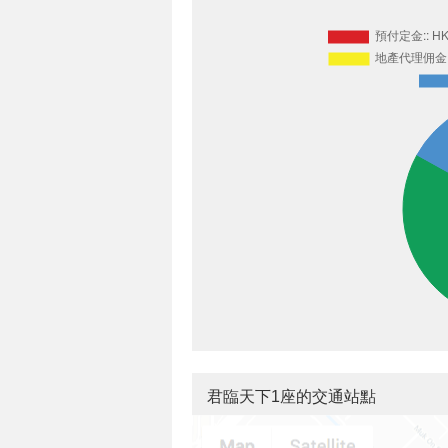
君臨天下1座的交通站點