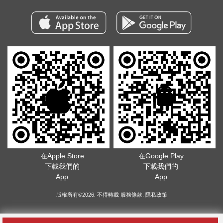
在Apple Store
在Google Play
下載我們的
下載我們的
App
App
版權所有©2026. 不得轉載
服務條款
.
隱私政策