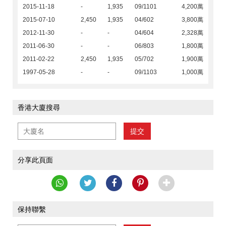
2015-11-18
-
1,935
09/1101
4,200萬
2015-07-10
2,450
1,935
04/602
3,800萬
2012-11-30
-
-
04/604
2,328萬
2011-06-30
-
-
06/803
1,800萬
2011-02-22
2,450
1,935
05/702
1,900萬
1997-05-28
-
-
09/1103
1,000萬
香港大廈搜尋
提交
分享此頁面
保持聯繫