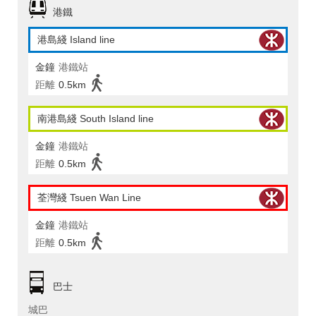
港鐵
港島綫 Island line
金鐘
港鐵站
距離
0.5km
南港島綫 South Island line
金鐘
港鐵站
距離
0.5km
荃灣綫 Tsuen Wan Line
金鐘
港鐵站
距離
0.5km
巴士
城巴