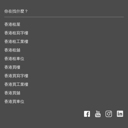
你在找什麼？
香港租屋
香港租寫字樓
香港租工業樓
香港租舖
香港租車位
香港買樓
香港買寫字樓
香港買工業樓
香港買舖
香港買車位