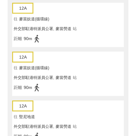
12A
往
麥當奴道(循環線)
外交部駐港特派員公署, 麥當勞道
站
距離
90m
12A
往
麥當奴道(循環線)
外交部駐港特派員公署, 麥當勞道
站
距離
90m
12A
往
堅尼地道
外交部駐港特派員公署, 麥當勞道
站