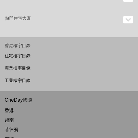
熱門住宅大廈
香港樓宇目錄
住宅樓宇目錄
商業樓宇目錄
工業樓宇目錄
OneDay國際
香港
越南
菲律賓