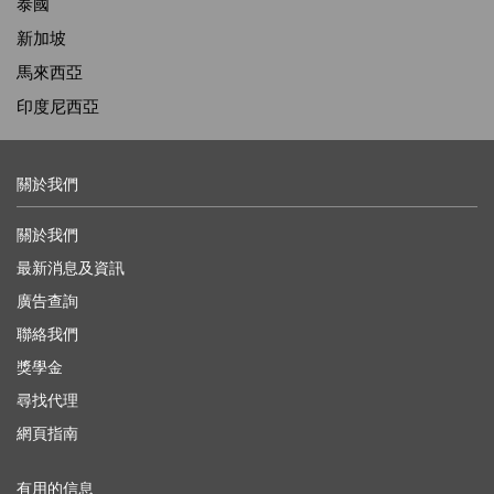
泰國
新加坡
馬來西亞
印度尼西亞
關於我們
關於我們
最新消息及資訊
廣告查詢
聯絡我們
獎學金
尋找代理
網頁指南
有用的信息