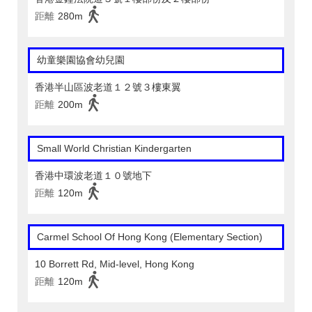
距離
280m
幼童樂園協會幼兒園
香港半山區波老道１２號３樓東翼
距離
200m
Small World Christian Kindergarten
香港中環波老道１０號地下
距離
120m
Carmel School Of Hong Kong (Elementary Section)
10 Borrett Rd, Mid-level, Hong Kong
距離
120m