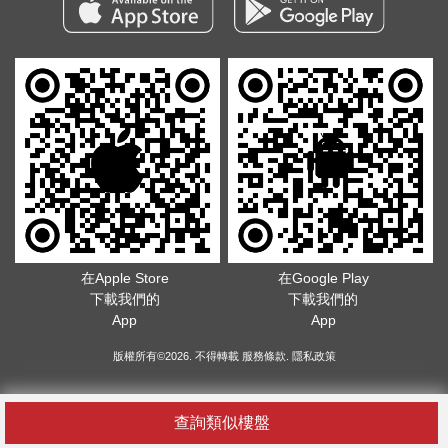
在Apple Store
在Google Play
下載我們的
下載我們的
App
App
版權所有©2026. 不得轉載
服務條款
.
隱私政策
查詢類似樓盤