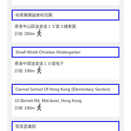
幼童樂園協會幼兒園
香港半山區波老道１２號３樓東翼
距離
260m
Small World Christian Kindergarten
香港中環波老道１０號地下
距離
190m
Carmel School Of Hong Kong (Elementary Section)
10 Borrett Rd, Mid-level, Hong Kong
距離
190m
聖若瑟書院