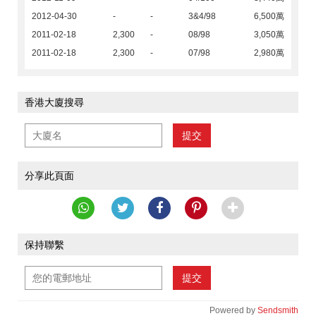
2012-04-30
-
-
3&4/98
6,500萬
2011-02-18
2,300
-
08/98
3,050萬
2011-02-18
2,300
-
07/98
2,980萬
香港大廈搜尋
提交
分享此頁面
保持聯繫
提交
Powered by
Sendsmith