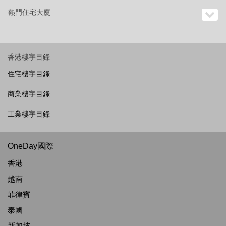
熱門住宅大廈
香港樓宇目錄
住宅樓宇目錄
商業樓宇目錄
工業樓宇目錄
OneDay國際
香港
越南
菲律賓
泰國
新加坡