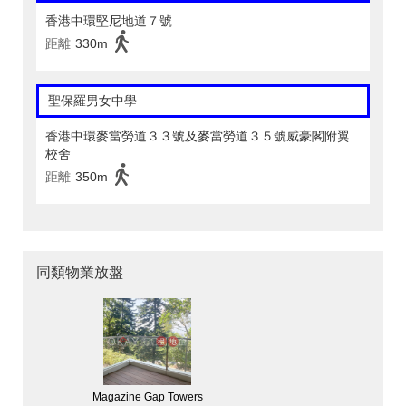
香港中環堅尼地道７號
距離
330m
聖保羅男女中學
香港中環麥當勞道３３號及麥當勞道３５號威豪閣附翼
校舍
距離
350m
同類物業放盤
Magazine Gap Towers