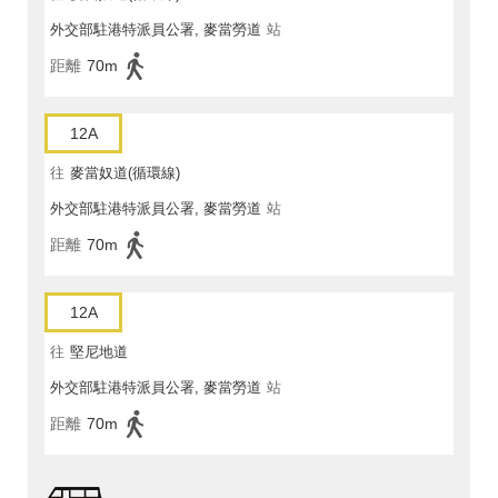
外交部駐港特派員公署, 麥當勞道
站
距離
70m
12A
往
麥當奴道(循環線)
外交部駐港特派員公署, 麥當勞道
站
距離
70m
12A
往
堅尼地道
外交部駐港特派員公署, 麥當勞道
站
距離
70m