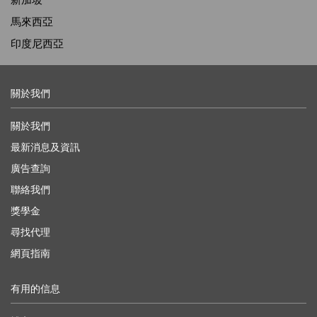
馬來西亞
印度尼西亞
關於我們
關於我們
最新消息及資訊
廣告查詢
聯絡我們
獎學金
尋找代理
網頁指南
有用的信息