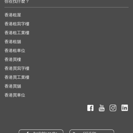
你在找什麼？
香港租屋
香港租寫字樓
香港租工業樓
香港租舖
香港租車位
香港買樓
香港買寫字樓
香港買工業樓
香港買舖
香港買車位