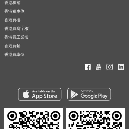
香港租舖
香港租車位
香港買樓
香港買寫字樓
香港買工業樓
香港買舖
香港買車位