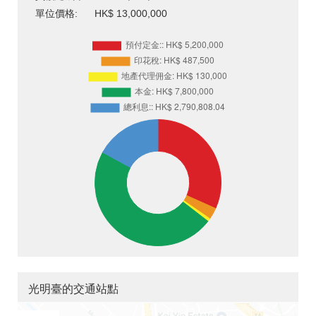
單位價格:
HK$ 13,000,000
光明臺的交通站點