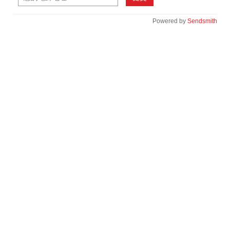
Powered by
Sendsmith