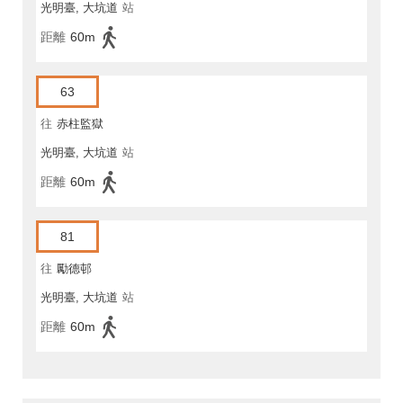
光明臺, 大坑道
站
距離
60m
63
往
赤柱監獄
光明臺, 大坑道
站
距離
60m
81
往
勵德邨
光明臺, 大坑道
站
距離
60m