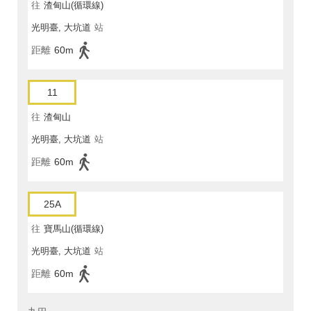
往
渣甸山(循環線)
光明臺, 大坑道
站
距離
60m
11
往
渣甸山
光明臺, 大坑道
站
距離
60m
25A
往
寶馬山(循環線)
光明臺, 大坑道
站
距離
60m