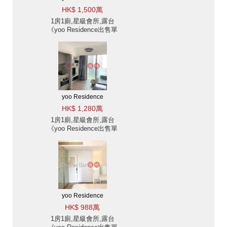
HK$ 1,500萬
1房1廁,星級會所,露台
《yoo Residence出售單
位》
yoo Residence
HK$ 1,280萬
1房1廁,星級會所,露台
《yoo Residence出售單
位》
yoo Residence
HK$ 988萬
1房1廁,星級會所,露台