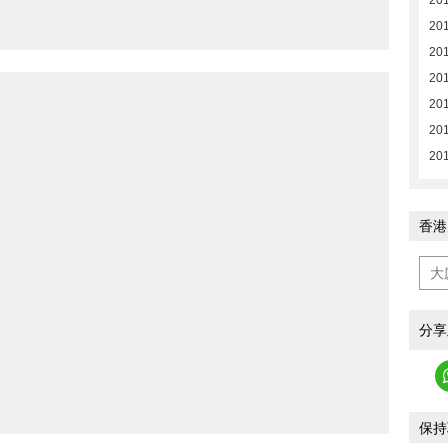
20
20
20
20
201
201
20
香港
分享
保持