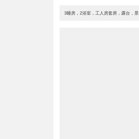
3睡房，2浴室，工人房套房，露台，