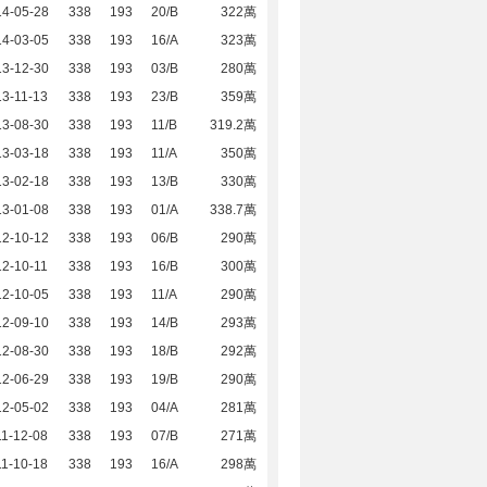
14-05-28
338
193
20/B
322萬
14-03-05
338
193
16/A
323萬
13-12-30
338
193
03/B
280萬
3-11-13
338
193
23/B
359萬
13-08-30
338
193
11/B
319.2萬
13-03-18
338
193
11/A
350萬
13-02-18
338
193
13/B
330萬
13-01-08
338
193
01/A
338.7萬
12-10-12
338
193
06/B
290萬
2-10-11
338
193
16/B
300萬
12-10-05
338
193
11/A
290萬
12-09-10
338
193
14/B
293萬
12-08-30
338
193
18/B
292萬
12-06-29
338
193
19/B
290萬
12-05-02
338
193
04/A
281萬
1-12-08
338
193
07/B
271萬
1-10-18
338
193
16/A
298萬