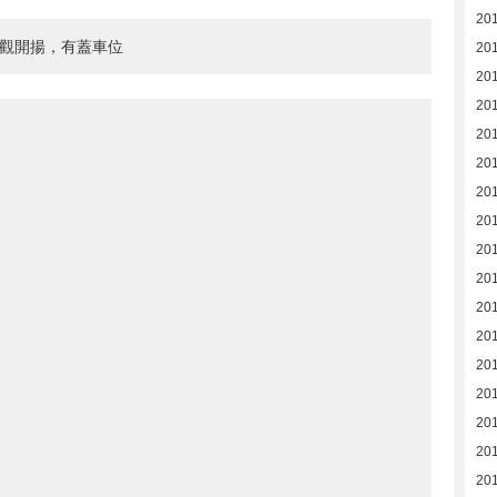
20
景觀開揚，有蓋車位
20
20
201
20
20
20
20
20
20
20
20
20
201
201
201
20