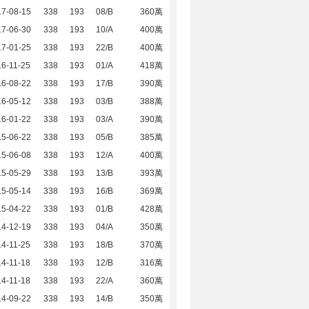
17-08-15
338
193
08/B
360萬
17-06-30
338
193
10/A
400萬
17-01-25
338
193
22/B
400萬
6-11-25
338
193
01/A
418萬
16-08-22
338
193
17/B
390萬
16-05-12
338
193
03/B
388萬
16-01-22
338
193
03/A
390萬
15-06-22
338
193
05/B
385萬
15-06-08
338
193
12/A
400萬
15-05-29
338
193
13/B
393萬
15-05-14
338
193
16/B
369萬
15-04-22
338
193
01/B
428萬
14-12-19
338
193
04/A
350萬
4-11-25
338
193
18/B
370萬
4-11-18
338
193
12/B
316萬
4-11-18
338
193
22/A
360萬
14-09-22
338
193
14/B
350萬