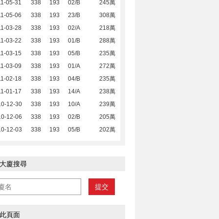
1-05-31
338
193
02/B
245萬
1-05-06
338
193
23/B
308萬
1-03-28
338
193
02/A
218萬
1-03-22
338
193
01/B
288萬
1-03-15
338
193
05/B
235萬
1-03-09
338
193
01/A
272萬
1-02-18
338
193
04/B
235萬
1-01-17
338
193
14/A
238萬
10-12-30
338
193
10/A
239萬
10-12-06
338
193
02/B
205萬
10-12-03
338
193
05/B
202萬
大廈搜尋
提交
此頁面