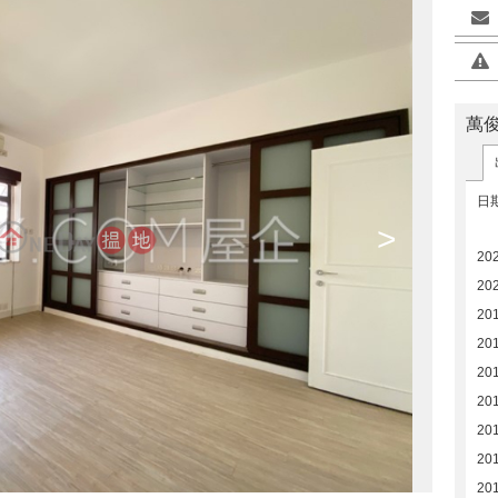
萬
日
>
20
20
20
20
20
20
20
20
20