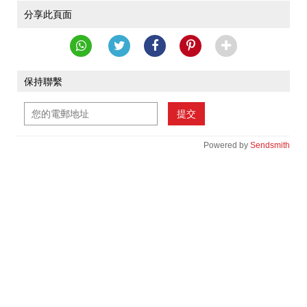
分享此頁面
保持聯繫
提交
Powered by
Sendsmith