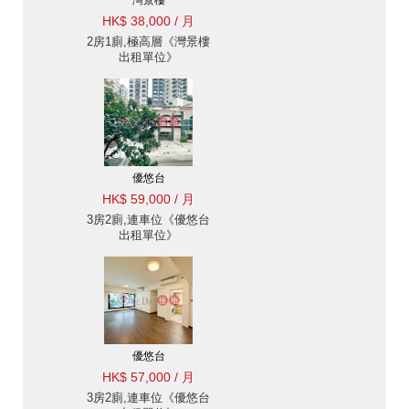
灣景樓
HK$ 38,000 / 月
2房1廁,極高層《灣景樓
出租單位》
優悠台
HK$ 59,000 / 月
3房2廁,連車位《優悠台
出租單位》
優悠台
HK$ 57,000 / 月
3房2廁,連車位《優悠台