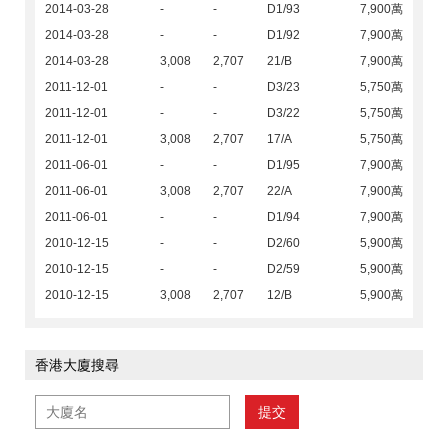
2014-03-28
-
-
D1/93
7,900萬
2014-03-28
-
-
D1/92
7,900萬
2014-03-28
3,008
2,707
21/B
7,900萬
2011-12-01
-
-
D3/23
5,750萬
2011-12-01
-
-
D3/22
5,750萬
2011-12-01
3,008
2,707
17/A
5,750萬
2011-06-01
-
-
D1/95
7,900萬
2011-06-01
3,008
2,707
22/A
7,900萬
2011-06-01
-
-
D1/94
7,900萬
2010-12-15
-
-
D2/60
5,900萬
2010-12-15
-
-
D2/59
5,900萬
2010-12-15
3,008
2,707
12/B
5,900萬
香港大廈搜尋
提交