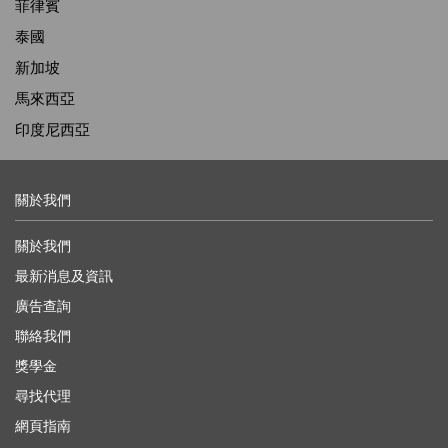
菲律賓
泰國
新加坡
馬來西亞
印度尼西亞
關於我們
關於我們
最新消息及資訊
廣告查詢
聯絡我們
獎學金
尋找代理
網頁指南