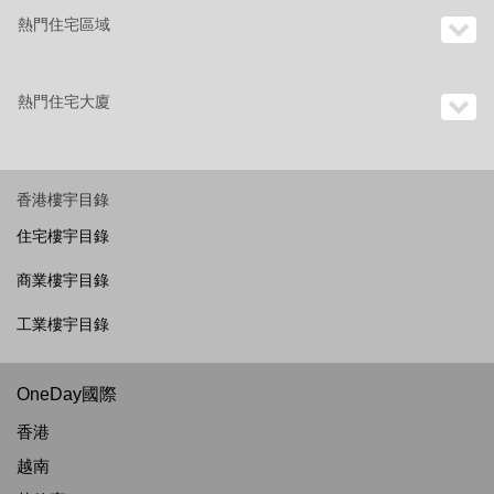
熱門住宅區域
熱門住宅大廈
香港樓宇目錄
住宅樓宇目錄
商業樓宇目錄
工業樓宇目錄
OneDay國際
香港
越南