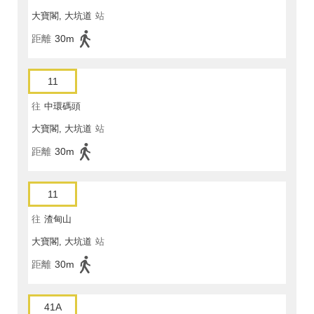
大寶閣, 大坑道
站
距離
30m
11
往
中環碼頭
大寶閣, 大坑道
站
距離
30m
11
往
渣甸山
大寶閣, 大坑道
站
距離
30m
41A