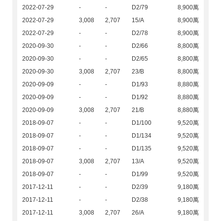
2022-07-29
-
-
D2/79
8,900萬
2022-07-29
3,008
2,707
15/A
8,900萬
2022-07-29
-
-
D2/78
8,900萬
2020-09-30
-
-
D2/66
8,800萬
2020-09-30
-
-
D2/65
8,800萬
2020-09-30
3,008
2,707
23/B
8,800萬
2020-09-09
-
-
D1/93
8,880萬
2020-09-09
-
-
D1/92
8,880萬
2020-09-09
3,008
2,707
21/B
8,880萬
2018-09-07
-
-
D1/100
9,520萬
2018-09-07
-
-
D1/134
9,520萬
2018-09-07
-
-
D1/135
9,520萬
2018-09-07
3,008
2,707
13/A
9,520萬
2018-09-07
-
-
D1/99
9,520萬
2017-12-11
-
-
D2/39
9,180萬
2017-12-11
-
-
D2/38
9,180萬
2017-12-11
3,008
2,707
26/A
9,180萬