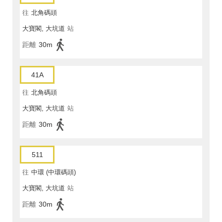
往
北角碼頭
大寶閣, 大坑道
站
距離
30m
41A
往
北角碼頭
大寶閣, 大坑道
站
距離
30m
511
往
中環 (中環碼頭)
大寶閣, 大坑道
站
距離
30m