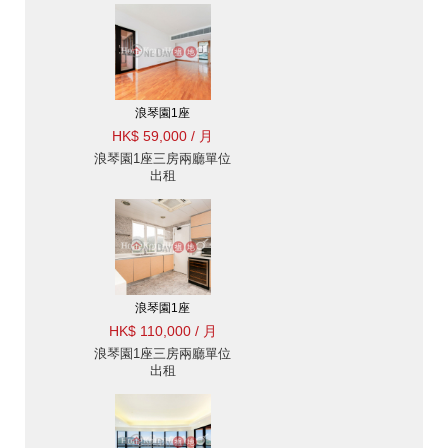
浪琴園1座
HK$ 59,000 / 月
浪琴園1座三房兩廳單位
出租
浪琴園1座
HK$ 110,000 / 月
浪琴園1座三房兩廳單位
出租