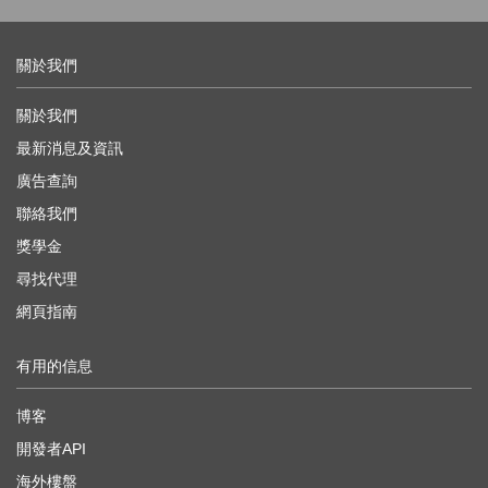
關於我們
關於我們
最新消息及資訊
廣告查詢
聯絡我們
獎學金
尋找代理
網頁指南
有用的信息
博客
開發者API
海外樓盤