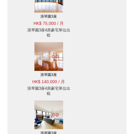
浪琴園3座
HK$ 75,000 / 月
浪琴園3座4房豪宅單位出
租
浪琴園3座
HK$ 140,000 / 月
浪琴園3座4房豪宅單位出
租
浪琴園3座