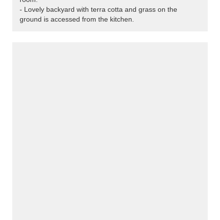
- Lovely backyard with terra cotta and grass on the
ground is accessed from the kitchen.