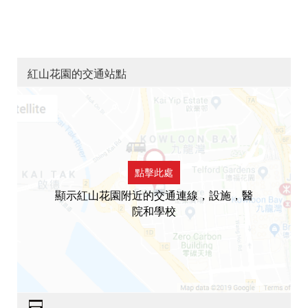
紅山花園的交通站點
點擊此處
顯示紅山花園附近的交通連線，設施，醫
院和學校