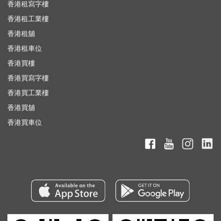
香港租寫字樓
香港租工業樓
香港租舖
香港租車位
香港買樓
香港買寫字樓
香港買工業樓
香港買舖
香港買車位