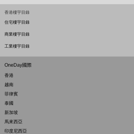
香港樓宇目錄
住宅樓宇目錄
商業樓宇目錄
工業樓宇目錄
OneDay國際
香港
越南
菲律賓
泰國
新加坡
馬來西亞
印度尼西亞