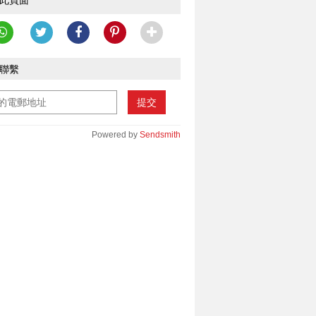
此頁面
聯繫
提交
Powered by
Sendsmith