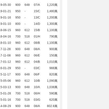
19-05-30
900
648
07/A
1,220萬
19-01-21
950
-
15/C
1,480萬
19-01-16
950
-
13/C
1,200萬
19-01-10
800
-
14/D
1,300萬
18-06-15
960
612
15/B
1,100萬
18-04-16
700
518
01/H
790萬
18-01-10
960
612
08/B
1,100萬
7-11-28
900
648
08/A
900萬
7-11-08
960
612
06/E
150萬
17-01-12
960
612
04/B
1,010萬
16-01-29
950
-
03/C
988萬
5-11-17
900
648
06/F
820萬
15-05-06
960
612
10/B
1,090萬
15-03-13
900
648
10/A
1,038萬
15-01-28
700
518
06/H
590萬
15-01-16
700
518
03/G
620萬
14-08-29
900
648
08/A
802.8萬