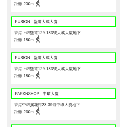
距離
200m
FUSION - 堅道大成大廈
香港上環堅道129-133號大成大廈地下
距離
180m
FUSION - 堅道大成大廈
香港上環堅道129-133號大成大廈地下
距離
180m
PARKNSHOP - 中環大廈
香港中環擺花街23-39號中環大廈地下
距離
260m