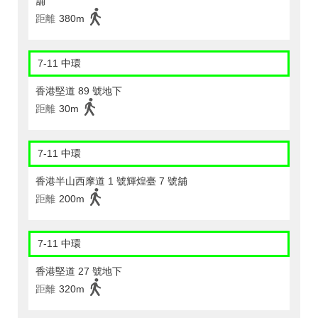
舖
距離
380m
7-11 中環
香港堅道 89 號地下
距離
30m
7-11 中環
香港半山西摩道 1 號輝煌臺 7 號舖
距離
200m
7-11 中環
香港堅道 27 號地下
距離
320m