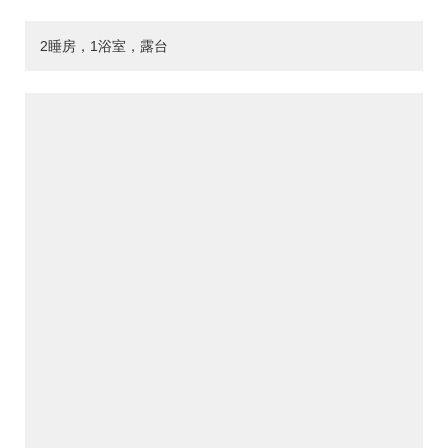
2睡房，1浴室，露台