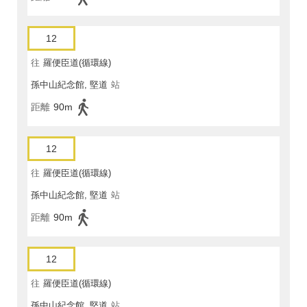
12
往
羅便臣道(循環線)
孫中山紀念館, 堅道
站
距離
90m
12
往
羅便臣道(循環線)
孫中山紀念館, 堅道
站
距離
90m
12
往
羅便臣道(循環線)
孫中山紀念館, 堅道
站