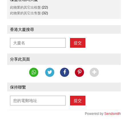
此物業的其它出租盤
(22)
此物業的其它出售盤
(32)
香港大廈搜尋
提交
分享此頁面
保持聯繫
提交
Powered by
Sendsmith