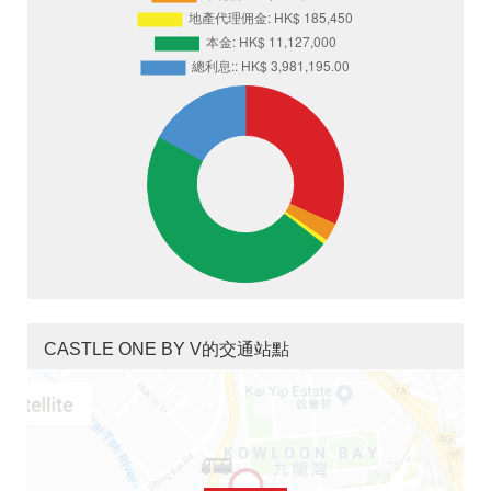
CASTLE ONE BY V的交通站點