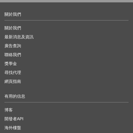
關於我們
關於我們
最新消息及資訊
廣告查詢
聯絡我們
獎學金
尋找代理
網頁指南
有用的信息
博客
開發者API
海外樓盤