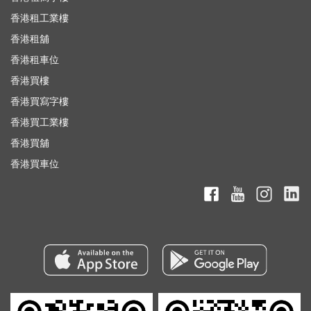
香港租工業樓
香港租舖
香港租車位
香港買樓
香港買寫字樓
香港買工業樓
香港買舖
香港買車位