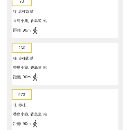
73
往
赤柱監獄
香島小築, 香島道
站
距離
90m
260
往
赤柱監獄
香島小築, 香島道
站
距離
90m
973
往
赤柱
香島小築, 香島道
站
距離
90m