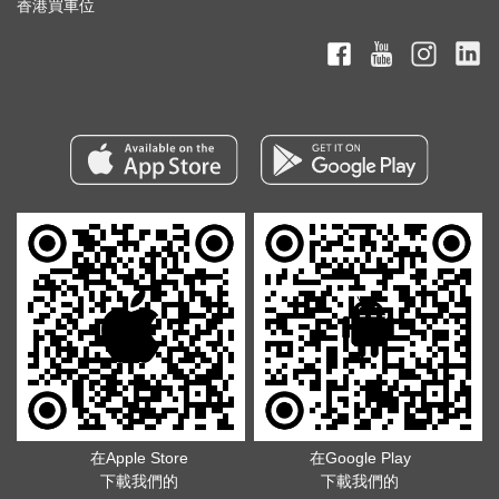
香港買車位
在Apple Store
在Google Play
下載我們的
下載我們的