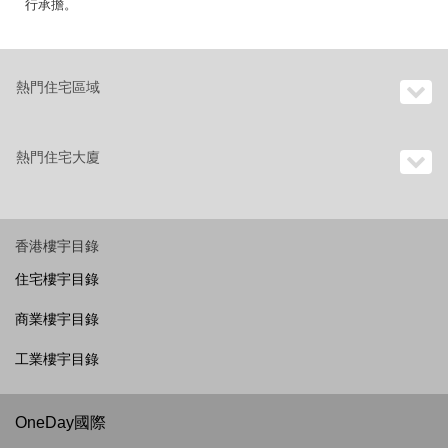
行承擔。
熱門住宅區域
熱門住宅大廈
香港樓宇目錄
住宅樓宇目錄
商業樓宇目錄
工業樓宇目錄
OneDay國際