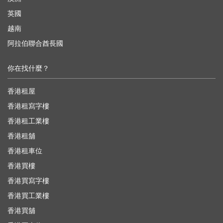
英國
越南
阿拉伯聯合酋長國
你在找什麼？
香港租屋
香港租寫字樓
香港租工業樓
香港租舖
香港租車位
香港買樓
香港買寫字樓
香港買工業樓
香港買舖