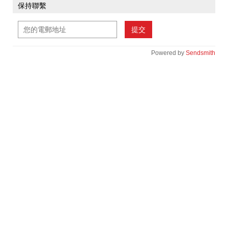
保持聯繫
提交
Powered by
Sendsmith