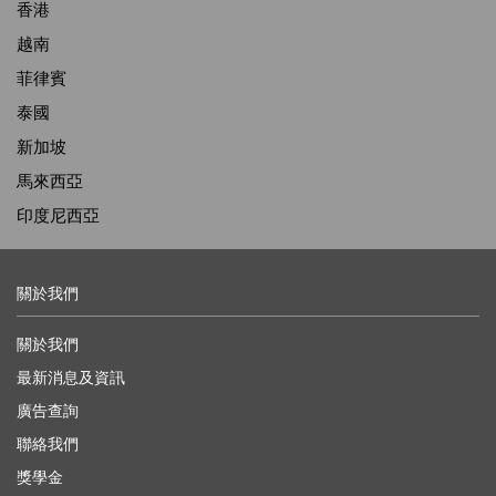
香港
越南
菲律賓
泰國
新加坡
馬來西亞
印度尼西亞
關於我們
關於我們
最新消息及資訊
廣告查詢
聯絡我們
獎學金