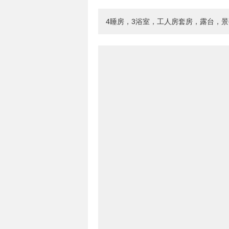
4睡房，3浴室，工人房套房，露台，