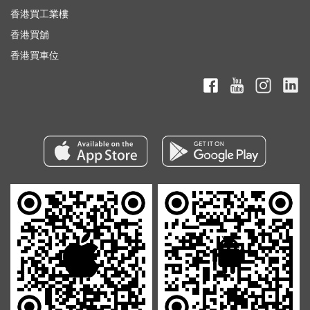
香港買工業樓
香港買舖
香港買車位