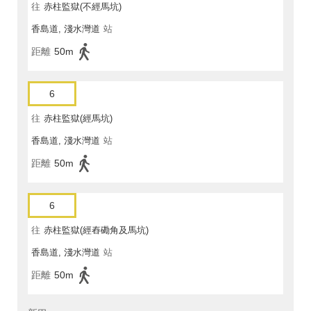
往
赤柱監獄(不經馬坑)
香島道, 淺水灣道
站
距離
50m
6
往
赤柱監獄(經馬坑)
香島道, 淺水灣道
站
距離
50m
6
往
赤柱監獄(經舂磡角及馬坑)
香島道, 淺水灣道
站
距離
50m