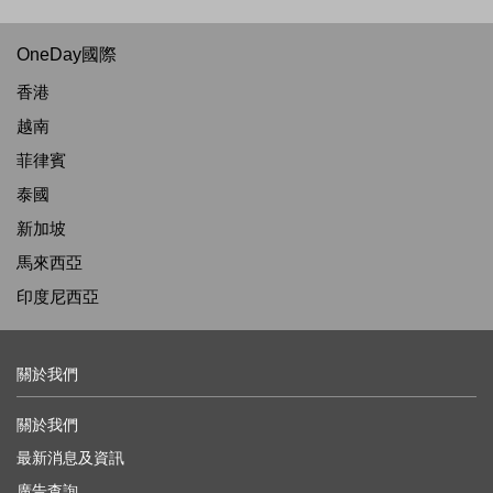
OneDay國際
香港
越南
菲律賓
泰國
新加坡
馬來西亞
印度尼西亞
關於我們
關於我們
最新消息及資訊
廣告查詢