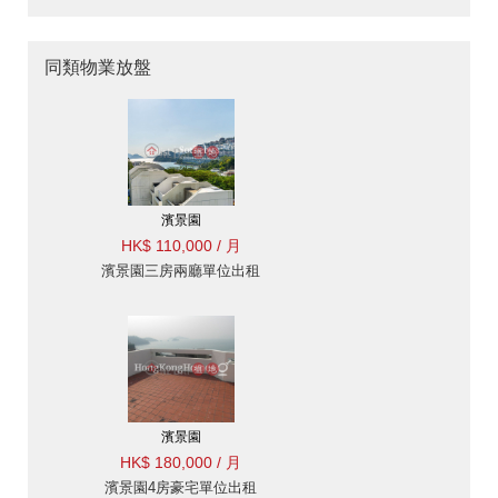
同類物業放盤
濱景園
HK$ 110,000 / 月
濱景園三房兩廳單位出租
濱景園
HK$ 180,000 / 月
濱景園4房豪宅單位出租