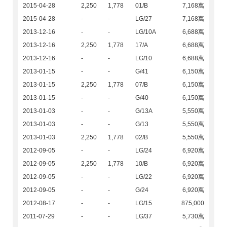
2015-04-28
2,250
1,778
01/B
7,168萬
2015-04-28
-
-
LG/27
7,168萬
2013-12-16
-
-
LG/10A
6,688萬
2013-12-16
2,250
1,778
17/A
6,688萬
2013-12-16
-
-
LG/10
6,688萬
2013-01-15
-
-
G/41
6,150萬
2013-01-15
2,250
1,778
07/B
6,150萬
2013-01-15
-
-
G/40
6,150萬
2013-01-03
-
-
G/13A
5,550萬
2013-01-03
-
-
G/13
5,550萬
2013-01-03
2,250
1,778
02/B
5,550萬
2012-09-05
-
-
LG/24
6,920萬
2012-09-05
2,250
1,778
10/B
6,920萬
2012-09-05
-
-
LG/22
6,920萬
2012-09-05
-
-
G/24
6,920萬
2012-08-17
-
-
LG/15
875,000
2011-07-29
-
-
LG/37
5,730萬