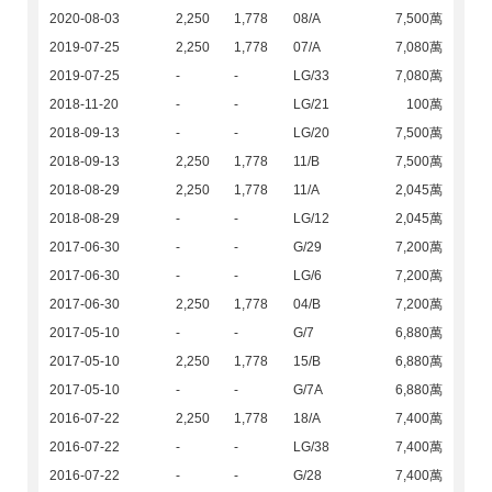
2020-08-03
2,250
1,778
08/A
7,500萬
2019-07-25
2,250
1,778
07/A
7,080萬
2019-07-25
-
-
LG/33
7,080萬
2018-11-20
-
-
LG/21
100萬
2018-09-13
-
-
LG/20
7,500萬
2018-09-13
2,250
1,778
11/B
7,500萬
2018-08-29
2,250
1,778
11/A
2,045萬
2018-08-29
-
-
LG/12
2,045萬
2017-06-30
-
-
G/29
7,200萬
2017-06-30
-
-
LG/6
7,200萬
2017-06-30
2,250
1,778
04/B
7,200萬
2017-05-10
-
-
G/7
6,880萬
2017-05-10
2,250
1,778
15/B
6,880萬
2017-05-10
-
-
G/7A
6,880萬
2016-07-22
2,250
1,778
18/A
7,400萬
2016-07-22
-
-
LG/38
7,400萬
2016-07-22
-
-
G/28
7,400萬