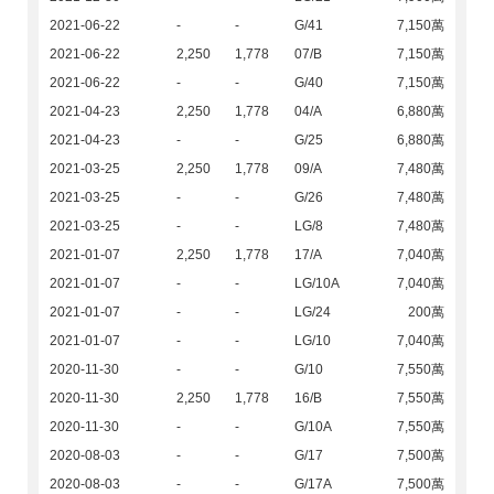
2021-06-22
-
-
G/41
7,150萬
2021-06-22
2,250
1,778
07/B
7,150萬
2021-06-22
-
-
G/40
7,150萬
2021-04-23
2,250
1,778
04/A
6,880萬
2021-04-23
-
-
G/25
6,880萬
2021-03-25
2,250
1,778
09/A
7,480萬
2021-03-25
-
-
G/26
7,480萬
2021-03-25
-
-
LG/8
7,480萬
2021-01-07
2,250
1,778
17/A
7,040萬
2021-01-07
-
-
LG/10A
7,040萬
2021-01-07
-
-
LG/24
200萬
2021-01-07
-
-
LG/10
7,040萬
2020-11-30
-
-
G/10
7,550萬
2020-11-30
2,250
1,778
16/B
7,550萬
2020-11-30
-
-
G/10A
7,550萬
2020-08-03
-
-
G/17
7,500萬
2020-08-03
-
-
G/17A
7,500萬