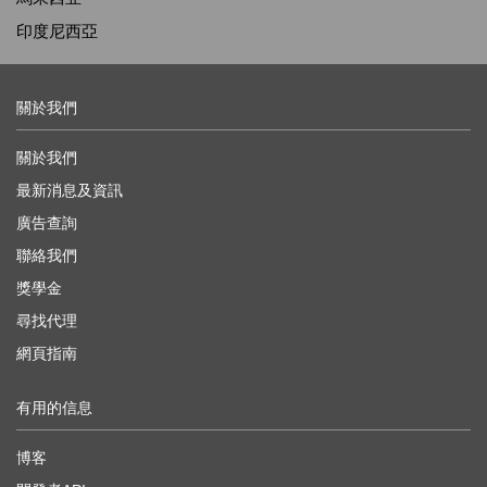
印度尼西亞
關於我們
關於我們
最新消息及資訊
廣告查詢
聯絡我們
獎學金
尋找代理
網頁指南
有用的信息
博客