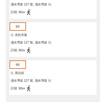
淺水灣道 127 號, 淺水灣道
站
距離
90m
65
往
赤柱市集
淺水灣道 127 號, 淺水灣道
站
距離
90m
66
往
馬坑邨
淺水灣道 127 號, 淺水灣道
站
距離
90m