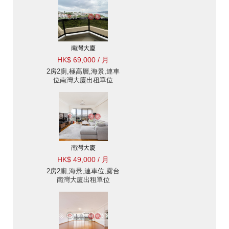
南灣大廈
HK$ 69,000 / 月
2房2廁,極高層,海景,連車
位南灣大廈出租單位
南灣大廈
HK$ 49,000 / 月
2房2廁,海景,連車位,露台
南灣大廈出租單位