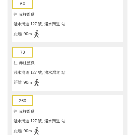
6X
往
赤柱監獄
淺水灣道 127 號, 淺水灣道
站
距離
90m
73
往
赤柱監獄
淺水灣道 127 號, 淺水灣道
站
距離
90m
260
往
赤柱監獄
淺水灣道 127 號, 淺水灣道
站
距離
90m