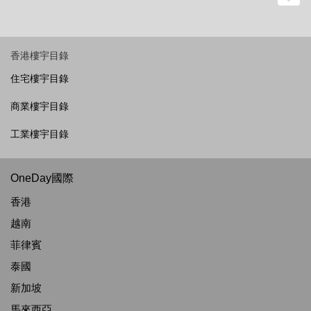
香港樓宇目錄
住宅樓宇目錄
商業樓宇目錄
工業樓宇目錄
OneDay國際
香港
越南
菲律賓
泰國
新加坡
馬來西亞