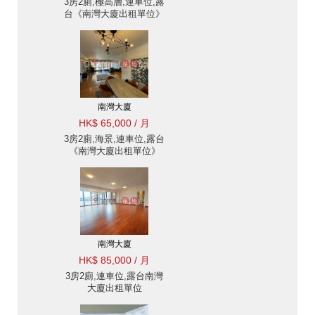
3房2廁,極高層,連車位,露
台《南灣大廈出租單位》
南灣大廈
HK$ 65,000 / 月
3房2廁,海景,連車位,露台
《南灣大廈出租單位》
南灣大廈
HK$ 85,000 / 月
3房2廁,連車位,露台南灣
大廈出租單位