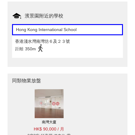
濱景園附近的學校
Hong Kong International School
香港淺水灣南灣坊６及２３號
距離
350m
同類物業放盤
南灣大廈
HK$ 90,000 / 月