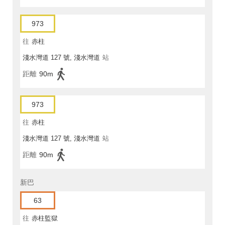
973
往
赤柱
淺水灣道 127 號, 淺水灣道
站
距離
90m
973
往
赤柱
淺水灣道 127 號, 淺水灣道
站
距離
90m
新巴
63
往
赤柱監獄