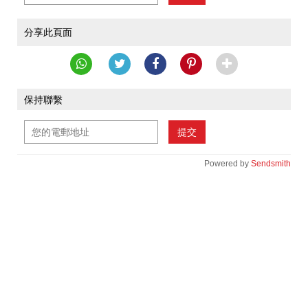
分享此頁面
保持聯繫
提交
Powered by
Sendsmith