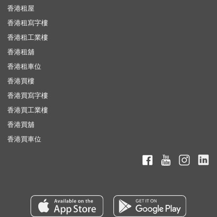
香港租屋
香港租寫字樓
香港租工業樓
香港租舖
香港租車位
香港買樓
香港買寫字樓
香港買工業樓
香港買舖
香港買車位