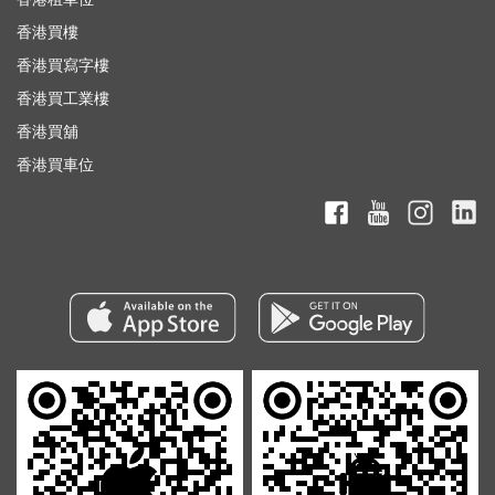
香港買樓
香港買寫字樓
香港買工業樓
香港買舖
香港買車位