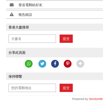
發送電郵給好友
報告錯誤
香港大廈搜尋
提交
分享此頁面
保持聯繫
提交
Powered by
Sendsmith