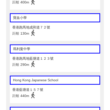
距離
400m
寶血小學
香港跑馬地成和道７２號
距離
130m
瑪利曼中學
香港跑馬地藍塘道１２３號
距離
290m
Hong Kong Japanese School
香港藍塘道１５７號
距離
440m