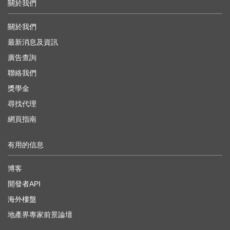
關於我們
關於我們
最新消息及資訊
廣告查詢
聯絡我們
獎學金
尋找代理
網頁指南
有用的信息
博客
開發者API
海外樓盤
地產界專家前景論壇