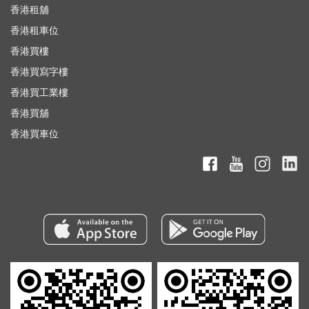
香港租舖
香港租車位
香港買樓
香港買寫字樓
香港買工業樓
香港買舖
香港買車位