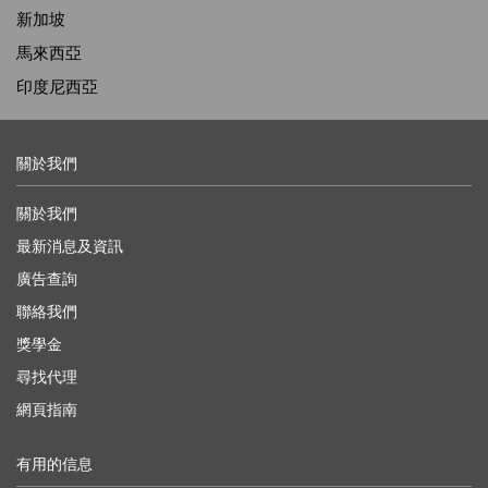
新加坡
馬來西亞
印度尼西亞
關於我們
關於我們
最新消息及資訊
廣告查詢
聯絡我們
獎學金
尋找代理
網頁指南
有用的信息