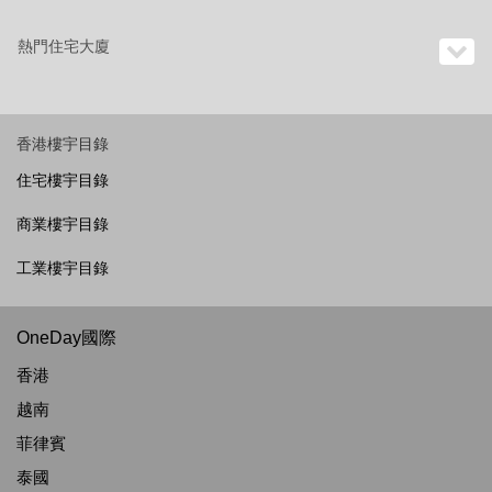
熱門住宅大廈
香港樓宇目錄
住宅樓宇目錄
商業樓宇目錄
工業樓宇目錄
OneDay國際
香港
越南
菲律賓
泰國