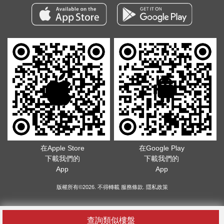
在Apple Store
在Google Play
下載我們的
下載我們的
App
App
版權所有©2026. 不得轉載
服務條款
.
隱私政策
查詢類似樓盤