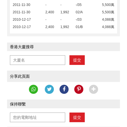
2011-11-30
-
-
-/35
5,500萬
2011-11-30
2,400
1,992
02/A
5,500萬
2010-12-17
-
-
-/33
4,088萬
2010-12-17
2,400
1,992
01/B
4,088萬
香港大廈搜尋
提交
分享此頁面
保持聯繫
提交