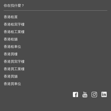
你在找什麼？
香港租屋
香港租寫字樓
香港租工業樓
香港租舖
香港租車位
香港買樓
香港買寫字樓
香港買工業樓
香港買舖
香港買車位