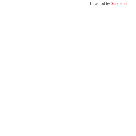
Powered by
Sendsmith