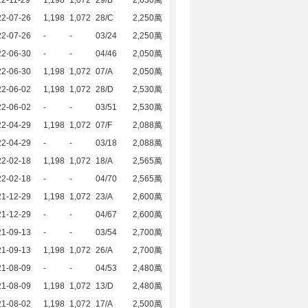
2-11-29
1,198
1,072
29/B
2,630萬
22-07-26
1,198
1,072
28/C
2,250萬
22-07-26
-
-
03/24
2,250萬
22-06-30
-
-
04/46
2,050萬
22-06-30
1,198
1,072
07/A
2,050萬
22-06-02
1,198
1,072
28/D
2,530萬
22-06-02
-
-
03/51
2,530萬
22-04-29
1,198
1,072
07/F
2,088萬
22-04-29
-
-
03/18
2,088萬
22-02-18
1,198
1,072
18/A
2,565萬
22-02-18
-
-
04/70
2,565萬
21-12-29
1,198
1,072
23/A
2,600萬
21-12-29
-
-
04/67
2,600萬
21-09-13
-
-
03/54
2,700萬
21-09-13
1,198
1,072
26/A
2,700萬
21-08-09
-
-
04/53
2,480萬
21-08-09
1,198
1,072
13/D
2,480萬
21-08-02
1,198
1,072
17/A
2,500萬