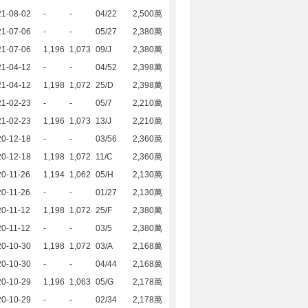
21-08-02
-
-
04/22
2,500萬
21-07-06
-
-
05/27
2,380萬
21-07-06
1,196
1,073
09/J
2,380萬
21-04-12
-
-
04/52
2,398萬
21-04-12
1,198
1,072
25/D
2,398萬
21-02-23
-
-
05/7
2,210萬
21-02-23
1,196
1,073
13/J
2,210萬
20-12-18
-
-
03/56
2,360萬
20-12-18
1,198
1,072
11/C
2,360萬
0-11-26
1,194
1,062
05/H
2,130萬
0-11-26
-
-
01/27
2,130萬
0-11-12
1,198
1,072
25/F
2,380萬
0-11-12
-
-
03/5
2,380萬
20-10-30
1,198
1,072
03/A
2,168萬
20-10-30
-
-
04/44
2,168萬
20-10-29
1,196
1,063
05/G
2,178萬
20-10-29
-
-
02/34
2,178萬