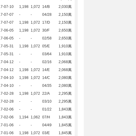
17-07-10
1,198
1,072
14/B
2,030萬
17-07-07
-
-
04/28
2,150萬
17-07-07
1,198
1,072
17/D
2,150萬
17-06-05
1,198
1,072
30/F
2,650萬
17-06-05
-
-
02/58
2,650萬
17-05-31
1,198
1,072
05/E
1,910萬
17-05-31
-
-
03/64
1,910萬
17-04-12
-
-
02/16
2,068萬
17-04-12
1,198
1,072
14/E
2,068萬
17-04-10
1,198
1,072
14/C
2,080萬
17-04-10
-
-
04/35
2,080萬
17-02-28
1,198
1,072
22/A
2,295萬
17-02-28
-
-
03/10
2,295萬
17-02-06
-
-
01/22
1,843萬
17-02-06
1,194
1,062
07/H
1,843萬
17-01-06
-
-
04/49
1,845萬
17-01-06
1,198
1,072
03/E
1,845萬