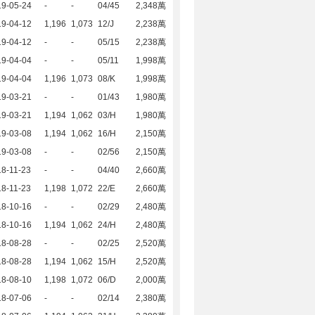
19-05-24
-
-
04/45
2,348萬
19-04-12
1,196
1,073
12/J
2,238萬
19-04-12
-
-
05/15
2,238萬
19-04-04
-
-
05/11
1,998萬
19-04-04
1,196
1,073
08/K
1,998萬
19-03-21
-
-
01/43
1,980萬
19-03-21
1,194
1,062
03/H
1,980萬
19-03-08
1,194
1,062
16/H
2,150萬
19-03-08
-
-
02/56
2,150萬
8-11-23
-
-
04/40
2,660萬
8-11-23
1,198
1,072
22/E
2,660萬
18-10-16
-
-
02/29
2,480萬
18-10-16
1,194
1,062
24/H
2,480萬
18-08-28
-
-
02/25
2,520萬
18-08-28
1,194
1,062
15/H
2,520萬
18-08-10
1,198
1,072
06/D
2,000萬
18-07-06
-
-
02/14
2,380萬