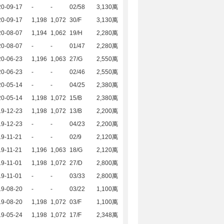
20-09-17
-
-
02/58
3,130萬
20-09-17
1,198
1,072
30/F
3,130萬
20-08-07
1,194
1,062
19/H
2,280萬
20-08-07
-
-
01/47
2,280萬
20-06-23
1,196
1,063
27/G
2,550萬
20-06-23
-
-
02/46
2,550萬
20-05-14
-
-
04/25
2,380萬
20-05-14
1,198
1,072
15/B
2,380萬
19-12-23
1,198
1,072
13/B
2,200萬
19-12-23
-
-
04/23
2,200萬
9-11-21
-
-
02/9
2,120萬
9-11-21
1,196
1,063
18/G
2,120萬
9-11-01
1,198
1,072
27/D
2,800萬
9-11-01
-
-
03/33
2,800萬
19-08-20
-
-
03/22
1,100萬
19-08-20
1,198
1,072
03/F
1,100萬
19-05-24
1,198
1,072
17/F
2,348萬