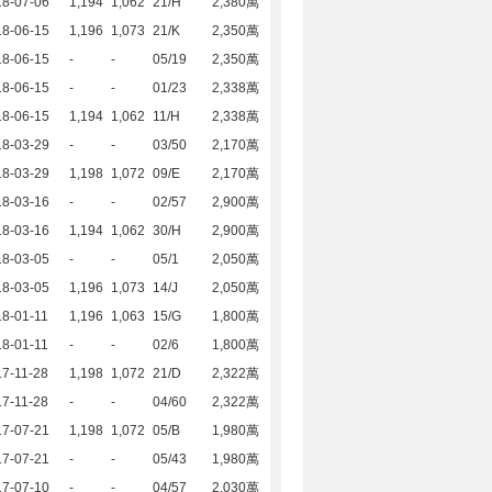
18-07-06
1,194
1,062
21/H
2,380萬
18-06-15
1,196
1,073
21/K
2,350萬
18-06-15
-
-
05/19
2,350萬
18-06-15
-
-
01/23
2,338萬
18-06-15
1,194
1,062
11/H
2,338萬
18-03-29
-
-
03/50
2,170萬
18-03-29
1,198
1,072
09/E
2,170萬
18-03-16
-
-
02/57
2,900萬
18-03-16
1,194
1,062
30/H
2,900萬
18-03-05
-
-
05/1
2,050萬
18-03-05
1,196
1,073
14/J
2,050萬
8-01-11
1,196
1,063
15/G
1,800萬
8-01-11
-
-
02/6
1,800萬
7-11-28
1,198
1,072
21/D
2,322萬
7-11-28
-
-
04/60
2,322萬
17-07-21
1,198
1,072
05/B
1,980萬
17-07-21
-
-
05/43
1,980萬
17-07-10
-
-
04/57
2,030萬