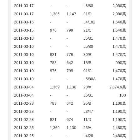
2011-03-17
-
-
L6/60
2,980萬
2011-03-17
1,385
1,147
31/D
2,980萬
2011-03-15
-
-
L4/102
1,640萬
2011-03-15
976
799
21/C
1,640萬
2011-03-10
-
-
L5/31
1,470萬
2011-03-10
-
-
L5/80
1,470萬
2011-03-10
931
776
30/B
1,470萬
2011-03-10
783
642
18/B
990萬
2011-03-10
976
799
01/C
1,470萬
2011-03-10
-
-
L5/80A
1,470萬
2011-03-04
1,369
1,130
28/A
2,874.9萬
2011-03-04
-
-
L6/81
100
2011-02-28
783
642
25/B
1,100萬
2011-02-28
-
-
L3/47
1,190萬
2011-02-28
821
674
11/D
1,190萬
2011-02-25
1,369
1,130
23/A
2,480萬
2011-02-25
-
-
L4/28
2,480萬