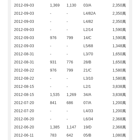
2012-09-03
1,369
1,130
03/A
2,350萬
2012-09-03
-
-
L4/82A
2,350萬
2012-09-03
-
-
L4/82
2,350萬
2012-09-03
-
-
L2/14
1,590萬
2012-09-03
976
799
14/C
1,590萬
2012-09-03
-
-
L5/68
1,348萬
2012-08-31
-
-
L3/70
1,650萬
2012-08-31
931
776
28/B
1,650萬
2012-08-22
976
799
21/C
1,580萬
2012-08-22
-
-
L3/10
1,580萬
2012-08-15
-
-
L2/1
3,838萬
2012-08-15
1,535
1,269
34/A
3,838萬
2012-07-20
841
686
07/A
1,200萬
2012-07-20
-
-
L4/33
1,200萬
2012-06-20
-
-
L6/34
2,368萬
2012-06-20
1,385
1,147
19/D
2,368萬
2012-06-11
783
642
05/B
1,080萬