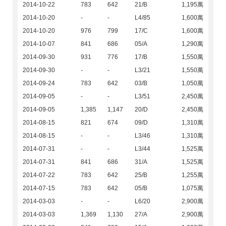
2014-10-22
783
642
21/B
1,195萬
2014-10-20
-
-
L4/85
1,600萬
2014-10-20
976
799
17/C
1,600萬
2014-10-07
841
686
05/A
1,290萬
2014-09-30
931
776
17/B
1,550萬
2014-09-30
-
-
L3/21
1,550萬
2014-09-24
783
642
03/B
1,050萬
2014-09-05
-
-
L3/51
2,450萬
2014-09-05
1,385
1,147
20/D
2,450萬
2014-08-15
821
674
09/D
1,310萬
2014-08-15
-
-
L3/46
1,310萬
2014-07-31
-
-
L3/44
1,525萬
2014-07-31
841
686
31/A
1,525萬
2014-07-22
783
642
25/B
1,255萬
2014-07-15
783
642
05/B
1,075萬
2014-03-03
-
-
L6/20
2,900萬
2014-03-03
1,369
1,130
27/A
2,900萬