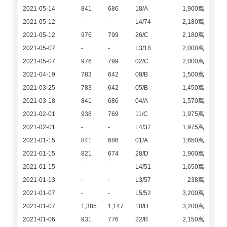
2021-05-14
841
686
18/A
1,900萬
2021-05-12
-
-
L4/74
2,180萬
2021-05-12
976
799
26/C
2,180萬
2021-05-07
-
-
L3/18
2,000萬
2021-05-07
976
799
02/C
2,000萬
2021-04-19
783
642
08/B
1,500萬
2021-03-25
783
642
05/B
1,450萬
2021-03-18
841
686
04/A
1,570萬
2021-02-01
938
769
11/C
1,975萬
2021-02-01
-
-
L4/37
1,975萬
2021-01-15
841
686
01/A
1,650萬
2021-01-15
821
674
28/D
1,900萬
2021-01-15
-
-
L4/51
1,650萬
2021-01-13
-
-
L3/57
238萬
2021-01-07
-
-
L5/52
3,200萬
2021-01-07
1,385
1,147
10/D
3,200萬
2021-01-06
931
776
22/B
2,150萬