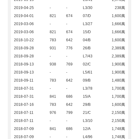
2019-04-25
-
-
L3/30
238萬
2019-04-01
821
674
07/D
1,600萬
2019-03-06
-
-
L3/27
1,666萬
2019-03-06
821
674
15/D
1,666萬
2018-10-22
783
642
04/B
1,600萬
2018-09-28
931
776
26/B
2,389萬
2018-09-28
-
-
L7/43
2,389萬
2018-09-13
938
769
02/C
1,900萬
2018-09-13
-
-
L5/61
1,900萬
2018-09-11
783
642
09/B
1,480萬
2018-07-31
-
-
L3/78
1,700萬
2018-07-31
841
686
15/A
1,700萬
2018-07-16
783
642
29/B
1,600萬
2018-07-11
976
799
21/C
2,150萬
2018-07-11
-
-
L3/10
2,150萬
2018-07-09
841
686
12/A
1,748萬
2018-07-09
-
-
L4/96
1,748萬