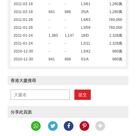
2011-02-18
-
-
L3/61
1,280萬
2011-02-18
841
686
25/A
1,280萬
2011-01-28
-
-
L4/63
760,000
2011-01-28
-
-
L3/59
760,000
2011-01-24
1,385
1,147
18/D
2,328萬
2011-01-24
-
-
L2/11
2,328萬
2010-12-30
-
-
L3/42
980萬
2010-12-30
841
686
01/A
980萬
香港大廈搜尋
提交
分享此頁面