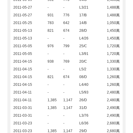
2011-05-27
-
-
L3/21
1,488萬
2011-05-27
931
776
17/B
1,488萬
2011-05-25
783
642
14/B
1,050萬
2011-05-13
821
674
28/D
1,450萬
2011-05-13
-
-
L4/26
1,450萬
2011-05-05
976
799
25/C
1,720萬
2011-05-05
-
-
L3/91
1,720萬
2011-04-15
938
769
20/C
1,330萬
2011-04-15
-
-
L5/2
1,330萬
2011-04-15
821
674
08/D
1,260萬
2011-04-15
-
-
L4/40
1,260萬
2011-04-11
-
-
L5/93
2,480萬
2011-04-11
1,385
1,147
26/D
2,480萬
2011-03-31
1,385
1,147
31/D
2,490萬
2011-03-31
-
-
L3/76
2,490萬
2011-03-23
-
-
L6/36
2,680萬
2011-03-23
1,385
1,147
29/D
2,680萬