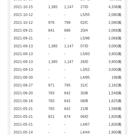
2021-10-15
1,385
1,147
27/D
4,338萬
2021-10-12
-
-
L5/55
2,080萬
2021-10-12
976
799
02/C
2,080萬
2021-09-21
841
686
20/A
2,068萬
2021-09-21
-
-
L5/96
2,068萬
2021-09-13
1,385
1,147
07/D
3,000萬
2021-09-13
-
-
L5/93
3,950萬
2021-09-13
1,385
1,147
26/D
3,950萬
2021-09-13
-
-
L3/52
3,000萬
2021-08-30
-
-
L4/95
198萬
2021-08-27
971
795
31/C
2,182萬
2021-08-20
783
642
30/B
1,548萬
2021-06-16
783
642
08/B
1,625萬
2021-05-21
783
642
21/B
1,588萬
2021-05-21
821
674
06/D
1,830萬
2021-05-21
-
-
L4/67
1,830萬
2021-05-14
-
-
L4/44
1,900萬