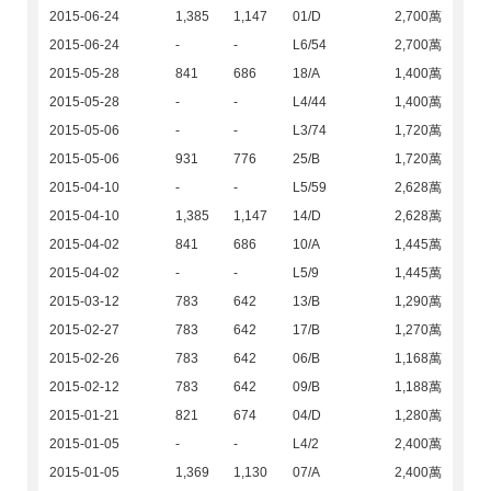
2015-06-24
1,385
1,147
01/D
2,700萬
2015-06-24
-
-
L6/54
2,700萬
2015-05-28
841
686
18/A
1,400萬
2015-05-28
-
-
L4/44
1,400萬
2015-05-06
-
-
L3/74
1,720萬
2015-05-06
931
776
25/B
1,720萬
2015-04-10
-
-
L5/59
2,628萬
2015-04-10
1,385
1,147
14/D
2,628萬
2015-04-02
841
686
10/A
1,445萬
2015-04-02
-
-
L5/9
1,445萬
2015-03-12
783
642
13/B
1,290萬
2015-02-27
783
642
17/B
1,270萬
2015-02-26
783
642
06/B
1,168萬
2015-02-12
783
642
09/B
1,188萬
2015-01-21
821
674
04/D
1,280萬
2015-01-05
-
-
L4/2
2,400萬
2015-01-05
1,369
1,130
07/A
2,400萬