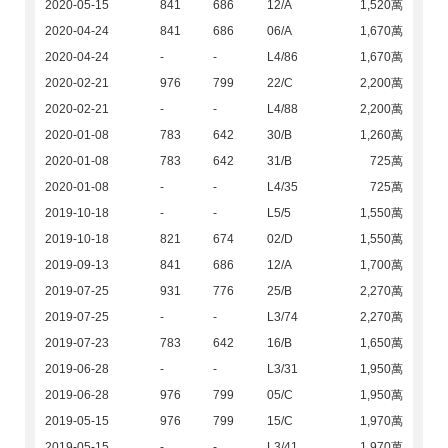
2020-05-15
841
686
12/A
1,520萬
2020-04-24
841
686
06/A
1,670萬
2020-04-24
-
-
L4/86
1,670萬
2020-02-21
976
799
22/C
2,200萬
2020-02-21
-
-
L4/88
2,200萬
2020-01-08
783
642
30/B
1,260萬
2020-01-08
783
642
31/B
725萬
2020-01-08
-
-
L4/35
725萬
2019-10-18
-
-
L5/5
1,550萬
2019-10-18
821
674
02/D
1,550萬
2019-09-13
841
686
12/A
1,700萬
2019-07-25
931
776
25/B
2,270萬
2019-07-25
-
-
L3/74
2,270萬
2019-07-23
783
642
16/B
1,650萬
2019-06-28
-
-
L3/31
1,950萬
2019-06-28
976
799
05/C
1,950萬
2019-05-15
976
799
15/C
1,970萬
2019-05-15
-
-
L3/41
1,970萬