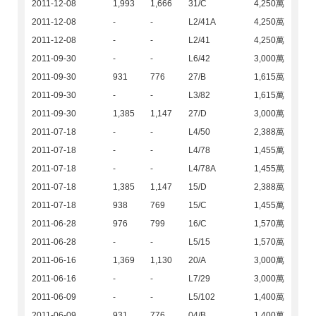
2011-12-08
1,993
1,666
31/C
4,250萬
2011-12-08
-
-
L2/41A
4,250萬
2011-12-08
-
-
L2/41
4,250萬
2011-09-30
-
-
L6/42
3,000萬
2011-09-30
931
776
27/B
1,615萬
2011-09-30
-
-
L3/82
1,615萬
2011-09-30
1,385
1,147
27/D
3,000萬
2011-07-18
-
-
L4/50
2,388萬
2011-07-18
-
-
L4/78
1,455萬
2011-07-18
-
-
L4/78A
1,455萬
2011-07-18
1,385
1,147
15/D
2,388萬
2011-07-18
938
769
15/C
1,455萬
2011-06-28
976
799
16/C
1,570萬
2011-06-28
-
-
L5/15
1,570萬
2011-06-16
1,369
1,130
20/A
3,000萬
2011-06-16
-
-
L7/29
3,000萬
2011-06-09
-
-
L5/102
1,400萬
2011-06-09
931
776
04/B
1,400萬