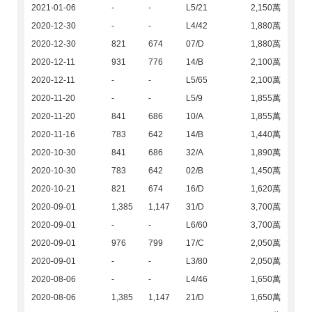
2021-01-06
-
-
L5/21
2,150萬
2020-12-30
-
-
L4/42
1,880萬
2020-12-30
821
674
07/D
1,880萬
2020-12-11
931
776
14/B
2,100萬
2020-12-11
-
-
L5/65
2,100萬
2020-11-20
-
-
L5/9
1,855萬
2020-11-20
841
686
10/A
1,855萬
2020-11-16
783
642
14/B
1,440萬
2020-10-30
841
686
32/A
1,890萬
2020-10-30
783
642
02/B
1,450萬
2020-10-21
821
674
16/D
1,620萬
2020-09-01
1,385
1,147
31/D
3,700萬
2020-09-01
-
-
L6/60
3,700萬
2020-09-01
976
799
17/C
2,050萬
2020-09-01
-
-
L3/80
2,050萬
2020-08-06
-
-
L4/46
1,650萬
2020-08-06
1,385
1,147
21/D
1,650萬