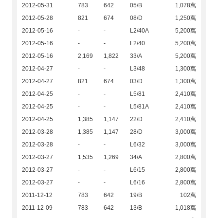
2012-05-31
783
642
05/B
1,078萬
2012-05-28
821
674
08/D
1,250萬
2012-05-16
-
-
L2/40A
5,200萬
2012-05-16
-
-
L2/40
5,200萬
2012-05-16
2,169
1,822
33/A
5,200萬
2012-04-27
-
-
L3/48
1,300萬
2012-04-27
821
674
03/D
1,300萬
2012-04-25
-
-
L5/81
2,410萬
2012-04-25
-
-
L5/81A
2,410萬
2012-04-25
1,385
1,147
22/D
2,410萬
2012-03-28
1,385
1,147
28/D
3,000萬
2012-03-28
-
-
L6/32
3,000萬
2012-03-27
1,535
1,269
34/A
2,800萬
2012-03-27
-
-
L6/15
2,800萬
2012-03-27
-
-
L6/16
2,800萬
2011-12-12
783
642
19/B
102萬
2011-12-09
783
642
13/B
1,018萬