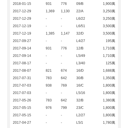
2018-01-15
931
776
09/B
1,900萬
2017-12-29
1,369
1,130
22/A
3,250萬
2017-12-29
-
-
L6/22
3,250萬
2017-12-19
-
-
L6/51
3,500萬
2017-12-19
1,385
1,147
32/D
3,500萬
2017-09-27
-
-
L4/27
195萬
2017-09-14
931
776
12/B
1,710萬
2017-09-14
-
-
L5/49
1,710萬
2017-08-17
-
-
L3/40
125萬
2017-08-07
821
674
16/D
1,688萬
2017-07-31
783
642
30/B
1,350萬
2017-07-03
938
769
16/C
1,800萬
2017-07-03
-
-
L5/16
1,800萬
2017-05-26
783
642
32/B
1,380萬
2017-05-15
976
799
23/C
1,800萬
2017-05-15
-
-
L2/27
1,800萬
2017-04-27
-
-
L5/1
1,780萬