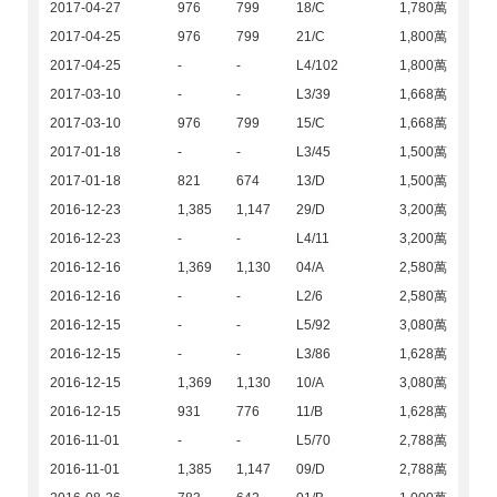
2017-04-27
976
799
18/C
1,780萬
2017-04-25
976
799
21/C
1,800萬
2017-04-25
-
-
L4/102
1,800萬
2017-03-10
-
-
L3/39
1,668萬
2017-03-10
976
799
15/C
1,668萬
2017-01-18
-
-
L3/45
1,500萬
2017-01-18
821
674
13/D
1,500萬
2016-12-23
1,385
1,147
29/D
3,200萬
2016-12-23
-
-
L4/11
3,200萬
2016-12-16
1,369
1,130
04/A
2,580萬
2016-12-16
-
-
L2/6
2,580萬
2016-12-15
-
-
L5/92
3,080萬
2016-12-15
-
-
L3/86
1,628萬
2016-12-15
1,369
1,130
10/A
3,080萬
2016-12-15
931
776
11/B
1,628萬
2016-11-01
-
-
L5/70
2,788萬
2016-11-01
1,385
1,147
09/D
2,788萬