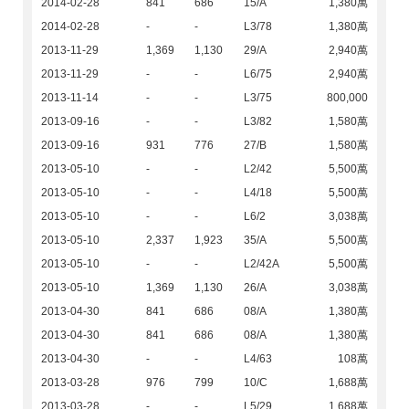
2014-02-28
841
686
15/A
1,380萬
2014-02-28
-
-
L3/78
1,380萬
2013-11-29
1,369
1,130
29/A
2,940萬
2013-11-29
-
-
L6/75
2,940萬
2013-11-14
-
-
L3/75
800,000
2013-09-16
-
-
L3/82
1,580萬
2013-09-16
931
776
27/B
1,580萬
2013-05-10
-
-
L2/42
5,500萬
2013-05-10
-
-
L4/18
5,500萬
2013-05-10
-
-
L6/2
3,038萬
2013-05-10
2,337
1,923
35/A
5,500萬
2013-05-10
-
-
L2/42A
5,500萬
2013-05-10
1,369
1,130
26/A
3,038萬
2013-04-30
841
686
08/A
1,380萬
2013-04-30
841
686
08/A
1,380萬
2013-04-30
-
-
L4/63
108萬
2013-03-28
976
799
10/C
1,688萬
2013-03-28
-
-
L5/29
1,688萬