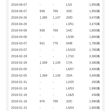
2018-06-07
-
-
L5/2
1,950萬
2018-06-07
938
769
20/C
1,950萬
2018-04-26
1,385
1,147
20/D
3,470萬
2018-04-26
-
-
L3/51
3,470萬
2018-04-06
938
769
14/C
1,800萬
2018-04-06
-
-
L5/36
1,800萬
2018-03-07
931
776
04/B
1,780萬
2018-03-07
-
-
L5/102
1,780萬
2018-02-28
-
-
L7/10
3,380萬
2018-02-28
1,369
1,130
17/A
3,380萬
2018-02-05
-
-
L6/57
3,400萬
2018-02-05
1,369
1,130
25/A
3,400萬
2018-01-31
-
-
L2/25
260萬
2018-01-18
-
-
L4/53
1,990萬
2018-01-18
-
-
L2&/5
438萬
2018-01-18
976
799
20/C
1,990萬
2018-01-15
-
-
L5/54
1,900萬