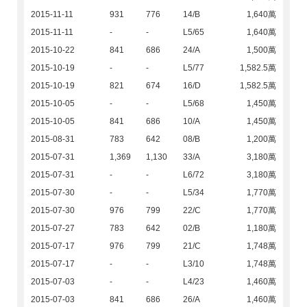
2015-11-11
931
776
14/B
1,640萬
2015-11-11
-
-
L5/65
1,640萬
2015-10-22
841
686
24/A
1,500萬
2015-10-19
-
-
L5/77
1,582.5萬
2015-10-19
821
674
16/D
1,582.5萬
2015-10-05
-
-
L5/68
1,450萬
2015-10-05
841
686
10/A
1,450萬
2015-08-31
783
642
08/B
1,200萬
2015-07-31
1,369
1,130
33/A
3,180萬
2015-07-31
-
-
L6/72
3,180萬
2015-07-30
-
-
L5/34
1,770萬
2015-07-30
976
799
22/C
1,770萬
2015-07-27
783
642
02/B
1,180萬
2015-07-17
976
799
21/C
1,748萬
2015-07-17
-
-
L3/10
1,748萬
2015-07-03
-
-
L4/23
1,460萬
2015-07-03
841
686
26/A
1,460萬