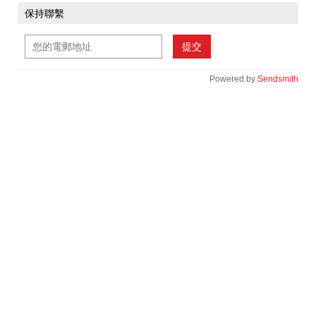
保持聯繫
提交
Powered by
Sendsmith