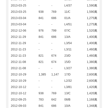
2013-03-25
-
-
L4/37
1,590萬
2013-03-25
938
769
11/C
1,590萬
2013-03-04
841
686
01/A
1,275萬
2013-03-04
-
-
L4/51
1,275萬
2012-12-06
976
799
07/C
1,520萬
2012-11-29
841
686
13/A
1,400萬
2012-11-29
-
-
L3/54
1,400萬
2012-11-23
-
-
L3/11
1,460萬
2012-11-23
821
674
23/D
1,460萬
2012-11-08
821
674
15/D
1,380萬
2012-11-08
-
-
L3/27
1,380萬
2012-10-29
1,385
1,147
17/D
2,600萬
2012-10-29
-
-
L2/32
2,600萬
2012-10-12
-
-
L3/81
1,420萬
2012-10-12
938
769
13/C
1,420萬
2012-09-25
783
642
08/B
1,168萬
2012-09-03
841
686
10/A
1,348萬