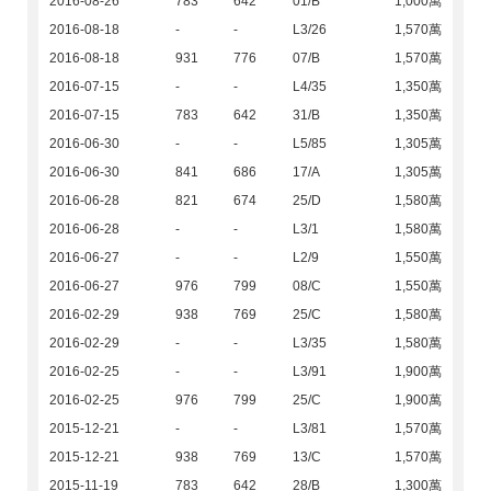
2016-08-26
783
642
01/B
1,000萬
2016-08-18
-
-
L3/26
1,570萬
2016-08-18
931
776
07/B
1,570萬
2016-07-15
-
-
L4/35
1,350萬
2016-07-15
783
642
31/B
1,350萬
2016-06-30
-
-
L5/85
1,305萬
2016-06-30
841
686
17/A
1,305萬
2016-06-28
821
674
25/D
1,580萬
2016-06-28
-
-
L3/1
1,580萬
2016-06-27
-
-
L2/9
1,550萬
2016-06-27
976
799
08/C
1,550萬
2016-02-29
938
769
25/C
1,580萬
2016-02-29
-
-
L3/35
1,580萬
2016-02-25
-
-
L3/91
1,900萬
2016-02-25
976
799
25/C
1,900萬
2015-12-21
-
-
L3/81
1,570萬
2015-12-21
938
769
13/C
1,570萬
2015-11-19
783
642
28/B
1,300萬