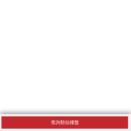
查詢類似樓盤