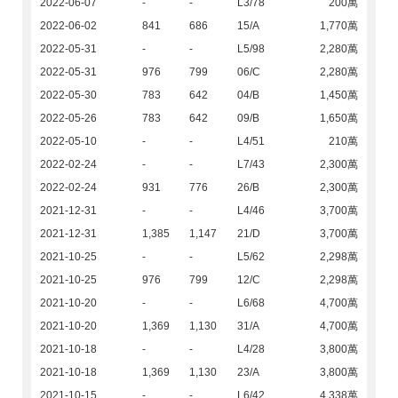
2022-06-07
-
-
L3/78
200萬
2022-06-02
841
686
15/A
1,770萬
2022-05-31
-
-
L5/98
2,280萬
2022-05-31
976
799
06/C
2,280萬
2022-05-30
783
642
04/B
1,450萬
2022-05-26
783
642
09/B
1,650萬
2022-05-10
-
-
L4/51
210萬
2022-02-24
-
-
L7/43
2,300萬
2022-02-24
931
776
26/B
2,300萬
2021-12-31
-
-
L4/46
3,700萬
2021-12-31
1,385
1,147
21/D
3,700萬
2021-10-25
-
-
L5/62
2,298萬
2021-10-25
976
799
12/C
2,298萬
2021-10-20
-
-
L6/68
4,700萬
2021-10-20
1,369
1,130
31/A
4,700萬
2021-10-18
-
-
L4/28
3,800萬
2021-10-18
1,369
1,130
23/A
3,800萬
2021-10-15
-
-
L6/42
4,338萬