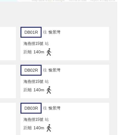
DB01R
往
愉景灣
海燕徑15號
站
距離
140m
DB02R
往
愉景灣
海燕徑15號
站
距離
140m
DB03R
往
愉景灣
海燕徑15號
站
距離
140m