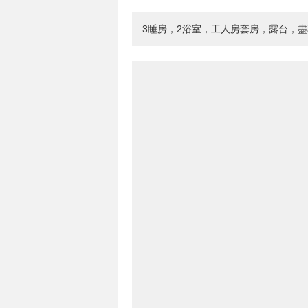
3睡房，2浴室，工人房套房，露台，