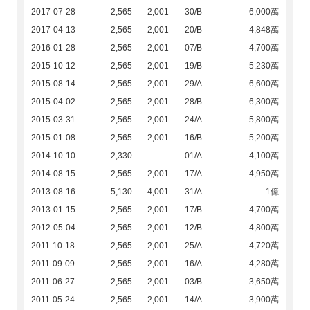
2017-07-28
2,565
2,001
30/B
6,000萬
2017-04-13
2,565
2,001
20/B
4,848萬
2016-01-28
2,565
2,001
07/B
4,700萬
2015-10-12
2,565
2,001
19/B
5,230萬
2015-08-14
2,565
2,001
29/A
6,600萬
2015-04-02
2,565
2,001
28/B
6,300萬
2015-03-31
2,565
2,001
24/A
5,800萬
2015-01-08
2,565
2,001
16/B
5,200萬
2014-10-10
2,330
-
01/A
4,100萬
2014-08-15
2,565
2,001
17/A
4,950萬
2013-08-16
5,130
4,001
31/A
1億
2013-01-15
2,565
2,001
17/B
4,700萬
2012-05-04
2,565
2,001
12/B
4,800萬
2011-10-18
2,565
2,001
25/A
4,720萬
2011-09-09
2,565
2,001
16/A
4,280萬
2011-06-27
2,565
2,001
03/B
3,650萬
2011-05-24
2,565
2,001
14/A
3,900萬