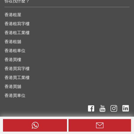
你在找什麼？
香港租屋
香港租寫字樓
香港租工業樓
香港租舖
香港租車位
香港買樓
香港買寫字樓
香港買工業樓
香港買舖
香港買車位