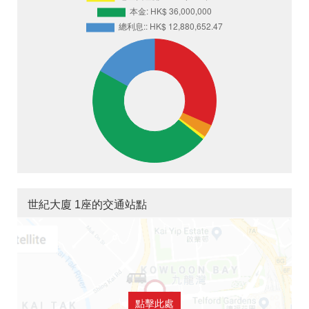
世紀大廈 1座的交通站點
點擊此處