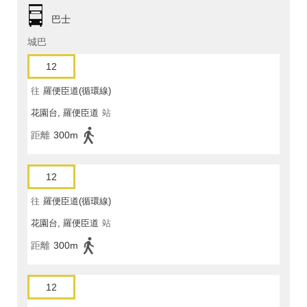
巴士
城巴
12
往
羅便臣道(循環線)
花園台, 羅便臣道
站
距離
300m
12
往
羅便臣道(循環線)
花園台, 羅便臣道
站
距離
300m
12