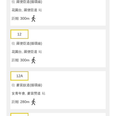
往
羅便臣道(循環線)
花園台, 羅便臣道
站
距離
300m
12
往
羅便臣道(循環線)
花園台, 羅便臣道
站
距離
300m
12A
往
麥當奴道(循環線)
女青年會, 麥當勞道
站
距離
280m