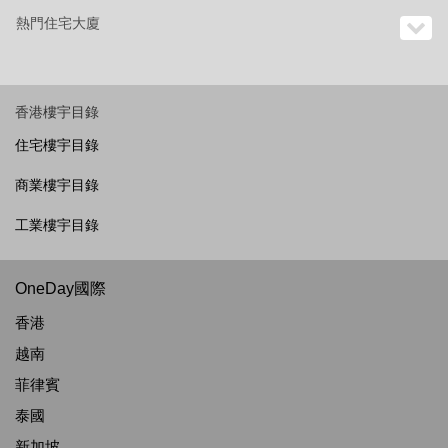
熱門住宅大廈
香港樓宇目錄
住宅樓宇目錄
商業樓宇目錄
工業樓宇目錄
OneDay國際
香港
越南
菲律賓
泰國
新加坡