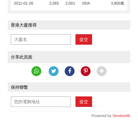
2011-01-26
2,565
2,001
05/A
3,800萬
香港大廈搜尋
提交
分享此頁面
保持聯繫
提交
Powered by
Sendsmith