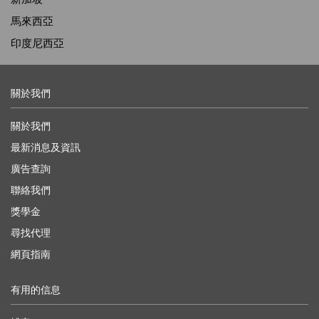
馬來西亞
印度尼西亞
關於我們
關於我們
最新消息及資訊
廣告查詢
聯絡我們
獎學金
尋找代理
網頁指南
有用的信息