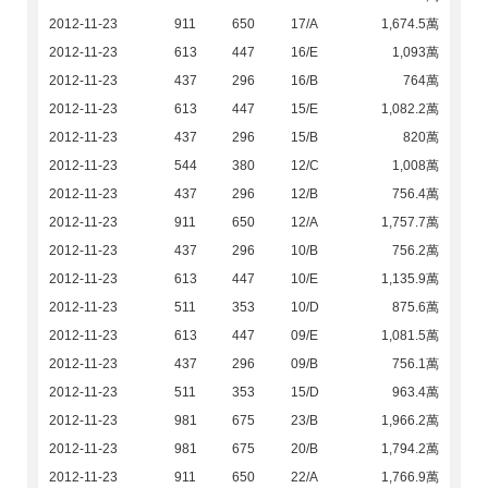
2012-11-23
911
650
17/A
1,674.5萬
2012-11-23
613
447
16/E
1,093萬
2012-11-23
437
296
16/B
764萬
2012-11-23
613
447
15/E
1,082.2萬
2012-11-23
437
296
15/B
820萬
2012-11-23
544
380
12/C
1,008萬
2012-11-23
437
296
12/B
756.4萬
2012-11-23
911
650
12/A
1,757.7萬
2012-11-23
437
296
10/B
756.2萬
2012-11-23
613
447
10/E
1,135.9萬
2012-11-23
511
353
10/D
875.6萬
2012-11-23
613
447
09/E
1,081.5萬
2012-11-23
437
296
09/B
756.1萬
2012-11-23
511
353
15/D
963.4萬
2012-11-23
981
675
23/B
1,966.2萬
2012-11-23
981
675
20/B
1,794.2萬
2012-11-23
911
650
22/A
1,766.9萬