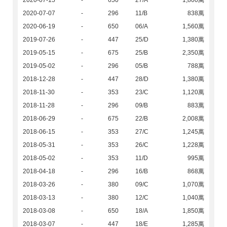
2020-07-15
-
650
27/A
1,800萬
2020-07-07
-
296
11/B
838萬
2020-06-19
-
650
06/A
1,560萬
2019-07-26
-
447
25/D
1,380萬
2019-05-15
-
675
25/B
2,350萬
2019-05-02
-
296
05/B
788萬
2018-12-28
-
447
28/D
1,380萬
2018-11-30
-
353
23/C
1,120萬
2018-11-28
-
296
09/B
883萬
2018-06-29
-
675
22/B
2,008萬
2018-06-15
-
353
27/C
1,245萬
2018-05-31
-
353
26/C
1,228萬
2018-05-02
-
353
11/D
995萬
2018-04-18
-
296
16/B
868萬
2018-03-26
-
380
09/C
1,070萬
2018-03-13
-
380
12/C
1,040萬
2018-03-08
-
650
18/A
1,850萬
2018-03-07
-
447
18/E
1,285萬