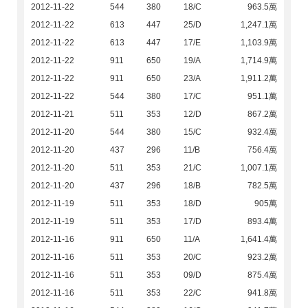
2012-11-22
544
380
18/C
963.5萬
2012-11-22
613
447
25/D
1,247.1萬
2012-11-22
613
447
17/E
1,103.9萬
2012-11-22
911
650
19/A
1,714.9萬
2012-11-22
911
650
23/A
1,911.2萬
2012-11-22
544
380
17/C
951.1萬
2012-11-21
511
353
12/D
867.2萬
2012-11-20
544
380
15/C
932.4萬
2012-11-20
437
296
11/B
756.4萬
2012-11-20
511
353
21/C
1,007.1萬
2012-11-20
437
296
18/B
782.5萬
2012-11-19
511
353
18/D
905萬
2012-11-19
511
353
17/D
893.4萬
2012-11-16
911
650
11/A
1,641.4萬
2012-11-16
511
353
20/C
923.2萬
2012-11-16
511
353
09/D
875.4萬
2012-11-16
511
353
22/C
941.8萬