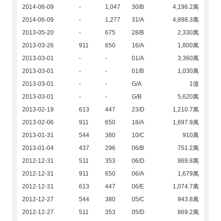
2014-06-09
-
1,047
30/B
4,196.2萬
2014-06-09
-
1,277
31/A
4,898.3萬
2013-05-20
-
675
28/B
2,330萬
2013-03-26
911
650
16/A
1,800萬
2013-03-01
-
-
01/A
3,360萬
2013-03-01
-
-
01/B
1,030萬
2013-03-01
-
-
G/A
1億
2013-03-01
-
-
G/B
5,620萬
2013-02-19
613
447
23/D
1,210.7萬
2013-02-06
911
650
18/A
1,697.9萬
2013-01-31
544
380
10/C
910萬
2013-01-04
437
296
06/B
751.2萬
2012-12-31
511
353
06/D
869.8萬
2012-12-31
911
650
06/A
1,679萬
2012-12-31
613
447
06/E
1,074.7萬
2012-12-27
544
380
05/C
943.8萬
2012-12-27
511
353
05/D
869.2萬