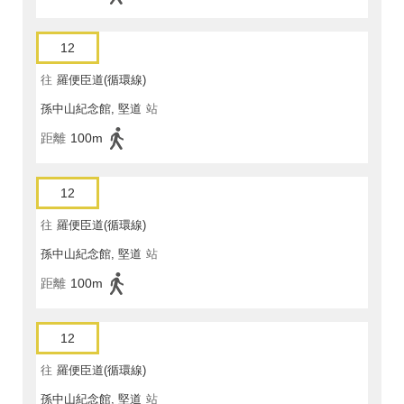
12
往
羅便臣道(循環線)
孫中山紀念館, 堅道
站
距離
100m
12
往
羅便臣道(循環線)
孫中山紀念館, 堅道
站
距離
100m
12
往
羅便臣道(循環線)
孫中山紀念館, 堅道
站