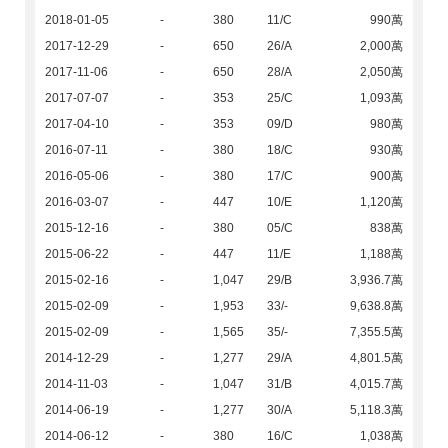
2018-01-05
-
380
11/C
990萬
2017-12-29
-
650
26/A
2,000萬
2017-11-06
-
650
28/A
2,050萬
2017-07-07
-
353
25/C
1,093萬
2017-04-10
-
353
09/D
980萬
2016-07-11
-
380
18/C
930萬
2016-05-06
-
380
17/C
900萬
2016-03-07
-
447
10/E
1,120萬
2015-12-16
-
380
05/C
838萬
2015-06-22
-
447
11/E
1,188萬
2015-02-16
-
1,047
29/B
3,936.7萬
2015-02-09
-
1,953
33/-
9,638.8萬
2015-02-09
-
1,565
35/-
7,355.5萬
2014-12-29
-
1,277
29/A
4,801.5萬
2014-11-03
-
1,047
31/B
4,015.7萬
2014-06-19
-
1,277
30/A
5,118.3萬
2014-06-12
-
380
16/C
1,038萬