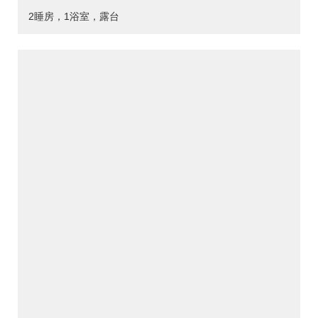
2睡房，1浴室，露台