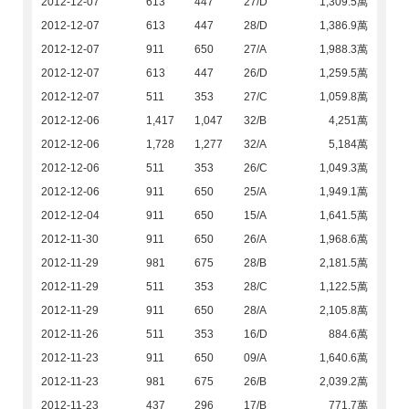
2012-12-07
613
447
27/D
1,309.5萬
2012-12-07
613
447
28/D
1,386.9萬
2012-12-07
911
650
27/A
1,988.3萬
2012-12-07
613
447
26/D
1,259.5萬
2012-12-07
511
353
27/C
1,059.8萬
2012-12-06
1,417
1,047
32/B
4,251萬
2012-12-06
1,728
1,277
32/A
5,184萬
2012-12-06
511
353
26/C
1,049.3萬
2012-12-06
911
650
25/A
1,949.1萬
2012-12-04
911
650
15/A
1,641.5萬
2012-11-30
911
650
26/A
1,968.6萬
2012-11-29
981
675
28/B
2,181.5萬
2012-11-29
511
353
28/C
1,122.5萬
2012-11-29
911
650
28/A
2,105.8萬
2012-11-26
511
353
16/D
884.6萬
2012-11-23
911
650
09/A
1,640.6萬
2012-11-23
981
675
26/B
2,039.2萬
2012-11-23
437
296
17/B
771.7萬