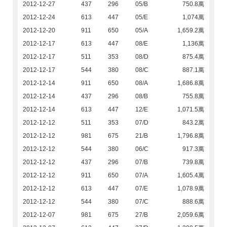
2012-12-27
437
296
05/B
750.8萬
2012-12-24
613
447
05/E
1,074萬
2012-12-20
911
650
05/A
1,659.2萬
2012-12-17
613
447
08/E
1,136萬
2012-12-17
511
353
08/D
875.4萬
2012-12-17
544
380
08/C
887.1萬
2012-12-14
911
650
08/A
1,686.8萬
2012-12-14
437
296
08/B
755.8萬
2012-12-14
613
447
12/E
1,071.5萬
2012-12-12
511
353
07/D
843.2萬
2012-12-12
981
675
21/B
1,796.8萬
2012-12-12
544
380
06/C
917.3萬
2012-12-12
437
296
07/B
739.8萬
2012-12-12
911
650
07/A
1,605.4萬
2012-12-12
613
447
07/E
1,078.9萬
2012-12-12
544
380
07/C
888.6萬
2012-12-07
981
675
27/B
2,059.6萬