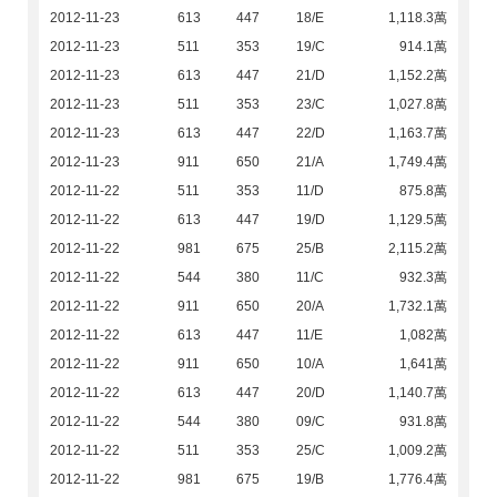
2012-11-23
613
447
18/E
1,118.3萬
2012-11-23
511
353
19/C
914.1萬
2012-11-23
613
447
21/D
1,152.2萬
2012-11-23
511
353
23/C
1,027.8萬
2012-11-23
613
447
22/D
1,163.7萬
2012-11-23
911
650
21/A
1,749.4萬
2012-11-22
511
353
11/D
875.8萬
2012-11-22
613
447
19/D
1,129.5萬
2012-11-22
981
675
25/B
2,115.2萬
2012-11-22
544
380
11/C
932.3萬
2012-11-22
911
650
20/A
1,732.1萬
2012-11-22
613
447
11/E
1,082萬
2012-11-22
911
650
10/A
1,641萬
2012-11-22
613
447
20/D
1,140.7萬
2012-11-22
544
380
09/C
931.8萬
2012-11-22
511
353
25/C
1,009.2萬
2012-11-22
981
675
19/B
1,776.4萬