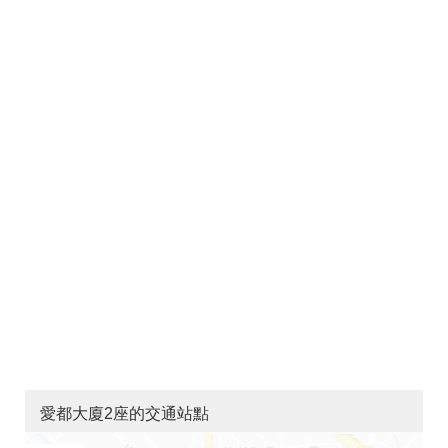
愛都大廈2座的交通站點