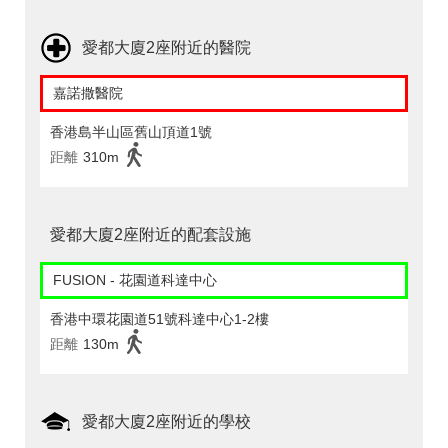
愛都大廈2座附近的醫院
嘉諾撒醫院
香港島半山區舊山頂道1號
距離
310m
愛都大廈2座附近的配套設施
FUSION - 花園道科達中心
香港中環花園道51號科達中心1-2樓
距離
130m
愛都大廈2座附近的學校