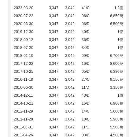
2023-03-20
3,347
3,042
41/C
1.2億
2020-07-22
3,347
3,042
06/C
6,850萬
2020-03-30
3,347
3,042
06/D
6,500萬
2019-12-30
3,347
3,042
40/D
1億
2018-09-12
3,347
3,042
36/D
1億
2018-07-20
3,347
3,042
34/D
1億
2018-01-19
3,347
3,042
09/D
6,700萬
2017-12-22
3,347
3,042
16/D
8,600萬
2017-10-25
3,347
3,042
05/D
6,380萬
2016-11-18
3,347
3,042
27/C
9,150萬
2016-06-30
3,347
3,042
11/D
3,350萬
2014-12-11
3,347
3,042
43/D
1億
2014-10-21
3,347
3,042
16/D
6,980萬
2012-11-29
3,347
3,042
14/C
5,600萬
2012-11-20
3,347
3,042
10/C
5,980萬
2011-06-01
3,347
3,042
11/C
5,500萬
2011-04-26
3,347
3,042
03/D
4,500萬