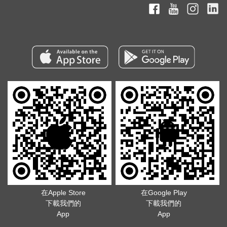
在Apple Store
在Google Play
下載我們的
下載我們的
App
App