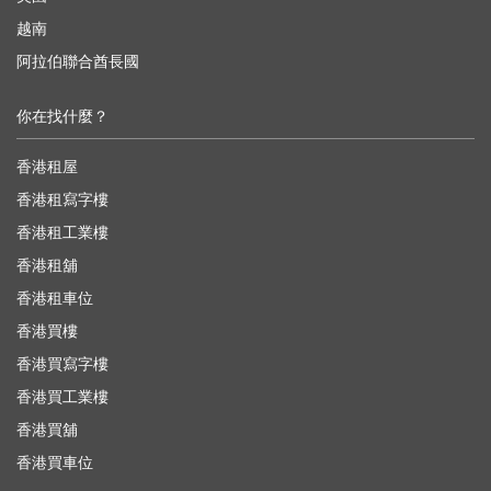
越南
阿拉伯聯合酋長國
你在找什麼？
香港租屋
香港租寫字樓
香港租工業樓
香港租舖
香港租車位
香港買樓
香港買寫字樓
香港買工業樓
香港買舖
香港買車位