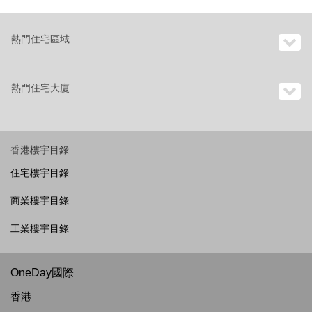
熱門住宅區域
熱門住宅大廈
香港樓宇目錄
住宅樓宇目錄
商業樓宇目錄
工業樓宇目錄
OneDay國際
香港