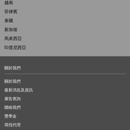
越南
菲律賓
泰國
新加坡
馬來西亞
印度尼西亞
關於我們
關於我們
最新消息及資訊
廣告查詢
聯絡我們
獎學金
尋找代理