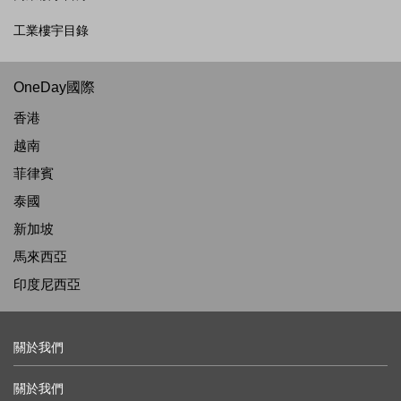
工業樓宇目錄
OneDay國際
香港
越南
菲律賓
泰國
新加坡
馬來西亞
印度尼西亞
關於我們
關於我們