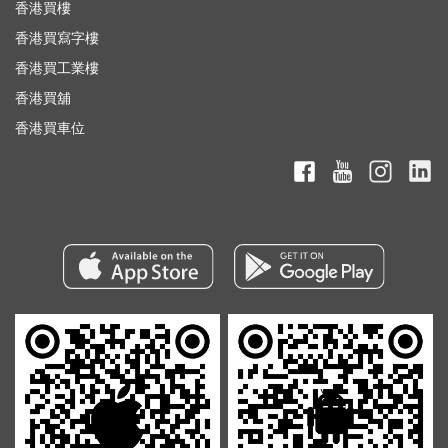
香港買樓
香港買寫字樓
香港買工業樓
香港買舖
香港買車位