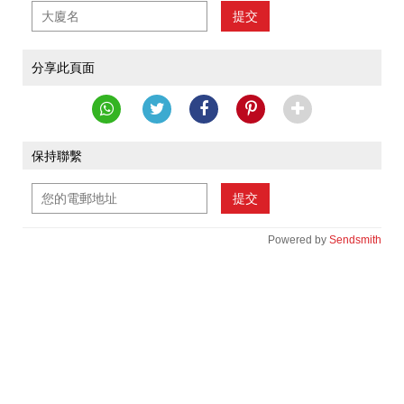
提交
分享此頁面
保持聯繫
提交
Powered by
Sendsmith