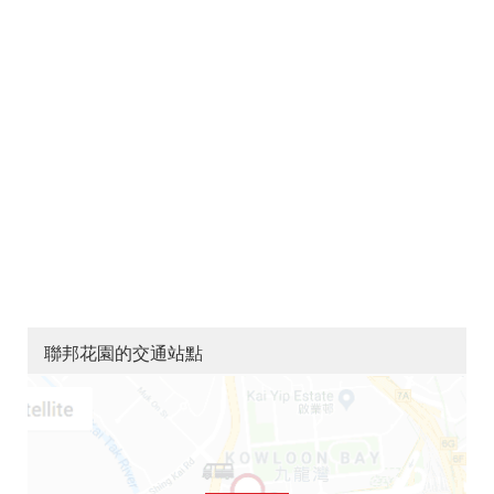
聯邦花園的交通站點