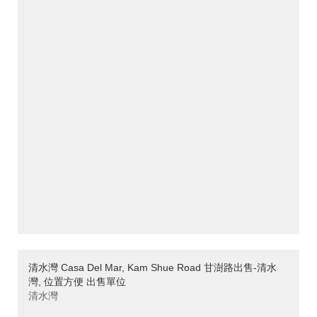
清水灣 Casa Del Mar, Kam Shue Road 甘澍路出售-清水
灣, 位置方便 出售單位
清水灣