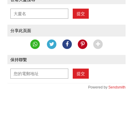
提交
分享此頁面
保持聯繫
提交
Powered by
Sendsmith