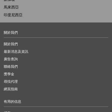
馬來西亞
印度尼西亞
關於我們
關於我們
最新消息及資訊
廣告查詢
聯絡我們
獎學金
尋找代理
網頁指南
有用的信息