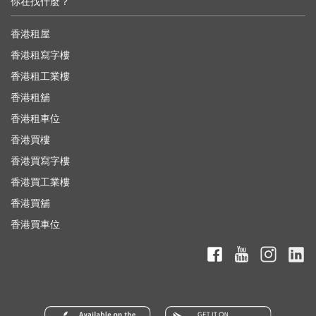
你在找什麼？
香港租屋
香港租寫字樓
香港租工業樓
香港租舖
香港租車位
香港買樓
香港買寫字樓
香港買工業樓
香港買舖
香港買車位