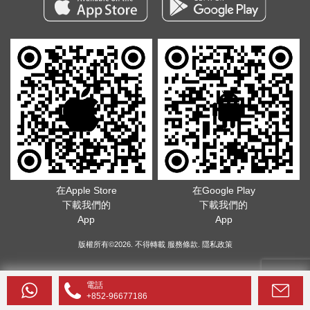
在Apple Store
在Google Play
下載我們的
下載我們的
App
App
版權所有©2026. 不得轉載
服務條款
.
隱私政策
電話
+852-96677186