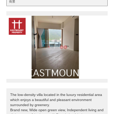
街景
<
>
The low-density villa located in the luxury residential area
which enjoys a beautiful and pleasant environment
surrounded by greenery.
Brand new, Wide open green view, Independent living and