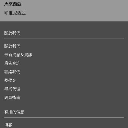
馬來西亞
印度尼西亞
關於我們
關於我們
最新消息及資訊
廣告查詢
聯絡我們
獎學金
尋找代理
網頁指南
有用的信息
博客