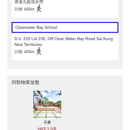
香港九龍清水灣
距離
450m
Clearwater Bay School
D.d. 229 Lot 235, Off Clear Water Bay Road Sai Kung
New Territories
距離
400m
同類物業放盤
石盧
HK$ 3.5億