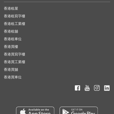
香港租屋
香港租寫字樓
香港租工業樓
香港租舖
香港租車位
香港買樓
香港買寫字樓
香港買工業樓
香港買舖
香港買車位