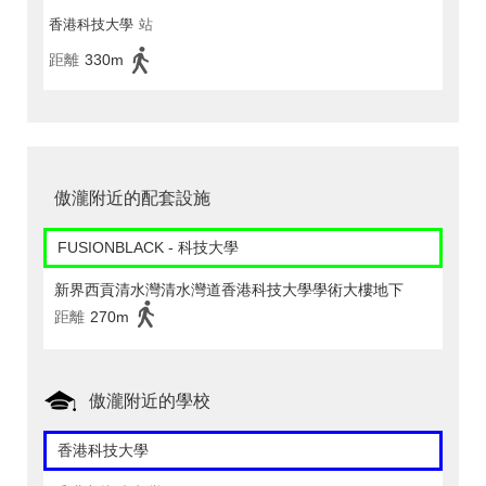
香港科技大學
站
距離
330m
傲瀧附近的配套設施
FUSIONBLACK - 科技大學
新界西貢清水灣清水灣道香港科技大學學術大樓地下
距離
270m
傲瀧附近的學校
香港科技大學