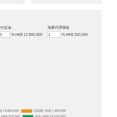
付定金:
地產代理佣金
%
HK$ 12,800,000
%
HK$ 320,000