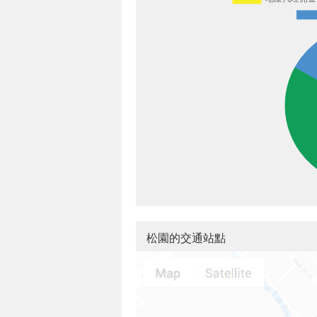
松園的交通站點