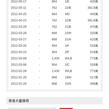
2012-05-17
-
864
1/E
420萬
2012-05-11
-
762
22/B
391.8萬
2012-04-25
-
864
4/D
445萬
2012-04-23
-
762
22/B
391.8萬
2012-03-29
-
762
21/B
470萬
2012-03-28
-
668
23/H
320萬
2012-03-27
-
668
21/A
410萬
2012-03-26
-
954
2/F
518萬
2012-03-23
-
954
2/F
518萬
2012-03-09
-
1,430
9/A,B
773萬
2012-03-06
-
954
2/C
528萬
2012-02-28
-
1,430
9/A,B
773萬
2012-01-20
-
668
19/H
317萬
2012-01-20
-
668
10/A
348萬
香港大廈搜尋