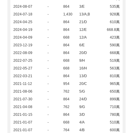
2024-08-07
-
864
3/E
535萬
2024-07-18
-
1,430
13/A,B
928萬
2024-04-25
-
864
21/D
610萬
2024-04-19
-
864
12/E
668.8萬
2024-04-09
-
668
12/A
423萬
2023-12-19
-
864
6/E
590萬
2022-08-09
-
864
20/D
668萬
2022-07-25
-
668
9/H
519萬
2022-05-27
-
668
16/H
563萬
2022-03-21
-
864
13/D
810萬
2021-11-12
-
954
20/C
965萬
2021-08-06
-
762
5/G
650萬
2021-07-30
-
864
24/D
899萬
2021-04-08
-
762
9/G
710萬
2021-01-15
-
864
3/D
780萬
2021-01-07
-
668
4/A
510萬
2021-01-07
-
764
4/B
600萬