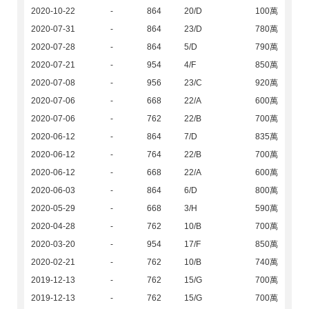
2020-10-22
-
864
20/D
100萬
2020-07-31
-
864
23/D
780萬
2020-07-28
-
864
5/D
790萬
2020-07-21
-
954
4/F
850萬
2020-07-08
-
956
23/C
920萬
2020-07-06
-
668
22/A
600萬
2020-07-06
-
762
22/B
700萬
2020-06-12
-
864
7/D
835萬
2020-06-12
-
764
22/B
700萬
2020-06-12
-
668
22/A
600萬
2020-06-03
-
864
6/D
800萬
2020-05-29
-
668
3/H
590萬
2020-04-28
-
762
10/B
700萬
2020-03-20
-
954
17/F
850萬
2020-02-21
-
762
10/B
740萬
2019-12-13
-
762
15/G
700萬
2019-12-13
-
762
15/G
700萬