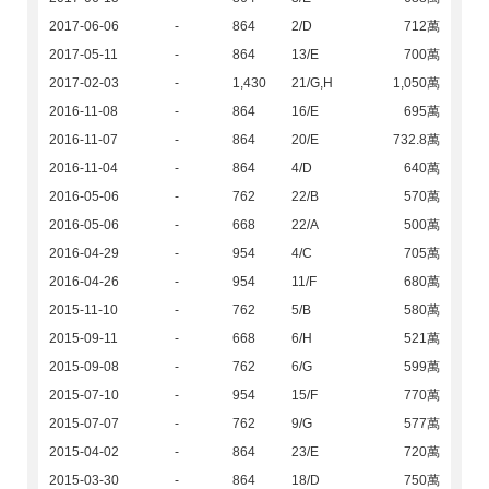
2017-06-06
-
864
2/D
712萬
2017-05-11
-
864
13/E
700萬
2017-02-03
-
1,430
21/G,H
1,050萬
2016-11-08
-
864
16/E
695萬
2016-11-07
-
864
20/E
732.8萬
2016-11-04
-
864
4/D
640萬
2016-05-06
-
762
22/B
570萬
2016-05-06
-
668
22/A
500萬
2016-04-29
-
954
4/C
705萬
2016-04-26
-
954
11/F
680萬
2015-11-10
-
762
5/B
580萬
2015-09-11
-
668
6/H
521萬
2015-09-08
-
762
6/G
599萬
2015-07-10
-
954
15/F
770萬
2015-07-07
-
762
9/G
577萬
2015-04-02
-
864
23/E
720萬
2015-03-30
-
864
18/D
750萬