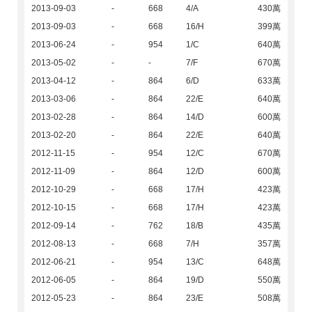
2013-09-03
-
668
4/A
430萬
2013-09-03
-
668
16/H
399萬
2013-06-24
-
954
1/C
640萬
2013-05-02
-
-
7/F
670萬
2013-04-12
-
864
6/D
633萬
2013-03-06
-
864
22/E
640萬
2013-02-28
-
864
14/D
600萬
2013-02-20
-
864
22/E
640萬
2012-11-15
-
954
12/C
670萬
2012-11-09
-
864
12/D
600萬
2012-10-29
-
668
17/H
423萬
2012-10-15
-
668
17/H
423萬
2012-09-14
-
762
18/B
435萬
2012-08-13
-
668
7/H
357萬
2012-06-21
-
954
13/C
648萬
2012-06-05
-
864
19/D
550萬
2012-05-23
-
864
23/E
508萬