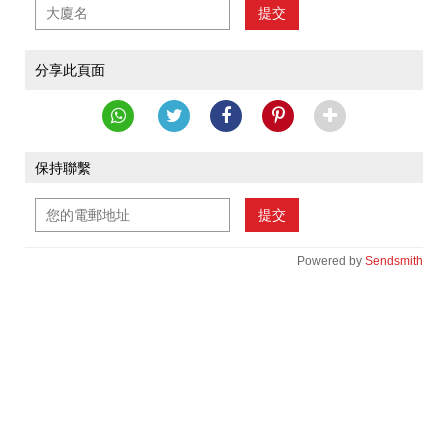
提交
分享此頁面
保持聯繫
提交
Powered by
Sendsmith