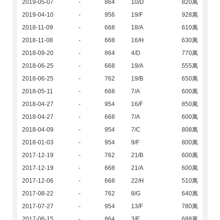
2019-05-07
-
864
10/D
820萬
2019-04-10
-
956
19/F
928萬
2018-11-09
-
668
18/A
610萬
2018-11-08
-
668
16/H
630萬
2018-09-20
-
864
4/D
770萬
2018-06-25
-
668
19/A
555萬
2018-06-25
-
762
19/B
650萬
2018-05-11
-
668
7/A
600萬
2018-04-27
-
954
16/F
850萬
2018-04-27
-
668
7/A
600萬
2018-04-09
-
954
7/C
808萬
2018-01-03
-
954
9/F
800萬
2017-12-19
-
762
21/B
600萬
2017-12-19
-
668
21/A
600萬
2017-12-06
-
668
22/H
510萬
2017-08-22
-
762
8/G
640萬
2017-07-27
-
954
13/F
780萬
2017-06-15
-
864
3/E
688萬