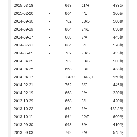
2015-03-18
-
668
11/H
483萬
2015-02-26
-
864
4/E
300萬
2014-09-30
-
762
18/G
500萬
2014-09-29
-
864
24/D
650萬
2014-09-17
-
668
7/A
445萬
2014-07-31
-
864
5/E
570萬
2014-05-05
-
762
23/G
455萬
2014-04-25
-
762
13/G
500萬
2014-04-25
-
668
13/H
438萬
2014-04-17
-
1,430
14/G,H
950萬
2014-02-21
-
762
8/G
445萬
2014-02-19
-
668
1/A
330萬
2013-10-29
-
668
3/H
420萬
2013-10-22
-
668
8/A
423.8萬
2013-10-11
-
864
12/E
600萬
2013-09-30
-
668
8/H
410萬
2013-09-03
-
762
4/B
545萬