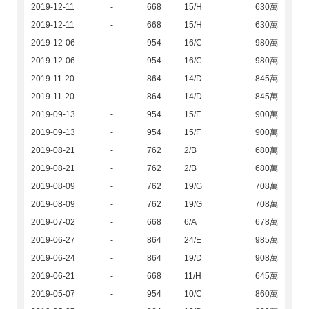
2019-12-11
-
668
15/H
630萬
2019-12-11
-
668
15/H
630萬
2019-12-06
-
954
16/C
980萬
2019-12-06
-
954
16/C
980萬
2019-11-20
-
864
14/D
845萬
2019-11-20
-
864
14/D
845萬
2019-09-13
-
954
15/F
900萬
2019-09-13
-
954
15/F
900萬
2019-08-21
-
762
2/B
680萬
2019-08-21
-
762
2/B
680萬
2019-08-09
-
762
19/G
708萬
2019-08-09
-
762
19/G
708萬
2019-07-02
-
668
6/A
678萬
2019-06-27
-
864
24/E
985萬
2019-06-24
-
864
19/D
908萬
2019-06-21
-
668
11/H
645萬
2019-05-07
-
954
10/C
860萬