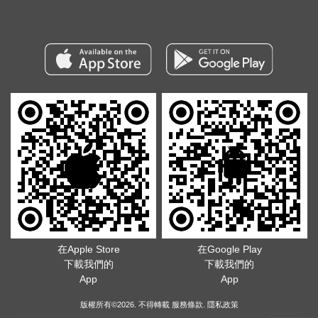
在Apple Store
在Google Play
下載我們的
下載我們的
App
App
版權所有©2026. 不得轉載
服務條款
.
隱私政策