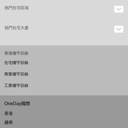
熱門住宅區域
熱門住宅大廈
香港樓宇目錄
住宅樓宇目錄
商業樓宇目錄
工業樓宇目錄
OneDay國際
香港
越南