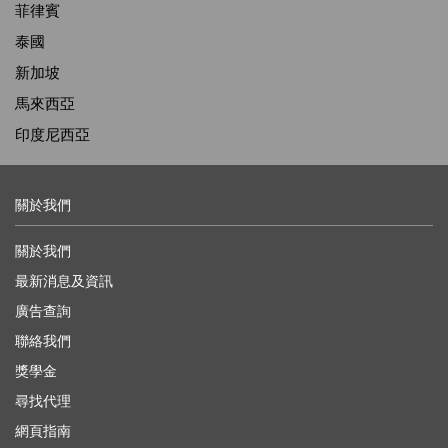
菲律賓
泰國
新加坡
馬來西亞
印度尼西亞
關於我們
關於我們
最新消息及資訊
廣告查詢
聯絡我們
獎學金
尋找代理
網頁指南