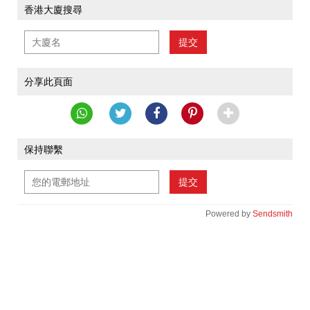
香港大廈搜尋
提交
分享此頁面
保持聯繫
提交
Powered by
Sendsmith