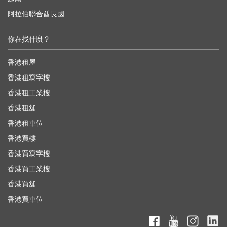
阿拉伯聯合酋長國
你在找什麼？
香港租屋
香港租寫字樓
香港租工業樓
香港租舖
香港租車位
香港買樓
香港買寫字樓
香港買工業樓
香港買舖
香港買車位