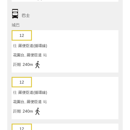
巴士
城巴
12
往
羅便臣道(循環線)
花園台, 羅便臣道
站
距離
240m
12
往
羅便臣道(循環線)
花園台, 羅便臣道
站
距離
240m
12