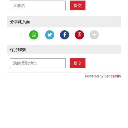
提交
分享此頁面
保持聯繫
提交
Powered by
Sendsmith