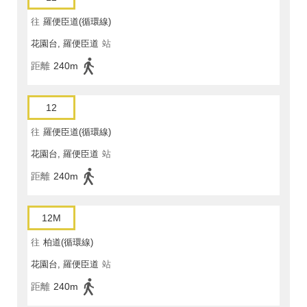
往
羅便臣道(循環線)
花園台, 羅便臣道
站
距離
240m
12
往
羅便臣道(循環線)
花園台, 羅便臣道
站
距離
240m
12M
往
柏道(循環線)
花園台, 羅便臣道
站
距離
240m