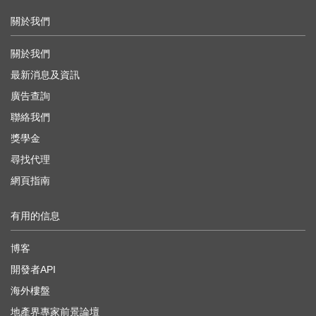
關於我們
關於我們
最新消息及資訊
廣告查詢
聯絡我們
獎學金
尋找代理
網頁指南
有用的信息
博客
開發者API
海外樓盤
地產界專家前景論壇