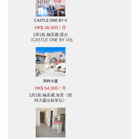
CASTLE ONE BY V
HK$ 38,000 / 月
1房1廁,極高層,露台
《CASTLE ONE BY V出
租單位》
雨時大廈
HK$ 54,000 / 月
1房1廁,極高層,海景《雨
時大廈出租單位》