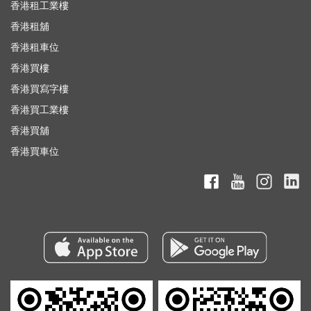
香港租工業樓
香港租舖
香港租車位
香港買樓
香港買寫字樓
香港買工業樓
香港買舖
香港買車位