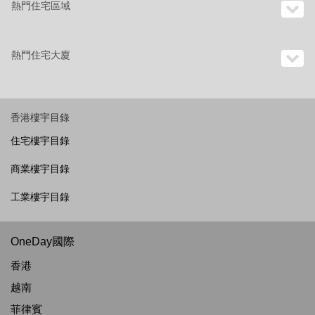
熱門住宅區域
熱門住宅大廈
香港樓宇目錄
住宅樓宇目錄
商業樓宇目錄
工業樓宇目錄
OneDay國際
香港
越南
菲律賓