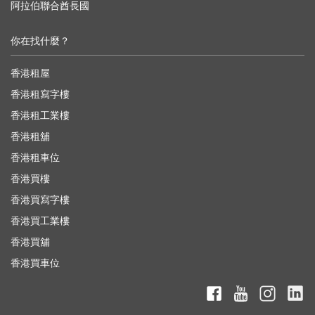
阿拉伯聯合酋長國
你在找什麼？
香港租屋
香港租寫字樓
香港租工業樓
香港租舖
香港租車位
香港買樓
香港買寫字樓
香港買工業樓
香港買舖
香港買車位