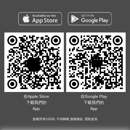
在Apple Store
在Google Play
下載我們的
下載我們的
App
App
版權所有©2026. 不得轉載
服務條款
.
隱私政策