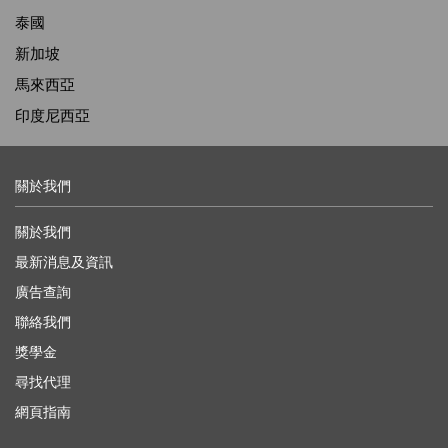
泰國
新加坡
馬來西亞
印度尼西亞
關於我們
關於我們
最新消息及資訊
廣告查詢
聯絡我們
獎學金
尋找代理
網頁指南