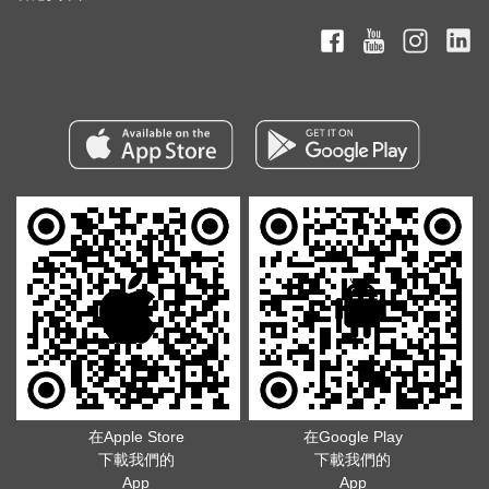
在Apple Store
在Google Play
下載我們的
下載我們的
App
App