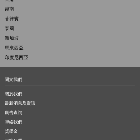
越南
菲律賓
泰國
新加坡
馬來西亞
印度尼西亞
關於我們
關於我們
最新消息及資訊
廣告查詢
聯絡我們
獎學金