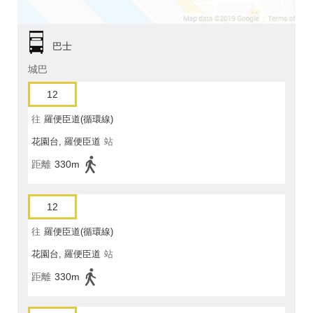
巴士
城巴
12
往
羅便臣道(循環線)
花園台, 羅便臣道
站
距離
330m
12
往
羅便臣道(循環線)
花園台, 羅便臣道
站
距離
330m