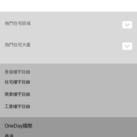
熱門住宅區域
熱門住宅大廈
香港樓宇目錄
住宅樓宇目錄
商業樓宇目錄
工業樓宇目錄
OneDay國際
香港