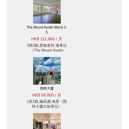
The Mount Austin Block 1-
5
HK$ 111,866 / 月
3房2廁,星級會所,連車位
《The Mount Austin
Block 1-5出租單位》
雨時大廈
HK$ 58,800 / 月
1房1廁,極高層,海景《雨
時大廈出租單位》