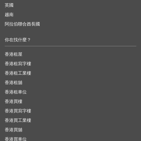
英國
越南
阿拉伯聯合酋長國
你在找什麼？
香港租屋
香港租寫字樓
香港租工業樓
香港租舖
香港租車位
香港買樓
香港買寫字樓
香港買工業樓
香港買舖
香港買車位