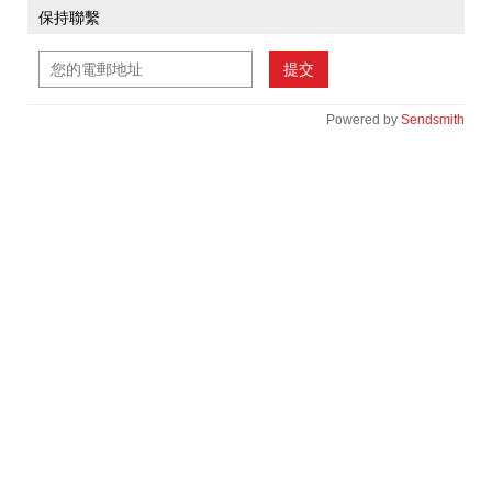
保持聯繫
提交
Powered by
Sendsmith