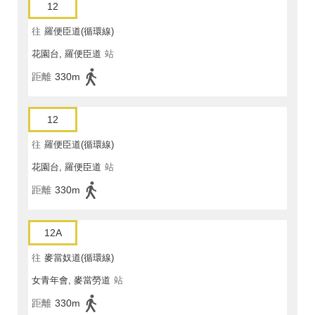
12
往
羅便臣道(循環線)
花園台, 羅便臣道
站
距離
330m
12
往
羅便臣道(循環線)
花園台, 羅便臣道
站
距離
330m
12A
往
麥當奴道(循環線)
女青年會, 麥當勞道
站
距離
330m