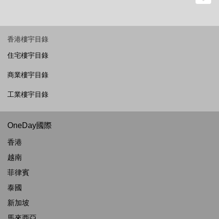
香港樓宇目錄
住宅樓宇目錄
商業樓宇目錄
工業樓宇目錄
OneDay國際
香港
越南
菲律賓
泰國
新加坡
馬來西亞