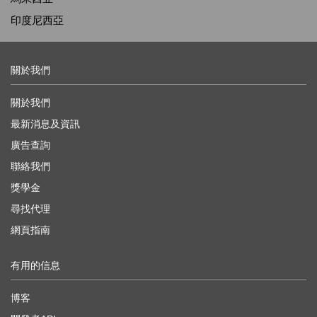
印度尼西亞
關於我們
關於我們
最新消息及資訊
廣告查詢
聯絡我們
獎學金
尋找代理
網頁指南
有用的信息
博客