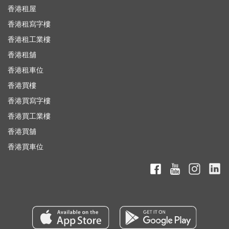
香港租屋
香港租寫字樓
香港租工業樓
香港租舖
香港租車位
香港買樓
香港買寫字樓
香港買工業樓
香港買舖
香港買車位