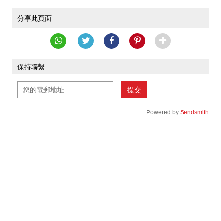
分享此頁面
保持聯繫
提交
Powered by
Sendsmith