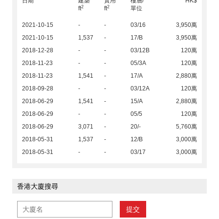
日期
建築
實用
樓層/
HK$
2
2
ft
ft
單位
2021-10-15
-
-
03/16
3,950萬
2021-10-15
1,537
-
17/B
3,950萬
2018-12-28
-
-
03/12B
120萬
2018-11-23
-
-
05/3A
120萬
2018-11-23
1,541
-
17/A
2,880萬
2018-09-28
-
-
03/12A
120萬
2018-06-29
1,541
-
15/A
2,880萬
2018-06-29
-
-
05/5
120萬
2018-06-29
3,071
-
20/-
5,760萬
2018-05-31
1,537
-
12/B
3,000萬
2018-05-31
-
-
03/17
3,000萬
香港大廈搜尋
提交