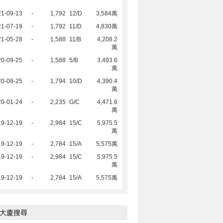
21-09-13
-
1,792
12/D
3,584萬
21-07-19
-
1,792
11/D
4,830萬
21-05-28
-
1,588
11/B
4,208.2
萬
20-09-25
-
1,588
5/B
3,493.6
萬
20-08-25
-
1,794
10/D
4,390.4
萬
20-01-24
-
2,235
G/C
4,471.6
萬
19-12-19
-
2,984
15/C
5,975.5
萬
19-12-19
-
2,784
15/A
5,575萬
19-12-19
-
2,984
15/C
5,975.5
萬
19-12-19
-
2,784
15/A
5,575萬
大廈搜尋