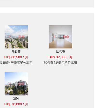
駿嶺薈
駿嶺薈
HK$ 88,500 / 月
HK$ 82,000 / 月
駿嶺薈4房豪宅單位出租
駿嶺薈4房豪宅單位出租
澐瀚
HK$ 70,000 / 月