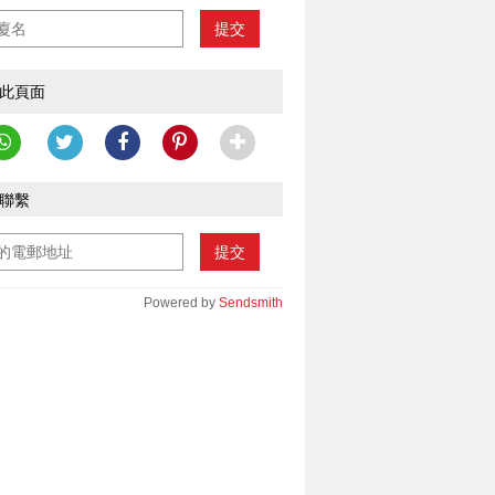
提交
此頁面
聯繫
提交
Powered by
Sendsmith