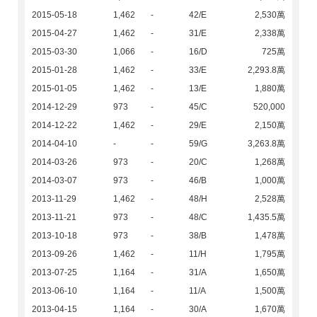
2015-05-18
1,462
-
42/E
2,530萬
2015-04-27
1,462
-
31/E
2,338萬
2015-03-30
1,066
-
16/D
725萬
2015-01-28
1,462
-
33/E
2,293.8萬
2015-01-05
1,462
-
13/E
1,880萬
2014-12-29
973
-
45/C
520,000
2014-12-22
1,462
-
29/E
2,150萬
2014-04-10
-
-
59/G
3,263.8萬
2014-03-26
973
-
20/C
1,268萬
2014-03-07
973
-
46/B
1,000萬
2013-11-29
1,462
-
48/H
2,528萬
2013-11-21
973
-
48/C
1,435.5萬
2013-10-18
973
-
38/B
1,478萬
2013-09-26
1,462
-
11/H
1,795萬
2013-07-25
1,164
-
31/A
1,650萬
2013-06-10
1,164
-
11/A
1,500萬
2013-04-15
1,164
-
30/A
1,670萬