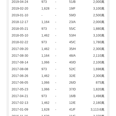
2019-04-24
973
-
51/B
2,000萬
2019-02-20
1,628
-
19/F
3,100萬
2019-01-10
-
-
59/D
2,500萬
2018-12-17
1,164
-
23/A
2,000萬
2018-05-21
973
-
55/C
1,880萬
2018-05-10
1,462
-
53/H
3,100萬
2018-02-22
973
-
45/C
1,780萬
2017-09-20
1,462
-
35/H
2,300萬
2017-08-30
1,164
-
48/A
2,110萬
2017-08-14
1,066
-
40/D
2,100萬
2017-08-08
973
-
52/C
1,698萬
2017-06-26
1,462
-
32/E
2,300萬
2017-06-05
1,066
-
26/D
875萬
2017-05-23
1,066
-
37/D
1,820萬
2017-04-21
973
-
16/B
1,498萬
2017-02-13
1,462
-
12/E
2,180萬
2017-01-09
1,628
-
41/F
3,113.6萬