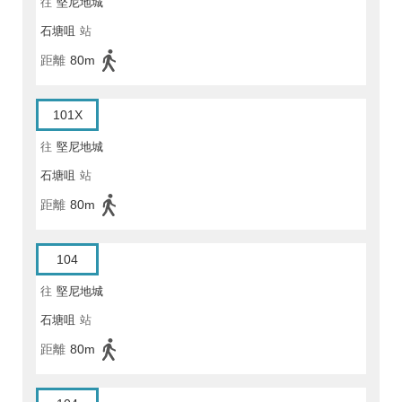
往
堅尼地城
石塘咀
站
距離
80m
101X
往
堅尼地城
石塘咀
站
距離
80m
104
往
堅尼地城
石塘咀
站
距離
80m