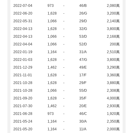
2022-07-04
973
-
46/B
2,080萬
2022-06-20
1,628
-
26/G
3,200萬
2022-05-31
1,066
-
29/D
2,140萬
2022-04-13
1,628
-
32/G
3,800萬
2022-04-13
1,066
-
53/D
2,168萬
2022-04-04
1,066
-
52/D
200萬
2022-01-19
1,164
-
31/A
2,510萬
2022-01-03
1,628
-
47/G
3,800萬
2021-12-29
1,462
-
49/E
3,290萬
2021-11-01
1,628
-
17/F
3,360萬
2021-10-28
1,628
-
29/F
3,880萬
2021-10-28
1,066
-
55/D
2,308萬
2021-09-20
1,628
-
35/F
4,000萬
2021-07-30
1,462
-
20/E
2,930萬
2021-06-28
973
-
46/C
1,920萬
2021-05-24
1,164
-
30/A
2,350萬
2021-05-20
1,164
-
11/A
2,000萬