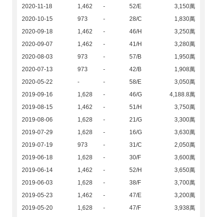
2020-11-18
1,462
-
52/E
3,150萬
2020-10-15
973
-
28/C
1,830萬
2020-09-18
1,462
-
46/H
3,250萬
2020-09-07
1,462
-
41/H
3,280萬
2020-08-03
973
-
57/B
1,950萬
2020-07-13
973
-
42/B
1,908萬
2020-05-22
-
-
58/E
3,050萬
2019-09-16
1,628
-
46/G
4,188.8萬
2019-08-15
1,462
-
51/H
3,750萬
2019-08-06
1,628
-
21/G
3,300萬
2019-07-29
1,628
-
16/G
3,630萬
2019-07-19
973
-
31/C
2,050萬
2019-06-18
1,628
-
30/F
3,600萬
2019-06-14
1,462
-
52/H
3,650萬
2019-06-03
1,628
-
38/F
3,700萬
2019-05-23
1,462
-
47/E
3,200萬
2019-05-20
1,628
-
47/F
3,938萬