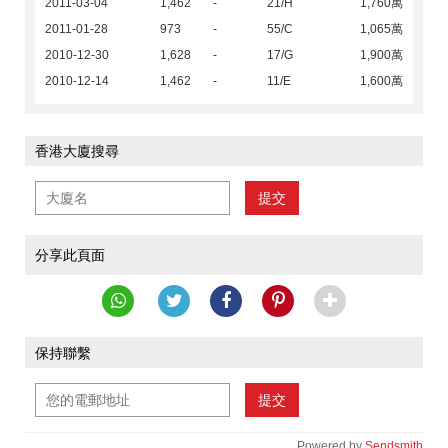
2011-03-04
1,462
-
21/H
1,760萬
2011-01-28
973
-
55/C
1,065萬
2010-12-30
1,628
-
17/G
1,900萬
2010-12-14
1,462
-
11/E
1,600萬
香港大廈搜尋
提交
分享此頁面
保持聯繫
提交
Powered by
Sendsmith