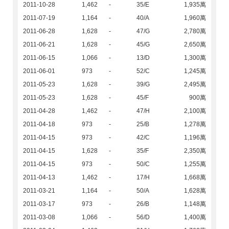
2011-10-28
1,462
-
35/E
1,935萬
2011-07-19
1,164
-
40/A
1,960萬
2011-06-28
1,628
-
47/G
2,780萬
2011-06-21
1,628
-
45/G
2,650萬
2011-06-15
1,066
-
13/D
1,300萬
2011-06-01
973
-
52/C
1,245萬
2011-05-23
1,628
-
39/G
2,495萬
2011-05-23
1,628
-
45/F
900萬
2011-04-28
1,462
-
47/H
2,100萬
2011-04-18
973
-
25/B
1,278萬
2011-04-15
973
-
42/C
1,196萬
2011-04-15
1,628
-
35/F
2,350萬
2011-04-15
973
-
50/C
1,255萬
2011-04-13
1,462
-
17/H
1,668萬
2011-03-21
1,164
-
50/A
1,628萬
2011-03-17
973
-
26/B
1,148萬
2011-03-08
1,066
-
56/D
1,400萬