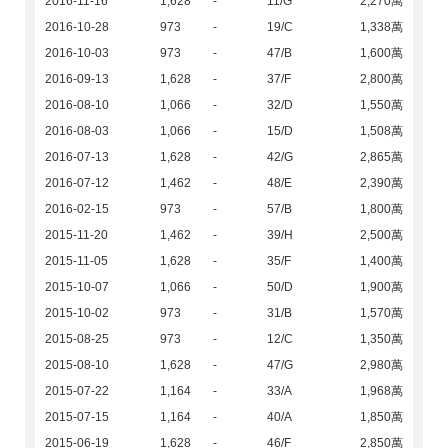
2016-11-16
1,628
-
11/G
2,270萬
2016-10-28
973
-
19/C
1,338萬
2016-10-03
973
-
47/B
1,600萬
2016-09-13
1,628
-
37/F
2,800萬
2016-08-10
1,066
-
32/D
1,550萬
2016-08-03
1,066
-
15/D
1,508萬
2016-07-13
1,628
-
42/G
2,865萬
2016-07-12
1,462
-
48/E
2,390萬
2016-02-15
973
-
57/B
1,800萬
2015-11-20
1,462
-
39/H
2,500萬
2015-11-05
1,628
-
35/F
1,400萬
2015-10-07
1,066
-
50/D
1,900萬
2015-10-02
973
-
31/B
1,570萬
2015-08-25
973
-
12/C
1,350萬
2015-08-10
1,628
-
47/G
2,980萬
2015-07-22
1,164
-
33/A
1,968萬
2015-07-15
1,164
-
40/A
1,850萬
2015-06-19
1,628
-
46/F
2,850萬