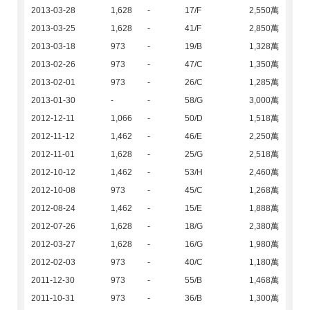
2013-03-28
1,628
-
17/F
2,550萬
2013-03-25
1,628
-
41/F
2,850萬
2013-03-18
973
-
19/B
1,328萬
2013-02-26
973
-
47/C
1,350萬
2013-02-01
973
-
26/C
1,285萬
2013-01-30
-
-
58/G
3,000萬
2012-12-11
1,066
-
50/D
1,518萬
2012-11-12
1,462
-
46/E
2,250萬
2012-11-01
1,628
-
25/G
2,518萬
2012-10-12
1,462
-
53/H
2,460萬
2012-10-08
973
-
45/C
1,268萬
2012-08-24
1,462
-
15/E
1,888萬
2012-07-26
1,628
-
18/G
2,380萬
2012-03-27
1,628
-
16/G
1,980萬
2012-02-03
973
-
40/C
1,180萬
2011-12-30
973
-
55/B
1,468萬
2011-10-31
973
-
36/B
1,300萬