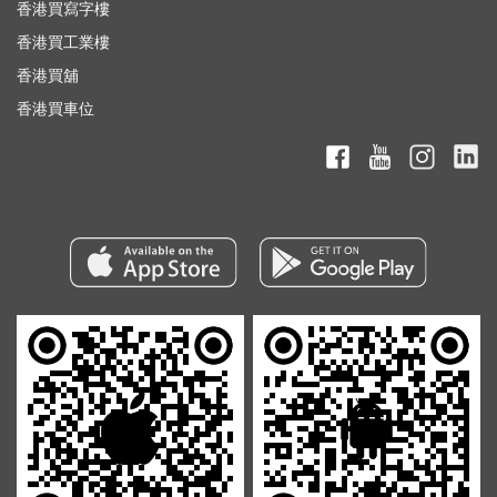
香港買寫字樓
香港買工業樓
香港買舖
香港買車位