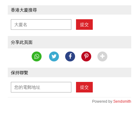
香港大廈搜尋
提交
分享此頁面
保持聯繫
提交
Powered by
Sendsmith