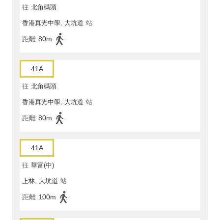
往
北角碼頭
香港真光中學, 大坑道
站
距離
80m
41A
往
北角碼頭
香港真光中學, 大坑道
站
距離
80m
41A
往
華富(中)
上林, 大坑道
站
距離
100m