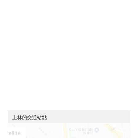
上林的交通站點