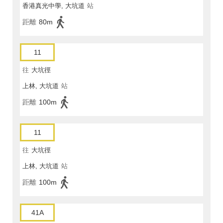
香港真光中學, 大坑道
站
距離
80m
11
往
大坑徑
上林, 大坑道
站
距離
100m
11
往
大坑徑
上林, 大坑道
站
距離
100m
41A