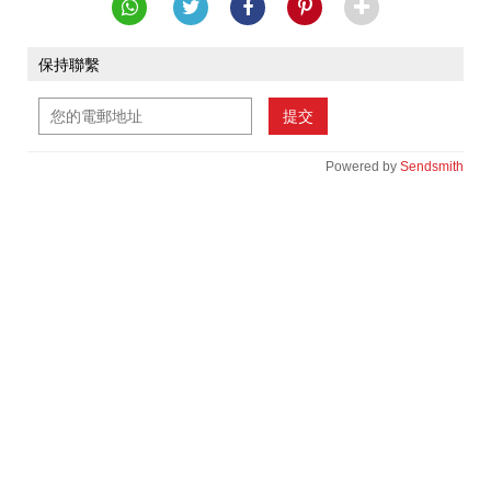
保持聯繫
提交
Powered by
Sendsmith