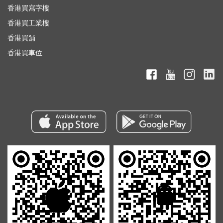
香港買寫字樓
香港買工業樓
香港買舖
香港買車位