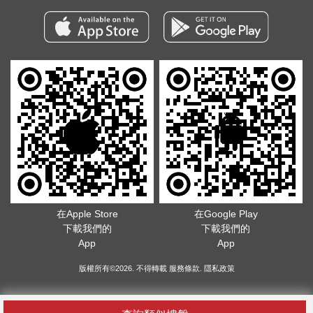
在Apple Store
在Google Play
下載我們的
下載我們的
App
App
版權所有©2026. 不得轉載
服務條款
.
隱私政策