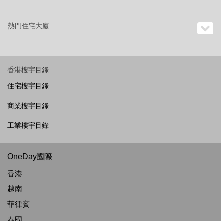
熱門住宅大廈
香港樓宇目錄
住宅樓宇目錄
商業樓宇目錄
工業樓宇目錄
OneDay國際
香港
越南
菲律賓
泰國