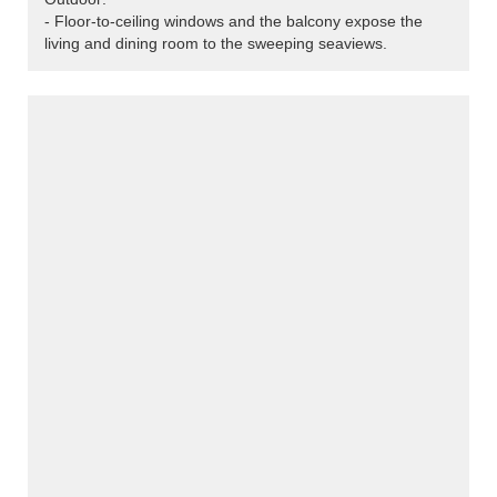
- Floor-to-ceiling windows and the balcony expose the
living and dining room to the sweeping seaviews.