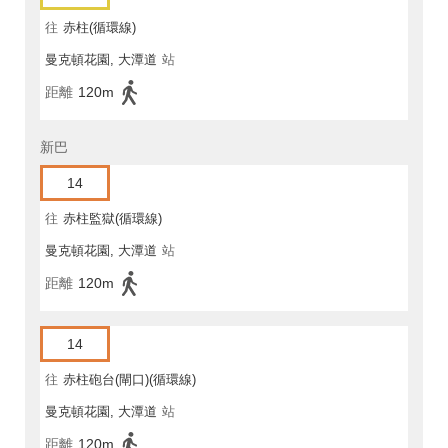
往
赤柱(循環線)
曼克頓花園, 大潭道
站
距離
120m
新巴
14
往
赤柱監獄(循環線)
曼克頓花園, 大潭道
站
距離
120m
14
往
赤柱砲台(閘口)(循環線)
曼克頓花園, 大潭道
站
距離
120m