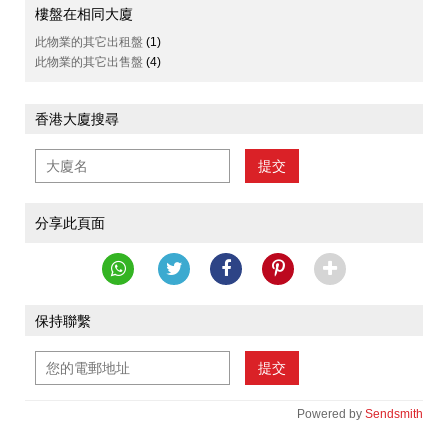
樓盤在相同大廈
此物業的其它出租盤
(1)
此物業的其它出售盤
(4)
香港大廈搜尋
提交
分享此頁面
保持聯繫
提交
Powered by
Sendsmith