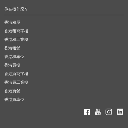
你在找什麼？
香港租屋
香港租寫字樓
香港租工業樓
香港租舖
香港租車位
香港買樓
香港買寫字樓
香港買工業樓
香港買舖
香港買車位