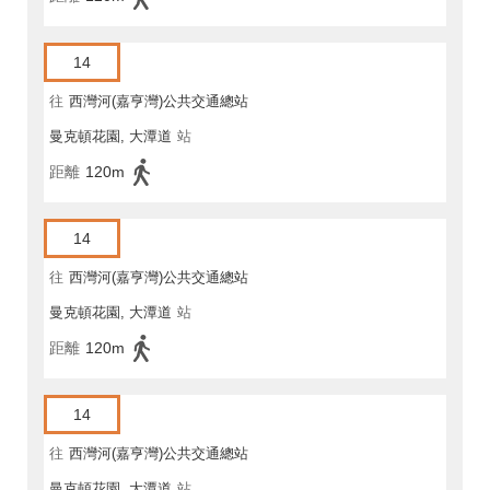
14
往
西灣河(嘉亨灣)公共交通總站
曼克頓花園, 大潭道
站
距離
120m
14
往
西灣河(嘉亨灣)公共交通總站
曼克頓花園, 大潭道
站
距離
120m
14
往
西灣河(嘉亨灣)公共交通總站
曼克頓花園, 大潭道
站