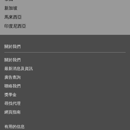
新加坡
馬來西亞
印度尼西亞
關於我們
關於我們
最新消息及資訊
廣告查詢
聯絡我們
獎學金
尋找代理
網頁指南
有用的信息