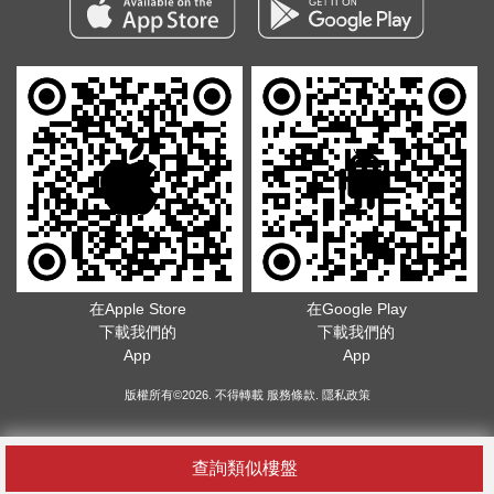
在Apple Store
在Google Play
下載我們的
下載我們的
App
App
版權所有©2026. 不得轉載
服務條款
.
隱私政策
查詢類似樓盤