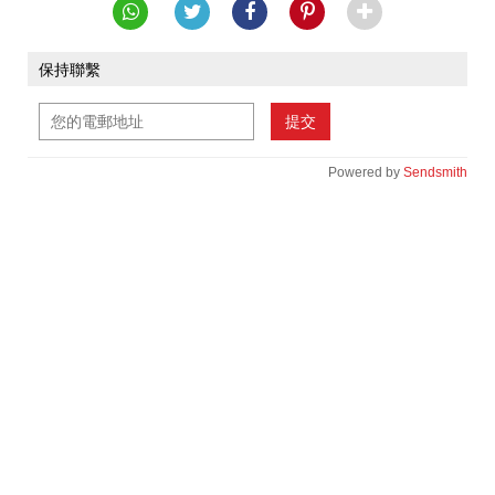
保持聯繫
提交
Powered by
Sendsmith