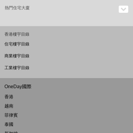
熱門住宅大廈
香港樓宇目錄
住宅樓宇目錄
商業樓宇目錄
工業樓宇目錄
OneDay國際
香港
越南
菲律賓
泰國