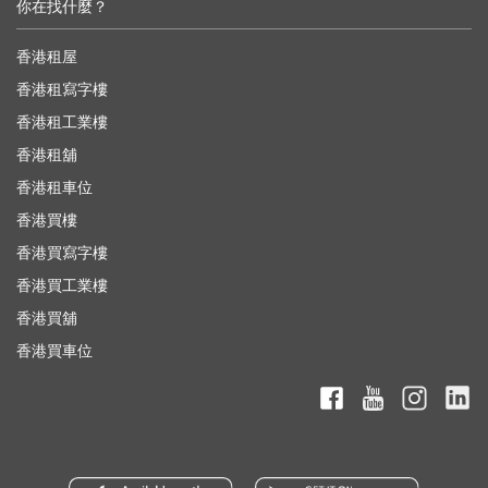
你在找什麼？
香港租屋
香港租寫字樓
香港租工業樓
香港租舖
香港租車位
香港買樓
香港買寫字樓
香港買工業樓
香港買舖
香港買車位