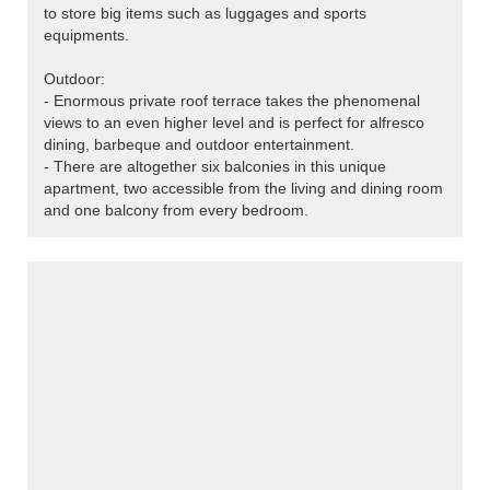
to store big items such as luggages and sports
equipments.
Outdoor:
- Enormous private roof terrace takes the phenomenal
views to an even higher level and is perfect for alfresco
dining, barbeque and outdoor entertainment.
- There are altogether six balconies in this unique
apartment, two accessible from the living and dining room
and one balcony from every bedroom.