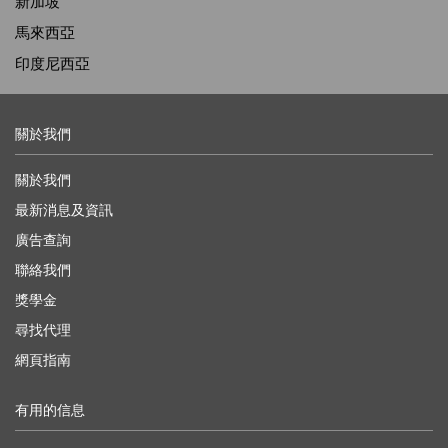
新加坡
馬來西亞
印度尼西亞
關於我們
關於我們
最新消息及資訊
廣告查詢
聯絡我們
獎學金
尋找代理
網頁指南
有用的信息